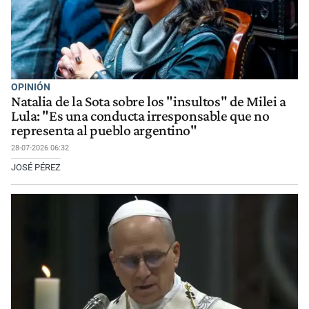
OPINIÓN
Natalia de la Sota sobre los "insultos" de Milei a
Lula: "Es una conducta irresponsable que no
representa al pueblo argentino"
28-07-2026 06:32
JOSÉ PÉREZ