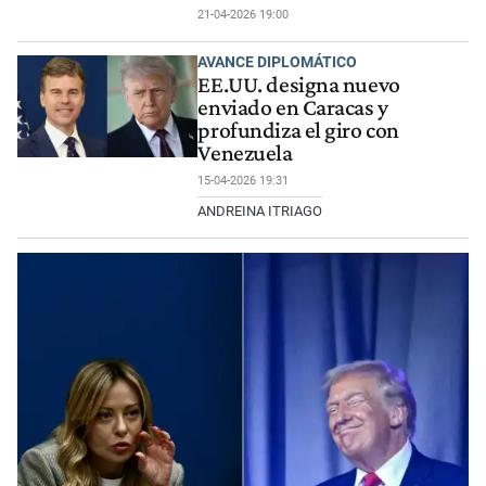
21-04-2026 19:00
AVANCE DIPLOMÁTICO
EE.UU. designa nuevo
enviado en Caracas y
profundiza el giro con
Venezuela
15-04-2026 19:31
ANDREINA ITRIAGO