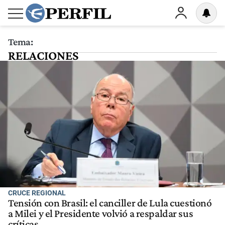
Tema:
RELACIONES
CRUCE REGIONAL
Tensión con Brasil: el canciller de Lula cuestionó
a Milei y el Presidente volvió a respaldar sus
críticas