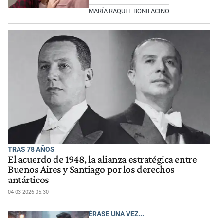
MARÍA RAQUEL BONIFACINO
TRAS 78 AÑOS
El acuerdo de 1948, la alianza estratégica entre
Buenos Aires y Santiago por los derechos
antárticos
04-03-2026 05:30
ÉRASE UNA VEZ...