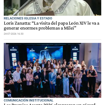
RELACIONES IGLESIA Y ESTADO
Loris Zanatta: “La visita del papa León XIV le va a
generar enormes problemas a Milei”
24-07-2026 16:30
COMUNICACIÓN INSTITUCIONAL