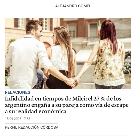
ALEJANDRO GOMEL
RELACIONES
Infidelidad en tiempos de Milei: el 27 % de los
argentino engaña a su pareja como vía de escape
a su realidad económica
15-09-2025 17:33
PERFIL REDACCIÓN CÓRDOBA