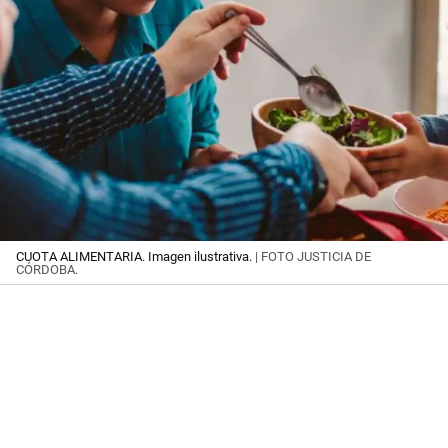
CUOTA ALIMENTARIA. Imagen ilustrativa.
| FOTO JUSTICIA DE
CÓRDOBA.