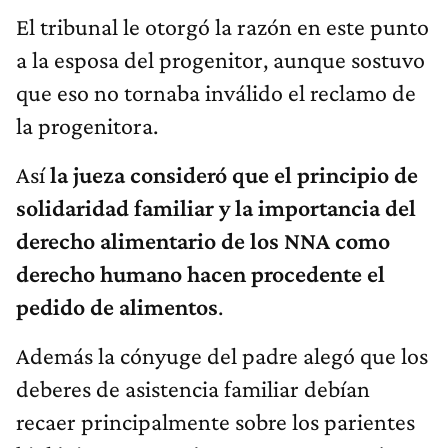
El tribunal le otorgó la razón en este punto
a la esposa del progenitor, aunque sostuvo
que eso no tornaba inválido el reclamo de
la progenitora.
Así
la jueza consideró que el principio de
solidaridad familiar y la importancia del
derecho alimentario de los NNA como
derecho humano hacen procedente el
pedido de alimentos
.
Además la cónyuge del padre alegó que los
deberes de asistencia familiar debían
recaer principalmente sobre los parientes