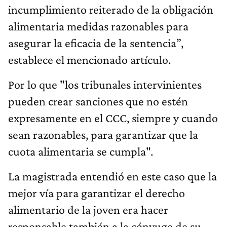
incumplimiento reiterado de la obligación
alimentaria medidas razonables para
asegurar la eficacia de la sentencia”,
establece el mencionado artículo.
Por lo que "los tribunales intervinientes
pueden crear sanciones que no estén
expresamente en el CCC, siempre y cuando
sean razonables, para garantizar que la
cuota alimentaria se cumpla".
La magistrada entendió en este caso que la
mejor vía para garantizar el derecho
alimentario de la joven era hacer
responsable también a la cónyuge de su