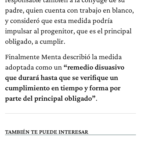
padre, quien cuenta con trabajo en blanco,
y consideró que esta medida podría
impulsar al progenitor, que es el principal
obligado, a cumplir.
Finalmente Menta describió la medida
adoptada como un
“remedio disuasivo
que durará hasta que se verifique un
cumplimiento en tiempo y forma por
parte del principal obligado”
.
TAMBIÉN TE PUEDE INTERESAR