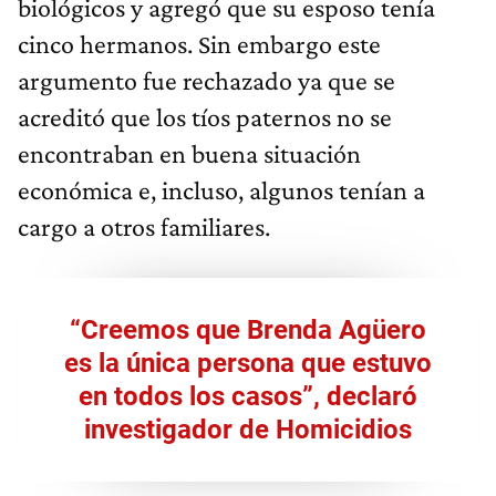
biológicos y agregó que su esposo tenía
cinco hermanos. Sin embargo este
argumento fue rechazado ya que se
acreditó que los tíos paternos no se
encontraban en buena situación
económica e, incluso, algunos tenían a
cargo a otros familiares.
“Creemos que Brenda Agüero
es la única persona que estuvo
en todos los casos”, declaró
investigador de Homicidios