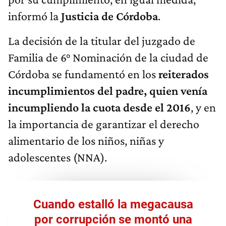
informó la
Justicia de Córdoba
.
La decisión de la titular del juzgado de
Familia de 6° Nominación de la ciudad de
Córdoba se fundamentó en los
reiterados
incumplimientos del padre, quien
venía
incumpliendo la cuota desde el 2016
,
y en
la importancia de garantizar el derecho
alimentario de los niños, niñas y
adolescentes (NNA).
Cuando estalló la megacausa
por corrupción se montó una