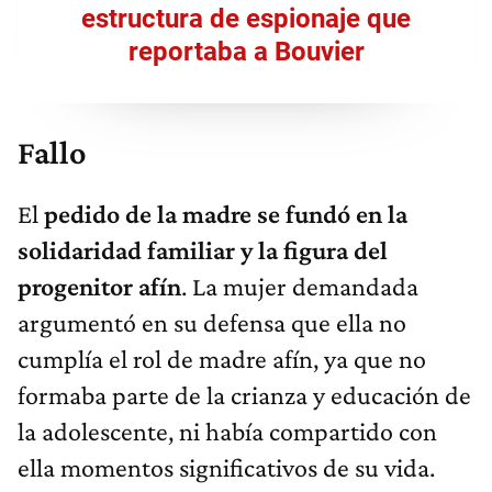
estructura de espionaje que
reportaba a Bouvier
Fallo
El
pedido de la madre se fundó en la
solidaridad familiar y la figura del
progenitor afín
. La mujer demandada
argumentó en su defensa que ella no
cumplía el rol de madre afín, ya que no
formaba parte de la crianza y educación de
la adolescente, ni había compartido con
ella momentos significativos de su vida.