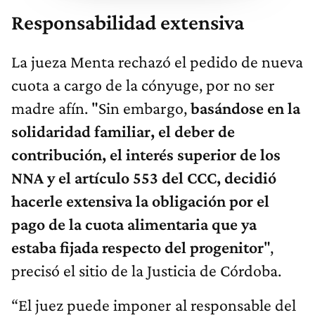
Responsabilidad extensiva
La jueza Menta rechazó el pedido de nueva
cuota a cargo de la cónyuge, por no ser
madre afín. "Sin embargo,
basándose en la
solidaridad familiar, el deber de
contribución, el interés superior de los
NNA y el artículo 553 del CCC, decidió
hacerle extensiva la obligación por el
pago de la cuota alimentaria que ya
estaba fijada respecto del progenitor
",
precisó el sitio de la Justicia de Córdoba.
“El juez puede imponer al responsable del