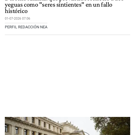
yeguas como "seres sintientes" en un fallo
histórico
01-07-2026 07:06
PERFIL REDACCIÓN NEA