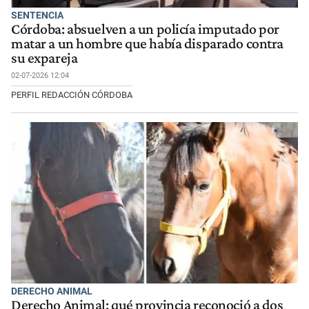
SENTENCIA
Córdoba: absuelven a un policía imputado por
matar a un hombre que había disparado contra
su expareja
02-07-2026 12:04
PERFIL REDACCIÓN CÓRDOBA
DERECHO ANIMAL
Derecho Animal: qué provincia reconoció a dos