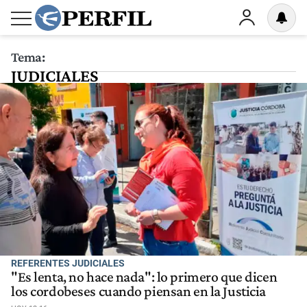
Tema:
JUDICIALES
REFERENTES JUDICIALES
"Es lenta, no hace nada": lo primero que dicen
los cordobeses cuando piensan en la Justicia