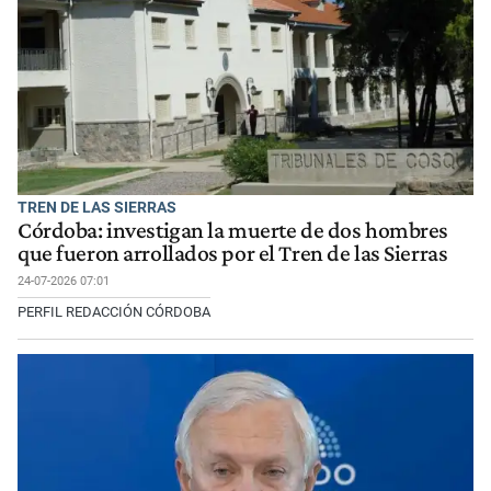
TREN DE LAS SIERRAS
Córdoba: investigan la muerte de dos hombres
que fueron arrollados por el Tren de las Sierras
24-07-2026 07:01
PERFIL REDACCIÓN CÓRDOBA