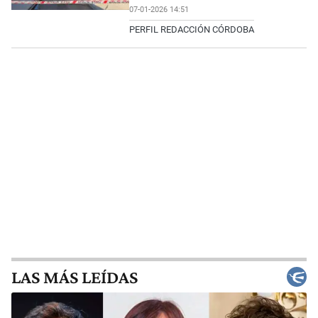
07-01-2026 14:51
PERFIL REDACCIÓN CÓRDOBA
LAS MÁS LEÍDAS