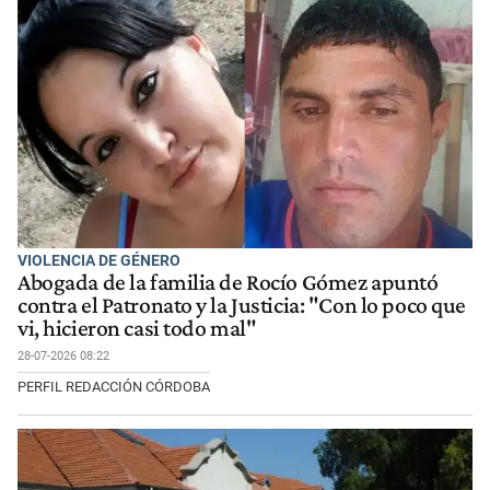
VIOLENCIA DE GÉNERO
Abogada de la familia de Rocío Gómez apuntó
contra el Patronato y la Justicia: "Con lo poco que
vi, hicieron casi todo mal"
28-07-2026 08:22
PERFIL REDACCIÓN CÓRDOBA