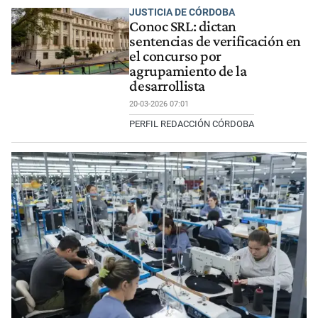
JUSTICIA DE CÓRDOBA
Conoc SRL: dictan
sentencias de verificación en
el concurso por
agrupamiento de la
desarrollista
20-03-2026 07:01
PERFIL REDACCIÓN CÓRDOBA