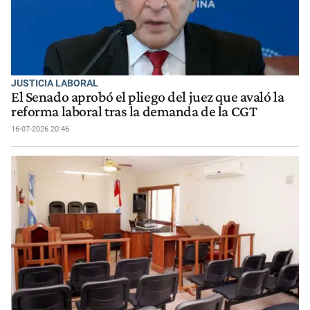
JUSTICIA LABORAL
El Senado aprobó el pliego del juez que avaló la
reforma laboral tras la demanda de la CGT
16-07-2026 20:46