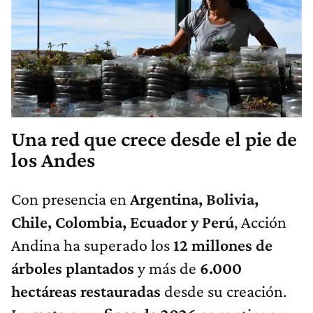
Una red que crece desde el pie de
los Andes
Con presencia en
Argentina, Bolivia,
Chile, Colombia, Ecuador y Perú
, Acción
Andina ha superado los
12 millones de
árboles plantados
y más de
6.000
hectáreas restauradas
desde su creación.