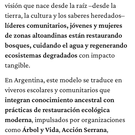
visión que nace desde la raíz –desde la
tierra, la cultura y los saberes heredados–
líderes comunitarios, jóvenes y mujeres
de zonas altoandinas están restaurando
bosques, cuidando el agua y regenerando
ecosistemas degradados
con impacto
tangible.
En Argentina, este modelo se traduce en
viveros escolares y comunitarios que
integran conocimiento ancestral con
prácticas de restauración ecológica
moderna
, impulsados por organizaciones
como
Árbol y Vida
,
Acción Serrana
,