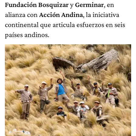
Fundación Bosquizar
y
Germinar
, en
alianza con
Acción Andina
, la iniciativa
continental que articula esfuerzos en seis
países andinos.