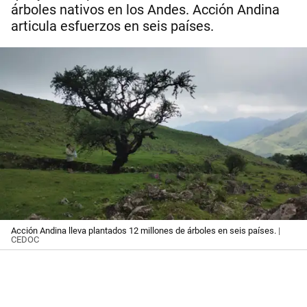
árboles nativos en los Andes. Acción Andina
articula esfuerzos en seis países.
Acción Andina lleva plantados 12 millones de árboles en seis países.
|
CEDOC