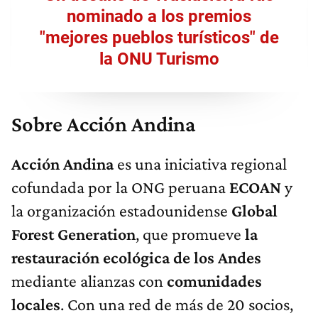
nominado a los premios
"mejores pueblos turísticos" de
la ONU Turismo
Sobre Acción Andina
Acción Andina
es una iniciativa regional
cofundada por la ONG peruana
ECOAN
y
la organización estadounidense
Global
Forest Generation
, que promueve
la
restauración ecológica de los Andes
mediante alianzas con
comunidades
locales
. Con una red de más de 20 socios,