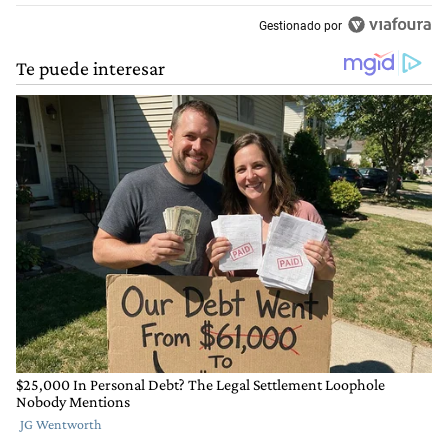
Gestionado por