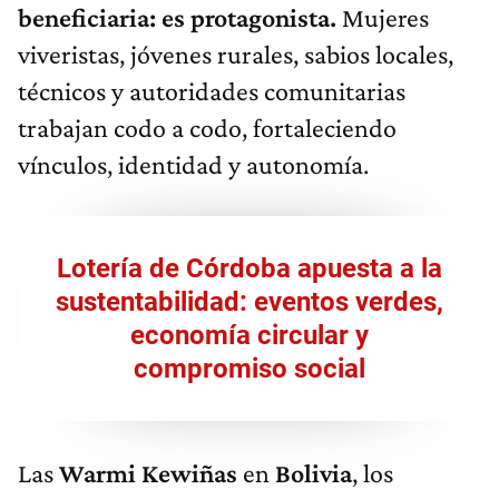
beneficiaria: es protagonista.
Mujeres
viveristas, jóvenes rurales, sabios locales,
técnicos y autoridades comunitarias
trabajan codo a codo, fortaleciendo
vínculos, identidad y autonomía.
Lotería de Córdoba apuesta a la
sustentabilidad: eventos verdes,
economía circular y
compromiso social
Las
Warmi
Kewiñas
en
Bolivia
, los