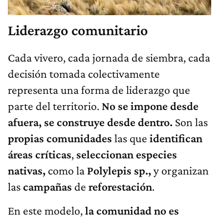
Liderazgo comunitario
Cada vivero, cada jornada de siembra, cada
decisión tomada colectivamente
representa una forma de liderazgo que
parte del territorio.
No se impone desde
afuera, se construye desde dentro.
Son las
propias
comunidades
las que
identifican
áreas
críticas
,
seleccionan
especies
nativas,
como la
Polylepis sp.,
y organizan
las
campañas
de
reforestación
.
En este modelo,
la comunidad no es