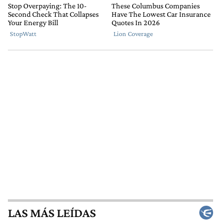
LAS MÁS LEÍDAS