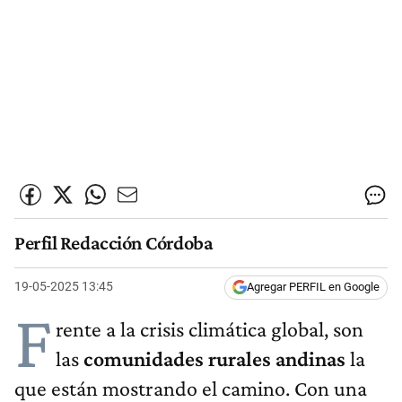
Perfil Redacción Córdoba
19-05-2025 13:45
Agregar PERFIL en Google
F
rente a la crisis climática global, son
las
comunidades rurales andinas
la
que están mostrando el camino. Con una