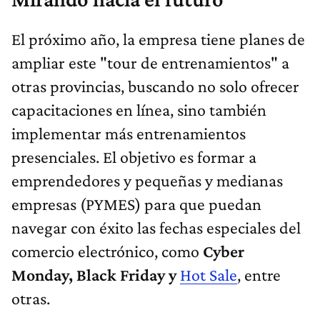
El próximo año, la empresa tiene planes de
ampliar este "tour de entrenamientos" a
otras provincias, buscando no solo ofrecer
capacitaciones en línea, sino también
implementar más entrenamientos
presenciales. El objetivo es formar a
emprendedores y pequeñas y medianas
empresas (PYMES) para que puedan
navegar con éxito las fechas especiales del
comercio electrónico, como
Cyber
Monday, Black Friday y
Hot Sale
, entre
otras.