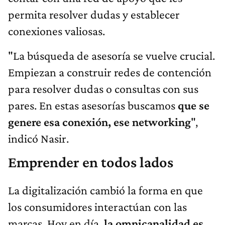
permita resolver dudas y establecer
conexiones valiosas.
"La búsqueda de asesoría se vuelve crucial.
Empiezan a construir redes de contención
para resolver dudas o consultas con sus
pares. En estas asesorías buscamos
que se
genere esa conexión, ese networking
",
indicó Nasir.
Emprender en todos lados
La digitalización cambió la forma en que
los consumidores interactúan con las
marcas. Hoy en día,
la omnicanalidad es