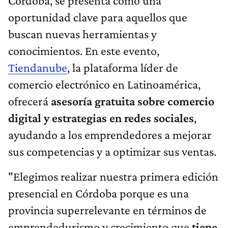
Córdoba, se presenta como una
oportunidad clave para aquellos que
buscan nuevas herramientas y
conocimientos. En este evento,
Tiendanube
, la plataforma líder de
comercio electrónico en Latinoamérica,
ofrecerá
asesoría gratuita sobre comercio
digital y estrategias en redes sociales
,
ayudando a los emprendedores a mejorar
sus competencias y a optimizar sus ventas.
"Elegimos realizar nuestra primera edición
presencial en Córdoba porque es una
provincia superrelevante en términos de
emprendedurismo y crecimiento que
tiene