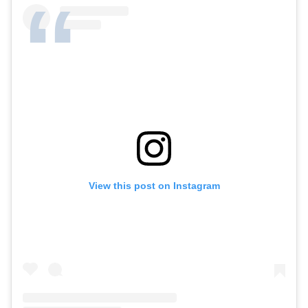
View this post on Instagram