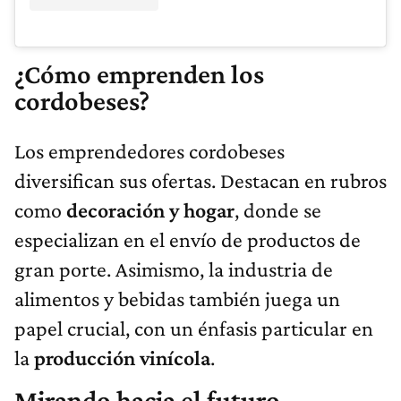
¿Cómo emprenden los
cordobeses?
Los emprendedores cordobeses
diversifican sus ofertas. Destacan en rubros
como
decoración y hogar
, donde se
especializan en el envío de productos de
gran porte. Asimismo, la industria de
alimentos y bebidas también juega un
papel crucial, con un énfasis particular en
la
producción vinícola
.
Mirando hacia el futuro