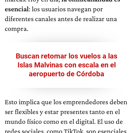
esencial
: los usuarios navegan por
diferentes canales antes de realizar una
compra.
Buscan retomar los vuelos a las
Islas Malvinas con escala en el
aeropuerto de Córdoba
Esto implica que los emprendedores deben
ser flexibles y estar presentes tanto en el
mundo físico como en el digital. El uso de
redes sociales, como TikTok, son esenciales