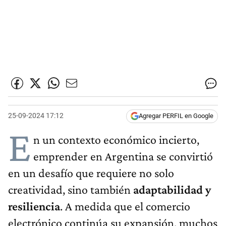
25-09-2024 17:12
Agregar PERFIL en Google
E
n un contexto económico incierto,
emprender en Argentina se convirtió
en un desafío que requiere no solo
creatividad, sino también
adaptabilidad y
resiliencia
. A medida que el comercio
electrónico continúa su expansión, muchos