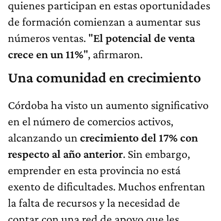
quienes participan en estas oportunidades
de formación comienzan a aumentar sus
números ventas. "
El potencial de venta
crece en un 11%
", afirmaron.
Una comunidad en crecimiento
Córdoba ha visto un aumento significativo
en el número de comercios activos,
alcanzando un
crecimiento del 17% con
respecto al año anterior
. Sin embargo,
emprender en esta provincia no está
exento de dificultades. Muchos enfrentan
la falta de recursos y la necesidad de
contar con una red de apoyo que les