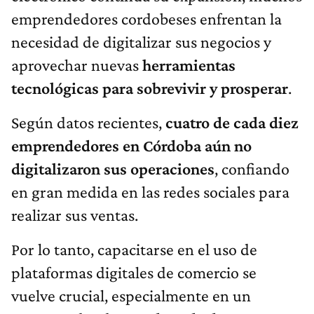
emprendedores cordobeses enfrentan la
necesidad de digitalizar sus negocios y
aprovechar nuevas
herramientas
tecnológicas para sobrevivir y prosperar
.
Según datos recientes,
cuatro de cada diez
emprendedores en Córdoba aún no
digitalizaron sus operaciones
, confiando
en gran medida en las redes sociales para
realizar sus ventas.
Por lo tanto, capacitarse en el uso de
plataformas digitales de comercio se
vuelve crucial, especialmente en un