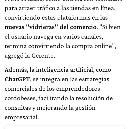
para atraer tráfico a las tiendas en línea,
convirtiendo estas plataformas en las
nuevas "vidrieras" del comercio
. "Si bien
el usuario navega en varios canales,
termina convirtiendo la compra online",
agregó la Gerente.
Además, la inteligencia artificial, como
ChatGPT
, se integra en las estrategias
comerciales de los emprendedores
cordobeses, facilitando la resolución de
consultas y mejorando la gestión
empresarial.