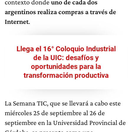
contexto donde
uno de cada dos
argentinos realiza compras a través de
Internet
.
Llega el 16° Coloquio Industrial
de la UIC: desafíos y
oportunidades para la
transformación productiva
La Semana TIC, que se llevará a cabo este
miércoles 25 de septiembre al 26 de
septiembre en la Universidad Provincial de