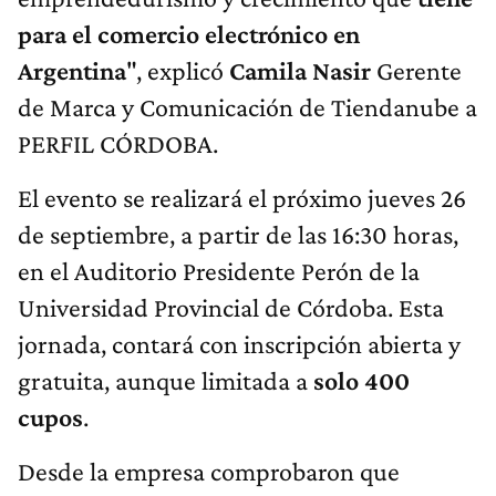
para el comercio electrónico en
Argentina
", explicó
Camila Nasir
Gerente
de Marca y Comunicación de Tiendanube a
PERFIL CÓRDOBA.
El evento se realizará el próximo jueves 26
de septiembre, a partir de las 16:30 horas,
en el Auditorio Presidente Perón de la
Universidad Provincial de Córdoba. Esta
jornada, contará con inscripción abierta y
gratuita, aunque limitada a
solo 400
cupos
.
Desde la empresa comprobaron que