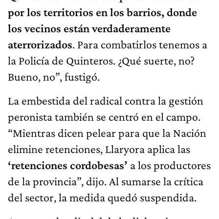
por los territorios en los barrios, donde
los vecinos están verdaderamente
aterrorizados
. Para combatirlos tenemos a
la Policía de Quinteros. ¿Qué suerte, no?
Bueno, no”, fustigó.
La embestida del radical contra la gestión
peronista también se centró en el campo.
“Mientras dicen pelear para que la Nación
elimine retenciones, Llaryora aplica las
‘retenciones cordobesas’
a los productores
de la provincia”, dijo. Al sumarse la crítica
del sector, la medida quedó suspendida.