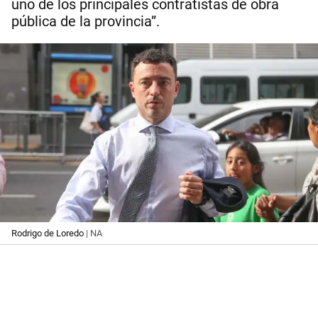
uno de los principales contratistas de obra
pública de la provincia”.
Rodrigo de Loredo
| NA