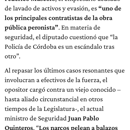
de lavado de activos y evasión, es
“uno de
los principales contratistas de la obra
pública peronista”
. En materia de
seguridad, el diputado cuestionó que “la
Policía de Córdoba es un escándalo tras
otro”.
Al repasar los últimos casos resonantes que
involucran a efectivos de la fuerza, el
opositor cargó contra un viejo conocido –
hasta aliado circunstancial en otros
tiempos de la Legislatura-, el actual
ministro de Seguridad
Juan Pablo
Quinteros
. “
Los narcos pelean a balazos