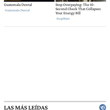
LAS MÁS LEÍDAS