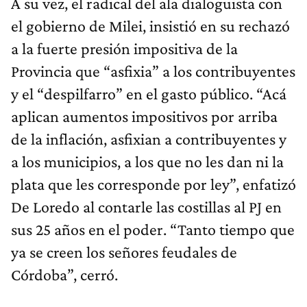
A su vez, el radical del ala dialoguista con
el gobierno de Milei, insistió en su rechazó
a la fuerte presión impositiva de la
Provincia que “asfixia” a los contribuyentes
y el “despilfarro” en el gasto público. “Acá
aplican aumentos impositivos por arriba
de la inflación, asfixian a contribuyentes y
a los municipios, a los que no les dan ni la
plata que les corresponde por ley”, enfatizó
De Loredo al contarle las costillas al PJ en
sus 25 años en el poder. “Tanto tiempo que
ya se creen los señores feudales de
Córdoba”, cerró.