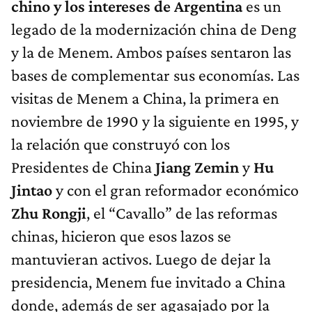
chino y los intereses de Argentina
es un
legado de la modernización china de Deng
y la de Menem. Ambos países sentaron las
bases de complementar sus economías. Las
visitas de Menem a China, la primera en
noviembre de 1990 y la siguiente en 1995, y
la relación que construyó con los
Presidentes de China
Jiang Zemin
y
Hu
Jintao
y con el gran reformador económico
Zhu Rongji
, el “Cavallo” de las reformas
chinas, hicieron que esos lazos se
mantuvieran activos. Luego de dejar la
presidencia, Menem fue invitado a China
donde, además de ser agasajado por la