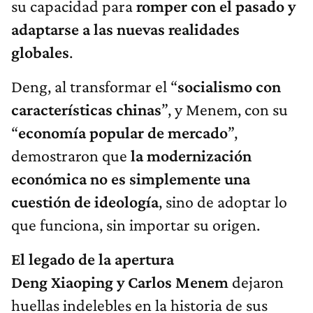
su capacidad para
romper con el pasado y
adaptarse a las nuevas realidades
globales
.
Deng, al transformar el “
socialismo con
características chinas
”, y Menem, con su
“
economía popular de mercado
”,
demostraron que
la modernización
económica no es simplemente una
cuestión de ideología
, sino de adoptar lo
que funciona, sin importar su origen.
El legado de la apertura
Deng Xiaoping y Carlos Menem
dejaron
huellas indelebles en la historia de sus