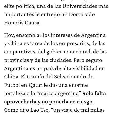
elite política, una de las Universidades más
importantes le entregó un Doctorado
Honoris Causa.
Hoy, ensamblar los intereses de Argentina
y China es tarea de los empresarios, de las
cooperativas, del gobierno nacional, de las
provincias y de las ciudades. Pero seguro
Argentina es un país de alta visibilidad en
China. El triunfo del Seleccionado de
Futbol en Qatar le dio una enorme
fortaleza a la “marca argentina”
Solo falta
aprovecharla y no ponerla en riesgo
.
Como dijo Lao Tse, “un viaje de mil millas