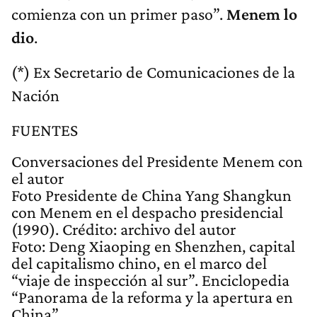
comienza con un primer paso”.
Menem lo
dio
.
(*) Ex Secretario de Comunicaciones de la
Nación
FUENTES
Conversaciones del Presidente Menem con
el autor
Foto Presidente de China Yang Shangkun
con Menem en el despacho presidencial
(1990). Crédito: archivo del autor
Foto: Deng Xiaoping en Shenzhen, capital
del capitalismo chino, en el marco del
“viaje de inspección al sur”. Enciclopedia
“Panorama de la reforma y la apertura en
China”