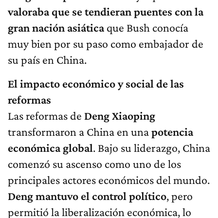
valoraba que se tendieran puentes con la
gran nación asiática
que Bush conocía
muy bien por su paso como embajador de
su país en China.
El impacto económico y social de las
reformas
Las reformas de
Deng Xiaoping
transformaron a China en una
potencia
económica global
. Bajo su liderazgo, China
comenzó su ascenso como uno de los
principales actores económicos del mundo.
Deng mantuvo el control político
, pero
permitió la liberalización económica, lo