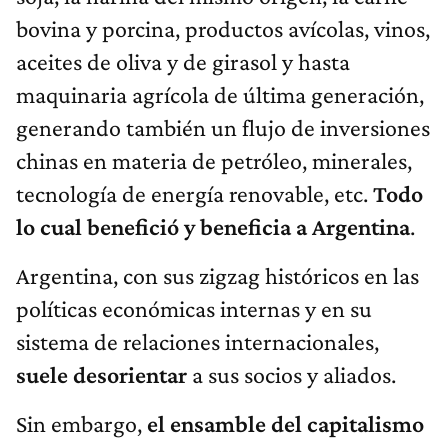
bovina y porcina, productos avícolas, vinos,
aceites de oliva y de girasol y hasta
maquinaria agrícola de última generación,
generando también un flujo de inversiones
chinas en materia de petróleo, minerales,
tecnología de energía renovable, etc.
Todo
lo cual benefició y beneficia a Argentina
.
Argentina, con sus zigzag históricos en las
políticas económicas internas y en su
sistema de relaciones internacionales,
suele desorientar
a sus socios y aliados.
Sin embargo,
el ensamble del capitalismo