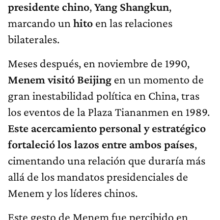
presidente chino
,
Yang Shangkun
,
marcando un
hito
en las relaciones
bilaterales.
Meses después, en noviembre de 1990,
Menem visitó Beijing
en un momento de
gran inestabilidad política en China, tras
los eventos de la Plaza Tiananmen en 1989.
Este acercamiento personal y estratégico
fortaleció los lazos entre ambos países
,
cimentando una relación que duraría más
allá de los mandatos presidenciales de
Menem y los líderes chinos.
Este gesto de Menem fue percibido en