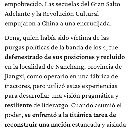
empobrecido. Las secuelas del Gran Salto
Adelante y la Revolución Cultural
empujaron a China a una encrucijada.
Deng, quien había sido víctima de las
purgas políticas de la banda de los 4, fue
defenestrado de sus posiciones y recluido
en la localidad de Nanchang, provincia de
Jiangxi, como operario en una fábrica de
tractores, pero utilizó estas experiencias
para desarrollar una visión pragmática y
resiliente
de liderazgo. Cuando asumió el
poder,
se enfrentó a la titánica tarea de
reconstruir una nación
estancada y aislada