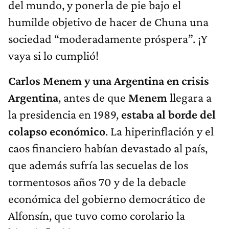
del mundo, y ponerla de pie bajo el
humilde objetivo de hacer de Chuna una
sociedad “moderadamente próspera”. ¡Y
vaya si lo cumplió!
Carlos Menem y una Argentina en crisis
Argentina
, antes de que
Menem
llegara a
la presidencia en 1989,
estaba al borde del
colapso económico
. La hiperinflación y el
caos financiero habían devastado al país,
que además sufría las secuelas de los
tormentosos años 70 y de la debacle
económica del gobierno democrático de
Alfonsín, que tuvo como corolario la