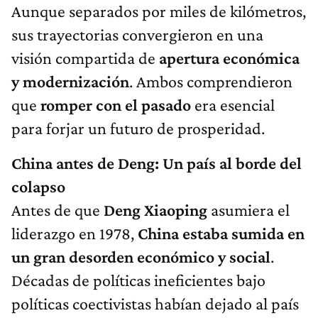
Aunque separados por miles de kilómetros,
sus trayectorias convergieron en una
visión compartida de
apertura económica
y modernización
. Ambos comprendieron
que
romper con el pasado
era esencial
para forjar un futuro de prosperidad.
China antes de Deng: Un país al borde del
colapso
Antes de que
Deng Xiaoping
asumiera el
liderazgo en 1978,
China estaba sumida en
un gran desorden económico y social
.
Décadas de políticas ineficientes bajo
políticas coectivistas habían dejado al país