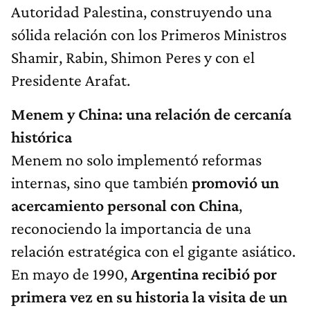
Autoridad Palestina, construyendo una
sólida relación con los Primeros Ministros
Shamir, Rabin, Shimon Peres y con el
Presidente Arafat.
Menem y China: una relación de cercanía
histórica
Menem no solo implementó reformas
internas, sino que también
promovió un
acercamiento personal con China
,
reconociendo la importancia de una
relación estratégica con el gigante asiático.
En mayo de 1990,
Argentina recibió por
primera vez en su historia la visita de un