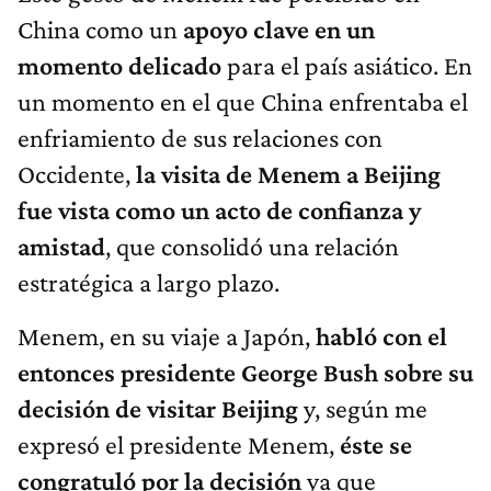
China como un
apoyo clave en un
momento delicado
para el país asiático. En
un momento en el que China enfrentaba el
enfriamiento de sus relaciones con
Occidente,
la visita de Menem a Beijing
fue vista como un acto de confianza y
amistad
, que consolidó una relación
estratégica a largo plazo.
Menem, en su viaje a Japón,
habló con el
entonces presidente George Bush sobre su
decisión de visitar Beijing
y, según me
expresó el presidente Menem,
éste se
congratuló por la decisión
ya que