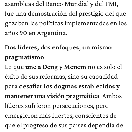
asambleas del Banco Mundial y del FMI,
fue una demostración del prestigio del que
gozaban las políticas implementadas en los
años 90 en Argentina.
Dos líderes, dos enfoques, un mismo
pragmatismo
Lo que
une a Deng y Menem
no es solo el
éxito de sus reformas, sino su capacidad
para
desafiar los dogmas establecidos y
mantener una visión pragmática
. Ambos
líderes sufrieron persecuciones, pero
emergieron más fuertes, conscientes de
que el progreso de sus países dependía de