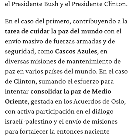
el Presidente Bush y el Presidente Clinton.
En el caso del primero, contribuyendo a la
tarea de cuidar la paz del mundo
con el
envío masivo de fuerzas armadas y de
seguridad, como
Cascos Azules
, en
diversas misiones de mantenimiento de
paz en varios países del mundo. En el caso
de Clinton, sumando el esfuerzo para
intentar
consolidar la paz de Medio
Oriente
, gestada en los Acuerdos de Oslo,
con activa participación en el diálogo
israelí-palestino y el envío de misiones
para fortalecer la entonces naciente