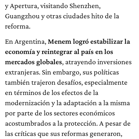
y Apertura, visitando Shenzhen,
Guangzhou y otras ciudades hito de la
reforma.
En Argentina,
Menem logró estabilizar la
economía y reintegrar al país en los
mercados globales
, atrayendo inversiones
extranjeras. Sin embargo, sus políticas
también trajeron desafíos, especialmente
en términos de los efectos de la
modernización y la adaptación a la misma
por parte de los sectores económicos
acostumbrados a la protección. A pesar de
las críticas que sus reformas generaron,