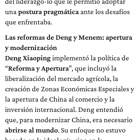
del liderazgo-lo que le permitió adoptar
una
postura pragmática
ante los desafíos
que enfrentaba.
Las reformas de Deng y Menem: apertura
y modernización
Deng Xiaoping
implementó la política de
“
Reforma y Apertura
”, que incluyó la
liberalización del mercado agrícola, la
creación de Zonas Económicas Especiales y
la apertura de China al comercio y la
inversión internacional. Deng entendió
que, para modernizar China, era necesario
abrirse al mundo
. Su enfoque no estuvo