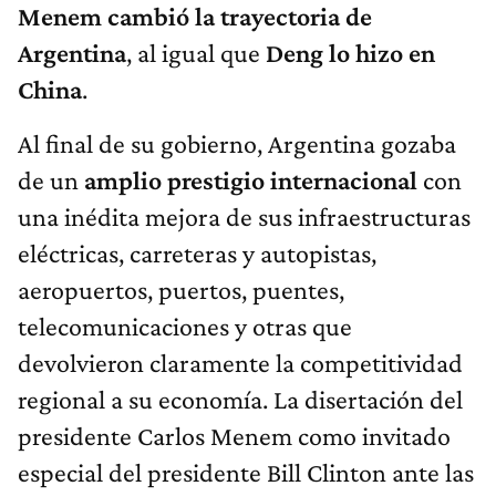
Menem cambió la trayectoria de
Argentina
, al igual que
Deng lo hizo en
China
.
Al final de su gobierno, Argentina gozaba
de un
amplio prestigio internacional
con
una inédita mejora de sus infraestructuras
eléctricas, carreteras y autopistas,
aeropuertos, puertos, puentes,
telecomunicaciones y otras que
devolvieron claramente la competitividad
regional a su economía. La disertación del
presidente Carlos Menem como invitado
especial del presidente Bill Clinton ante las