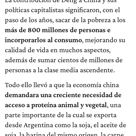
políticas capitalistas significaron, con el
paso de los años, sacar de la pobreza a los
más de 800 millones de personas e
incorporarlos al consumo
, mejorando su
calidad de vida en muchos aspectos,
además de sumar cientos de millones de
personas a la clase media ascendente.
Todo ello llevó a que la economía china
demandara una creciente necesidad de
acceso a proteína animal y vegetal
, una
parte importante de la cual se exporta
desde Argentina como la soja, el aceite de
soja, la harina del mismo origen, la carne