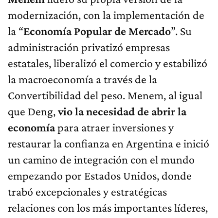
modernización, con la implementación de
la “
Economía Popular de Mercado
”. Su
administración privatizó empresas
estatales, liberalizó el comercio y estabilizó
la macroeconomía a través de la
Convertibilidad del peso. Menem, al igual
que Deng,
vio la necesidad de abrir la
economía
para atraer inversiones y
restaurar la confianza en Argentina e inició
un camino de integración con el mundo
empezando por Estados Unidos, donde
trabó excepcionales y estratégicas
relaciones con los más importantes líderes,