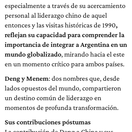
especialmente a través de su acercamiento
personal al liderazgo chino de aquel
entonces y las visitas históricas de 1990
,
reflejan su capacidad para comprender la
importancia de integrar a Argentina en un
mundo globalizado
, mirando hacia el este
en un momento crítico para ambos países.
Deng y Menem
: dos nombres que, desde
lados opuestos del mundo, compartieron
un destino común de liderazgo en
momentos de profunda transformación.
Sus contribuciones póstumas
La contribución de Deng a China y sus