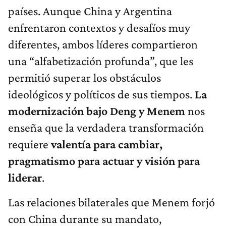
países. Aunque China y Argentina
enfrentaron contextos y desafíos muy
diferentes, ambos líderes compartieron
una “alfabetización profunda”, que les
permitió superar los obstáculos
ideológicos y políticos de sus tiempos.
La
modernización bajo Deng y Menem
nos
enseña que la verdadera transformación
requiere
valentía para cambiar,
pragmatismo para actuar y visión para
liderar
.
Las relaciones bilaterales que Menem forjó
con China durante su mandato,