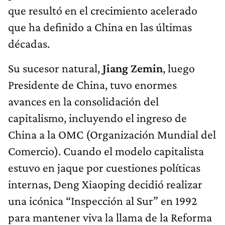
que resultó en el crecimiento acelerado
que ha definido a China en las últimas
décadas.
Su sucesor natural,
Jiang Zemin
, luego
Presidente de China, tuvo enormes
avances en la consolidación del
capitalismo, incluyendo el ingreso de
China a la OMC (Organización Mundial del
Comercio). Cuando el modelo capitalista
estuvo en jaque por cuestiones políticas
internas, Deng Xiaoping decidió realizar
una icónica “Inspección al Sur” en 1992
para mantener viva la llama de la Reforma