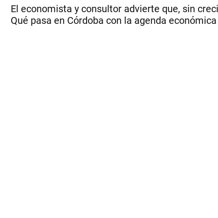
El economista y consultor advierte que, sin creci
Qué pasa en Córdoba con la agenda económica de 