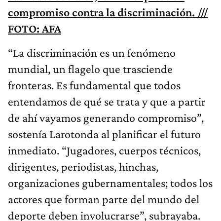
compromiso contra la discriminación. ///
FOTO: AFA
“La discriminación es un fenómeno
mundial, un flagelo que trasciende
fronteras. Es fundamental que todos
entendamos de qué se trata y que a partir
de ahí vayamos generando compromiso”,
sostenía Larotonda al planificar el futuro
inmediato. “Jugadores, cuerpos técnicos,
dirigentes, periodistas, hinchas,
organizaciones gubernamentales; todos los
actores que forman parte del mundo del
deporte deben involucrarse”, subrayaba.