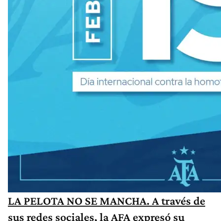
LA PELOTA NO SE MANCHA. A través de
sus redes sociales, la AFA expresó su