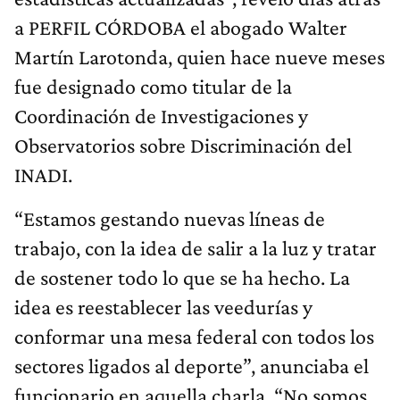
a PERFIL CÓRDOBA el abogado Walter
Martín Larotonda, quien hace nueve meses
fue designado como titular de la
Coordinación de Investigaciones y
Observatorios sobre Discriminación del
INADI.
“Estamos gestando nuevas líneas de
trabajo, con la idea de salir a la luz y tratar
de sostener todo lo que se ha hecho. La
idea es reestablecer las veedurías y
conformar una mesa federal con todos los
sectores ligados al deporte”, anunciaba el
funcionario en aquella charla. “No somos