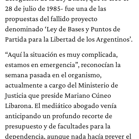
28 de julio de 1985- fue una de las
propuestas del fallido proyecto
denominado ‘Ley de Bases y Puntos de
Partida para la Libertad de los Argentinos’.
“Aquí la situación es muy complicada,
estamos en emergencia”, reconocían la
semana pasada en el organismo,
actualmente a cargo del Ministerio de
Justicia que preside Mariano Cúneo
Libarona. El mediático abogado venía
anticipando un profundo recorte de
presupuesto y de facultades para la
dependencia, aunque nada hacía prever el