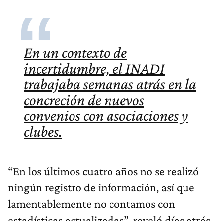
En un contexto de
incertidumbre, el INADI
trabajaba semanas atrás en la
concreción de nuevos
convenios con asociaciones y
clubes.
“En los últimos cuatro años no se realizó
ningún registro de información, así que
lamentablemente no contamos con
estadísticas actualizadas”, reveló días atrás