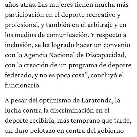
años atrás. Las mujeres tienen mucha más
participación en el deporte recreativo y
profesional, y también en el arbitraje y en
los medios de comunicación. Y respecto a
inclusión, se ha logrado hacer un convenio
con la Agencia Nacional de Discapacidad,
con la creación de un programa de deporte
federado, y no es poca cosa”, concluyó el
funcionario.
A pesar del optimismo de Laratonda, la
lucha contra la discriminación en el
deporte recibiría, más temprano que tarde,
un duro pelotazo en contra del gobierno