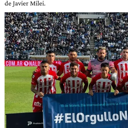
de Javier Milei.