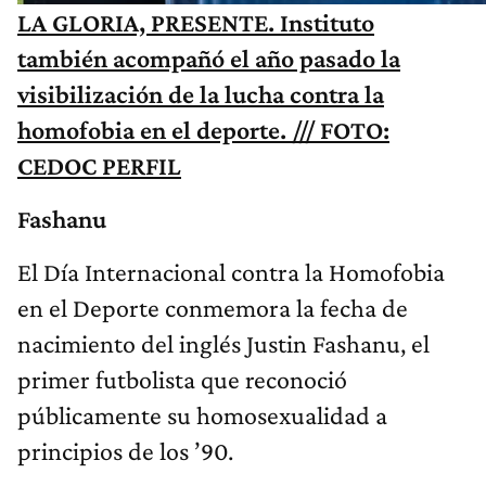
LA GLORIA, PRESENTE. Instituto
también acompañó el año pasado la
visibilización de la lucha contra la
homofobia en el deporte. /// FOTO:
CEDOC PERFIL
Fashanu
El Día Internacional contra la Homofobia
en el Deporte conmemora la fecha de
nacimiento del inglés Justin Fashanu, el
primer futbolista que reconoció
públicamente su homosexualidad a
principios de los ’90.