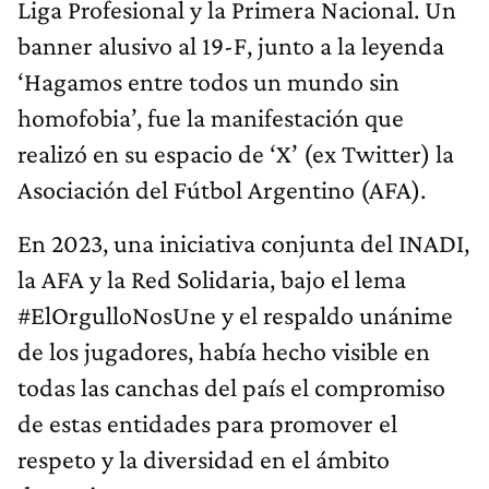
Liga Profesional y la Primera Nacional. Un
banner alusivo al 19-F, junto a la leyenda
‘Hagamos entre todos un mundo sin
homofobia’, fue la manifestación que
realizó en su espacio de ‘X’ (ex Twitter) la
Asociación del Fútbol Argentino (AFA).
En 2023, una iniciativa conjunta del INADI,
la AFA y la Red Solidaria, bajo el lema
#ElOrgulloNosUne y el respaldo unánime
de los jugadores, había hecho visible en
todas las canchas del país el compromiso
de estas entidades para promover el
respeto y la diversidad en el ámbito