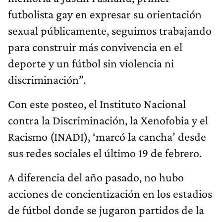
futbolista gay en expresar su orientación
sexual públicamente, seguimos trabajando
para construir más convivencia en el
deporte y un fútbol sin violencia ni
discriminación”.
Con este posteo, el Instituto Nacional
contra la Discriminación, la Xenofobia y el
Racismo (INADI), ‘marcó la cancha’ desde
sus redes sociales el último 19 de febrero.
A diferencia del año pasado, no hubo
acciones de concientización en los estadios
de fútbol donde se jugaron partidos de la