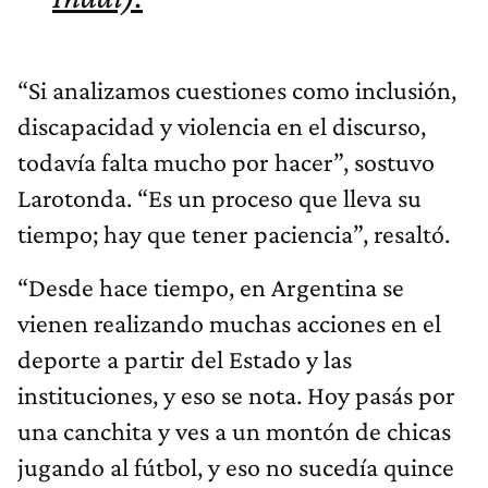
“Si analizamos cuestiones como inclusión,
discapacidad y violencia en el discurso,
todavía falta mucho por hacer”, sostuvo
Larotonda. “Es un proceso que lleva su
tiempo; hay que tener paciencia”, resaltó.
“Desde hace tiempo, en Argentina se
vienen realizando muchas acciones en el
deporte a partir del Estado y las
instituciones, y eso se nota. Hoy pasás por
una canchita y ves a un montón de chicas
jugando al fútbol, y eso no sucedía quince