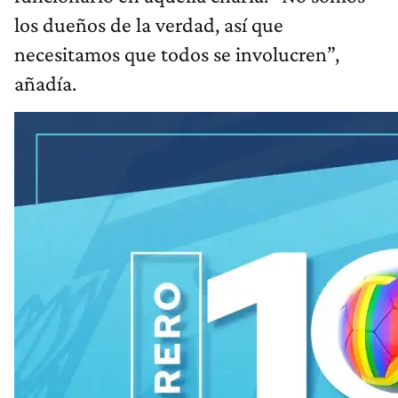
los dueños de la verdad, así que
necesitamos que todos se involucren”,
añadía.