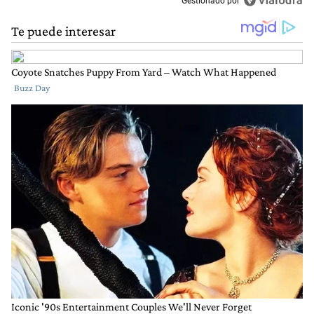
Gestionado por