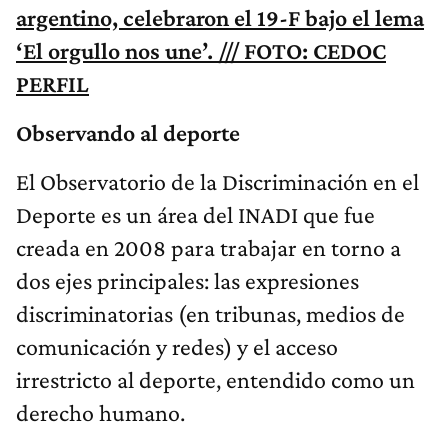
argentino, celebraron el 19-F bajo el lema
‘El orgullo nos une’. /// FOTO: CEDOC
PERFIL
Observando al deporte
El Observatorio de la Discriminación en el
Deporte es un área del INADI que fue
creada en 2008 para trabajar en torno a
dos ejes principales: las expresiones
discriminatorias (en tribunas, medios de
comunicación y redes) y el acceso
irrestricto al deporte, entendido como un
derecho humano.