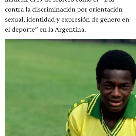
contra la discriminación por orientación
sexual, identidad y expresión de género en
el deporte” en la Argentina.