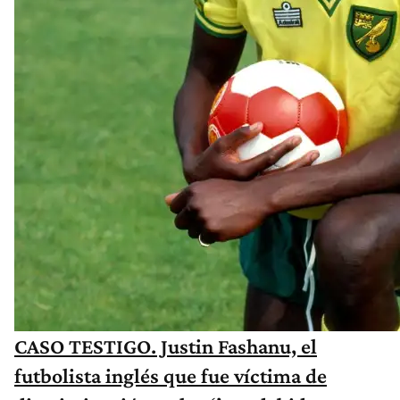
CASO TESTIGO. Justin Fashanu, el
futbolista inglés que fue víctima de