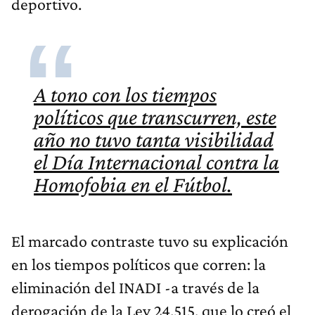
deportivo.
A tono con los tiempos
políticos que transcurren, este
año no tuvo tanta visibilidad
el Día Internacional contra la
Homofobia en el Fútbol.
El marcado contraste tuvo su explicación
en los tiempos políticos que corren: la
eliminación del INADI -a través de la
derogación de la Ley 24.515, que lo creó el