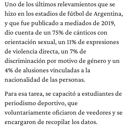
Uno de los últimos relevamientos que se
hizo en los estadios de fútbol de Argentina,
y que fue publicado a mediados de 2019,
dio cuenta de un 75% de cánticos con
orientación sexual, un 11% de expresiones
de violencia directa, un 7% de
discriminación por motivo de género y un
4% de alusiones vinculadas a la
nacionalidad de las personas.
Para esa tarea, se capacitó a estudiantes de
periodismo deportivo, que
voluntariamente oficiaron de veedores y se
encargaron de recopilar los datos.