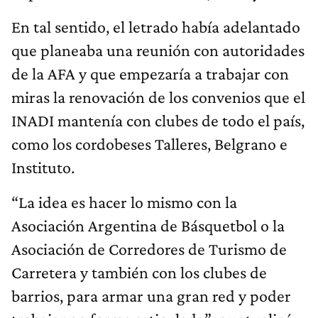
En tal sentido, el letrado había adelantado
que planeaba una reunión con autoridades
de la AFA y que empezaría a trabajar con
miras la renovación de los convenios que el
INADI mantenía con clubes de todo el país,
como los cordobeses Talleres, Belgrano e
Instituto.
“La idea es hacer lo mismo con la
Asociación Argentina de Básquetbol o la
Asociación de Corredores de Turismo de
Carretera y también con los clubes de
barrios, para armar una gran red y poder