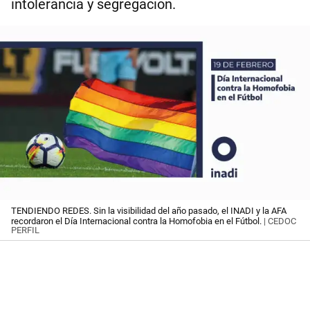
intolerancia y segregación.
TENDIENDO REDES. Sin la visibilidad del año pasado, el INADI y la AFA
recordaron el Día Internacional contra la Homofobia en el Fútbol.
| CEDOC
PERFIL