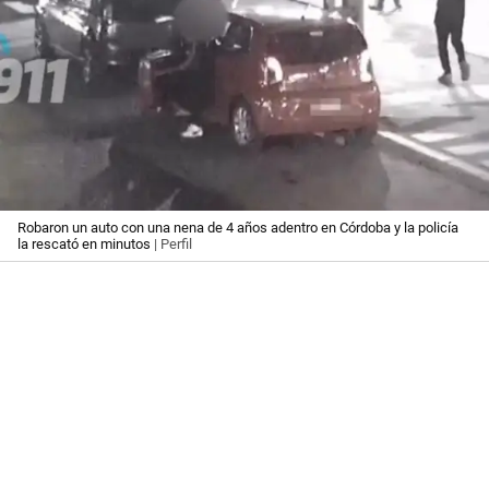
Robaron un auto con una nena de 4 años adentro en Córdoba y la policía
la rescató en minutos
| Perfil