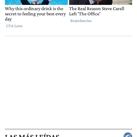
LAS MÁS LEÍDAS