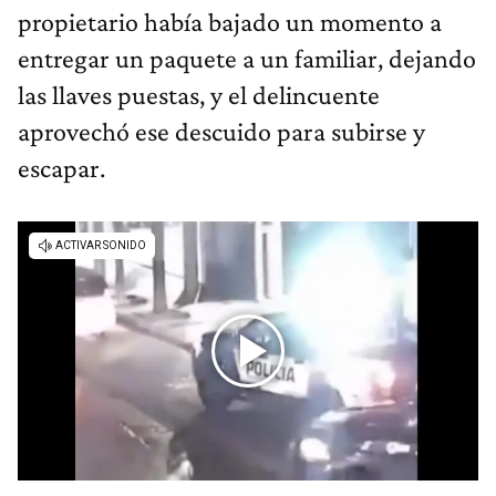
propietario había bajado un momento a
entregar un paquete a un familiar, dejando
las llaves puestas, y el delincuente
aprovechó ese descuido para subirse y
escapar.