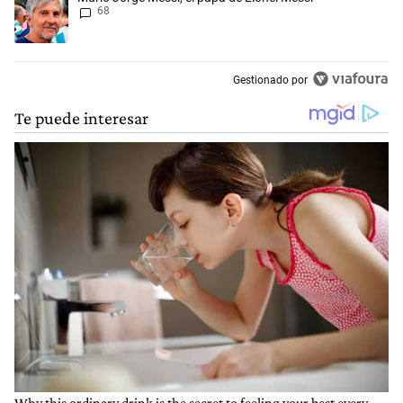
68
Gestionado por