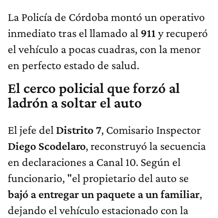
La Policía de Córdoba montó un operativo
inmediato tras el llamado al
911
y recuperó
el vehículo a pocas cuadras, con la menor
en perfecto estado de salud.
El cerco policial que forzó al
ladrón a soltar el auto
El jefe del
Distrito 7
, Comisario Inspector
Diego Scodelaro
, reconstruyó la secuencia
en declaraciones a Canal 10. Según el
funcionario, "el propietario del auto se
bajó a entregar un paquete a un familiar
,
dejando el vehículo estacionado con la