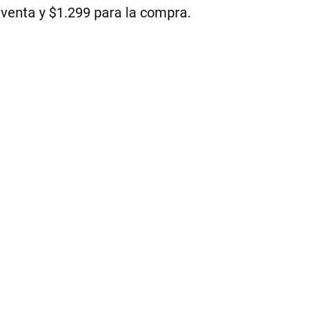
 venta y $1.299 para la compra.