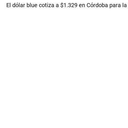
El dólar blue cotiza a $1.329 en Córdoba para la