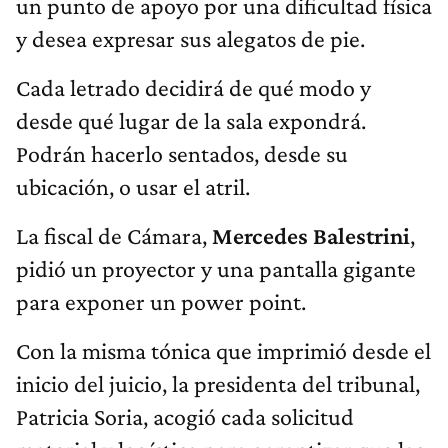
un punto de apoyo por una dificultad física
y desea expresar sus alegatos de pie.
Cada letrado decidirá de qué modo y
desde qué lugar de la sala expondrá.
Podrán hacerlo sentados, desde su
ubicación, o usar el atril.
La fiscal de Cámara,
Mercedes Balestrini
,
pidió un proyector y una pantalla gigante
para exponer un power point.
Con la misma tónica que imprimió desde el
inicio del juicio, la presidenta del tribunal,
Patricia Soria, acogió cada solicitud