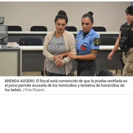
BRENDA AGÜERO. El fiscal está convencido de que la prueba ventilada en
el juicio permite acusarla de los homicidios y tentativa de homicidios de
los bebés.
| Fino Pizarro