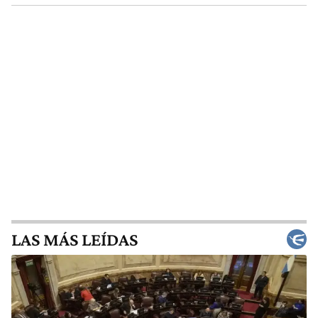
LAS MÁS LEÍDAS