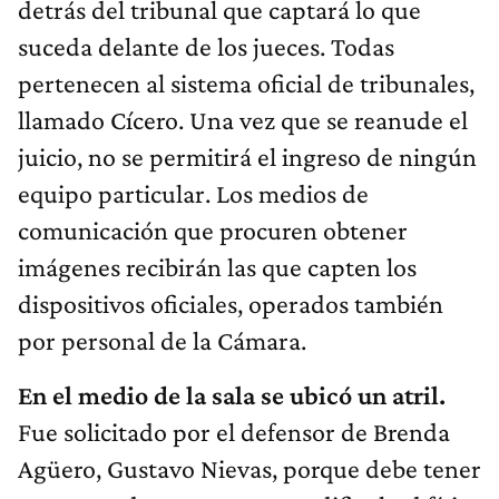
detrás del tribunal que captará lo que
suceda delante de los jueces. Todas
pertenecen al sistema oficial de tribunales,
llamado Cícero. Una vez que se reanude el
juicio, no se permitirá el ingreso de ningún
equipo particular. Los medios de
comunicación que procuren obtener
imágenes recibirán las que capten los
dispositivos oficiales, operados también
por personal de la Cámara.
En el medio de la sala se ubicó un atril.
Fue solicitado por el defensor de Brenda
Agüero, Gustavo Nievas, porque debe tener