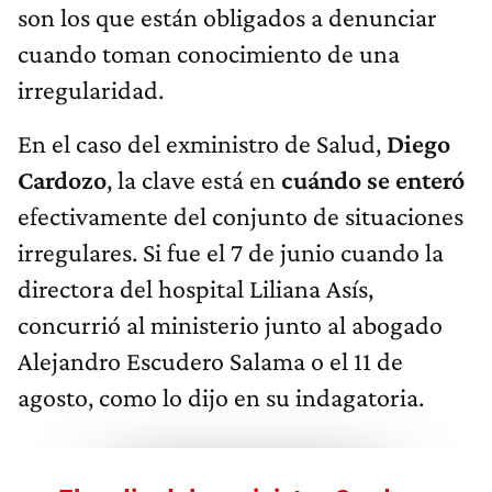
son los que están obligados a denunciar
cuando toman conocimiento de una
irregularidad.
En el caso del exministro de Salud,
Diego
Cardozo
, la clave está en
cuándo se enteró
efectivamente del conjunto de situaciones
irregulares. Si fue el 7 de junio cuando la
directora del hospital Liliana Asís,
concurrió al ministerio junto al abogado
Alejandro Escudero Salama o el 11 de
agosto, como lo dijo en su indagatoria.