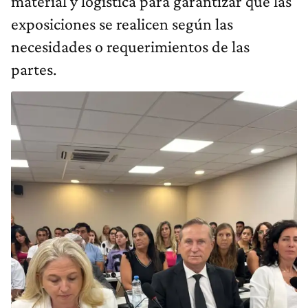
material y logística para garantizar que las
exposiciones se realicen según las
necesidades o requerimientos de las
partes.