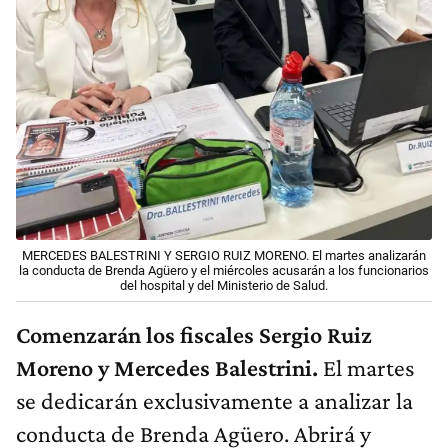
MERCEDES BALESTRINI Y SERGIO RUIZ MORENO. El martes analizarán
la conducta de Brenda Agüero y el miércoles acusarán a los funcionarios
del hospital y del Ministerio de Salud.
Comenzarán los fiscales Sergio Ruiz
Moreno y Mercedes Balestrini.
El martes
se dedicarán exclusivamente a analizar la
conducta de Brenda Agüero. Abrirá y