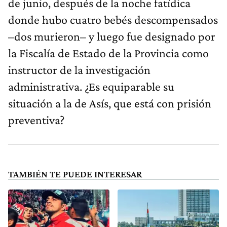
de junio, después de la noche fatídica
donde hubo cuatro bebés descompensados
–dos murieron– y luego fue designado por
la Fiscalía de Estado de la Provincia como
instructor de la investigación
administrativa. ¿Es equiparable su
situación a la de Asís, que está con prisión
preventiva?
TAMBIÉN TE PUEDE INTERESAR