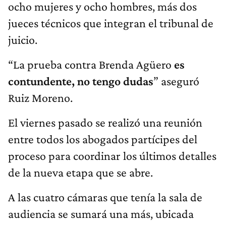
ocho mujeres y ocho hombres, más dos
jueces técnicos que integran el tribunal de
juicio.
“La prueba contra Brenda Agüero
es
contundente, no tengo dudas
” aseguró
Ruiz Moreno.
El viernes pasado se realizó una reunión
entre todos los abogados partícipes del
proceso para coordinar los últimos detalles
de la nueva etapa que se abre.
A las cuatro cámaras que tenía la sala de
audiencia se sumará una más, ubicada