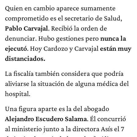
Quien en cambio aparece sumamente
comprometido es el secretario de Salud,
Pablo Carvajal
. Recibió la orden de
denunciar. Hubo gestiones pero
nunca la
ejecutó
. Hoy Cardozo y Carvajal
están muy
distanciados.
La fiscalía también considera que podría
aliviarse la situación de alguna médica del
hospital.
Una figura aparte es la del abogado
Alejandro Escudero Salama
. Él concurrió
al ministerio junto a la directora Asís el 7