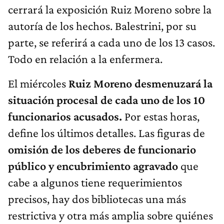
cerrará la exposición Ruiz Moreno sobre la
autoría de los hechos. Balestrini, por su
parte, se referirá a cada uno de los 13 casos.
Todo en relación a la enfermera.
El miércoles
Ruiz Moreno desmenuzará la
situación procesal de cada uno de los 10
funcionarios acusados.
Por estas horas,
define los últimos detalles. Las figuras de
omisión de los deberes de funcionario
público y encubrimiento agravado
que
cabe a algunos tiene requerimientos
precisos, hay dos bibliotecas una más
restrictiva y otra más amplia sobre quiénes