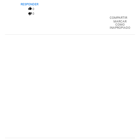
RESPONDER
0
0
COMPARTIR
MARCAR
COMO
INAPROPIADO