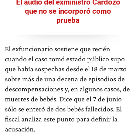
El audio del exministro Cardozo
que no se incorporó como
prueba
El exfuncionario sostiene que recién
cuando el caso tomó estado público supo
que había sospechas desde el 18 de marzo
sobre más de una decena de episodios de
descompensaciones y, en algunos casos, de
muertes de bebés. Dice que el 7 de junio
sólo se enteró de dos bebés fallecidos. El
fiscal analiza este punto para definir la
acusación.