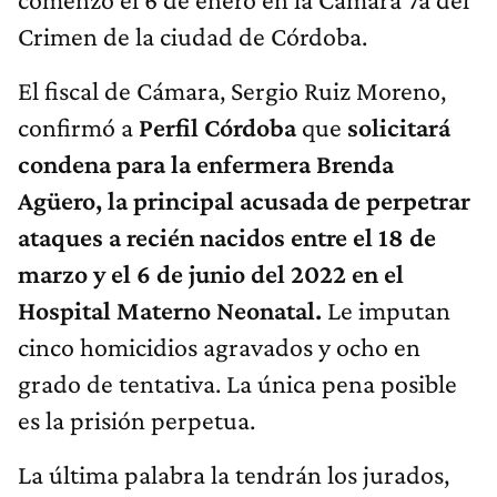
Crimen de la ciudad de Córdoba.
El fiscal de Cámara, Sergio Ruiz Moreno,
confirmó a
Perfil Córdoba
que
solicitará
condena para la enfermera Brenda
Agüero, la principal acusada de perpetrar
ataques a recién nacidos entre el 18 de
marzo y el 6 de junio del 2022 en el
Hospital Materno Neonatal.
Le imputan
cinco homicidios agravados y ocho en
grado de tentativa. La única pena posible
es la prisión perpetua.
La última palabra la tendrán los jurados,