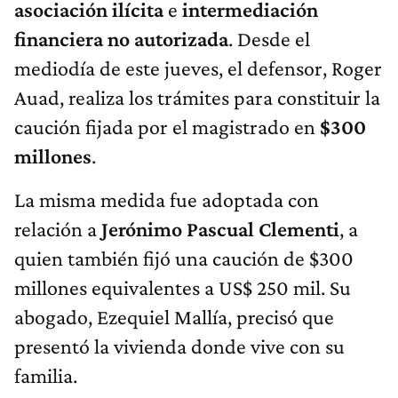
asociación ilícita
e
intermediación
financiera no autorizada
. Desde el
mediodía de este jueves, el defensor, Roger
Auad, realiza los trámites para constituir la
caución fijada por el magistrado en
$300
millones
.
La misma medida fue adoptada con
relación a
Jerónimo Pascual Clementi
, a
quien también fijó una caución de $300
millones equivalentes a US$ 250 mil. Su
abogado, Ezequiel Mallía, precisó que
presentó la vivienda donde vive con su
familia.