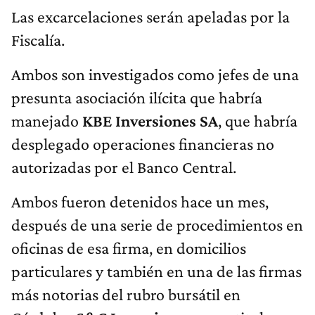
Las excarcelaciones serán apeladas por la
Fiscalía.
Ambos son investigados como jefes de una
presunta asociación ilícita que habría
manejado
KBE Inversiones SA
, que habría
desplegado operaciones financieras no
autorizadas por el Banco Central.
Ambos fueron detenidos hace un mes,
después de una serie de procedimientos en
oficinas de esa firma, en domicilios
particulares y también en una de las firmas
más notorias del rubro bursátil en