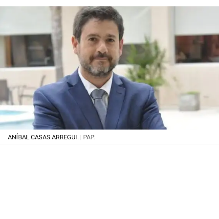
ANÍBAL CASAS ARREGUI.
| PAP.