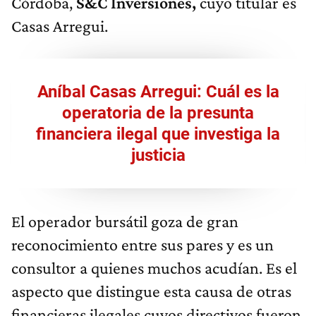
Córdoba,
S&C Inversiones,
cuyo titular es
Casas Arregui.
Aníbal Casas Arregui: Cuál es la
operatoria de la presunta
financiera ilegal que investiga la
justicia
El operador bursátil goza de gran
reconocimiento entre sus pares y es un
consultor a quienes muchos acudían. Es el
aspecto que distingue esta causa de otras
financieras ilegales cuyos directivos fueron