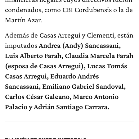
condenados, como CBI Cordubensis o la de
Martín Azar.
Además de Casas Arregui y Clementi, están
imputados
Andrea (Andy) Sancassani,
Luis Alberto Farah, Claudia Marcela Farah
(esposa de Casas Arregui), Lucas Tomás
Casas Arregui, Eduardo Andrés
Sancassani, Emiliano Gabriel Sandoval,
Carlos César Galeano, Marco Antonio
Palacio y Adrián Santiago Carrara.