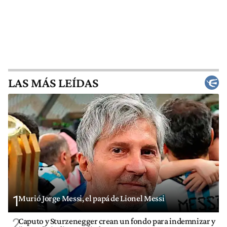
LAS MÁS LEÍDAS
1
Murió Jorge Messi, el papá de Lionel Messi
2
Caputo y Sturzenegger crean un fondo para indemnizar y