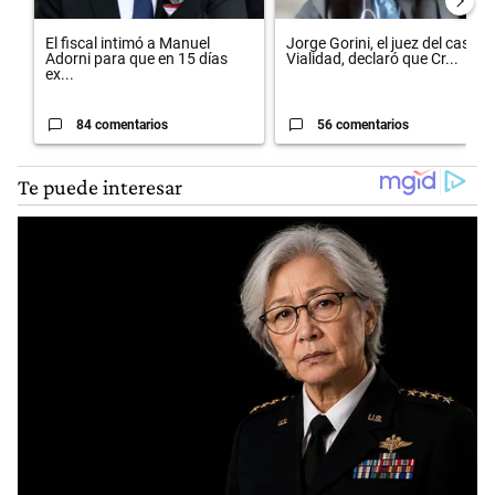
El fiscal intimó a Manuel
Jorge Gorini, el juez del caso
Adorni para que en 15 días
Vialidad, declaró que Cr...
ex...
84 comentarios
56 comentarios