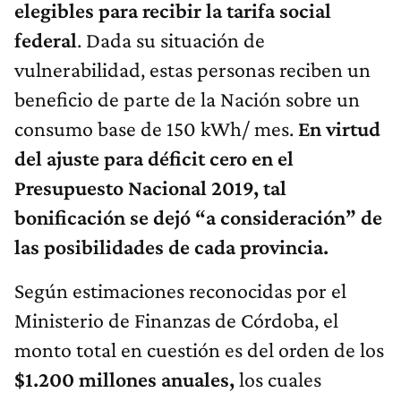
elegibles para recibir la tarifa social
federal
. Dada su situación de
vulnerabilidad, estas personas reciben un
beneficio de parte de la Nación sobre un
consumo base de 150 kWh/ mes.
En virtud
del ajuste para déficit cero en el
Presupuesto Nacional 2019, tal
bonificación se dejó “a consideración” de
las posibilidades de cada provincia.
Según estimaciones reconocidas por el
Ministerio de Finanzas de Córdoba, el
monto total en cuestión es del orden de los
$1.200 millones anuales,
los cuales