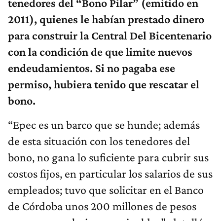
tenedores del “Bono Pilar” (emitido en
2011), quienes le habían prestado dinero
para construir la Central Del Bicentenario
con la condición de que limite nuevos
endeudamientos. Si no pagaba ese
permiso, hubiera tenido que rescatar el
bono.
“Epec es un barco que se hunde; además
de esta situación con los tenedores del
bono, no gana lo suficiente para cubrir sus
costos fijos, en particular los salarios de sus
empleados; tuvo que solicitar en el Banco
de Córdoba unos 200 millones de pesos