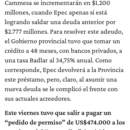
Cammesa se incrementarán en $1.200
millones, cuando Epec apenas si está
logrando saldar una deuda anterior por
$2.777 millones. Para resolver este adeudo,
el Gobierno provincial tuvo que tomar un
crédito a 48 meses, con bancos privados, a
una tasa Badlar al 34,75% anual. Como
corresponde, Epec devolverá a la Provincia
este préstamo, pero, claro, al asumir una
nueva deuda se le complicó el frente con
sus actuales acreedores.
Este viernes tuvo que salir a pagar un
“pedido de permiso” de US$474.000 a los