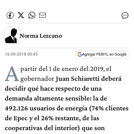
Norma Lezcano
16-09-2018 00:45
Agregar PERFIL en Google
A
partir del 1 de enero del 2019, el
gobernador
Juan Schiaretti deberá
decidir qué hace respecto de una
demanda altamente sensible: la de
492.126 usuarios de energía (74% clientes
de Epec y el 26% restante, de las
cooperativas del interior) que son