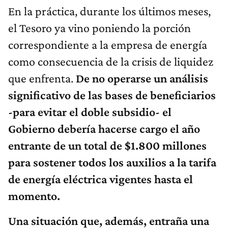
En la práctica, durante los últimos meses,
el Tesoro ya vino poniendo la porción
correspondiente a la empresa de energía
como consecuencia de la crisis de liquidez
que enfrenta.
De no operarse un análisis
significativo de las bases de beneficiarios
-para evitar el doble subsidio- el
Gobierno debería hacerse cargo el año
entrante de un total de $1.800 millones
para sostener todos los auxilios a la tarifa
de energía eléctrica vigentes hasta el
momento.
Una situación que, además, entraña una