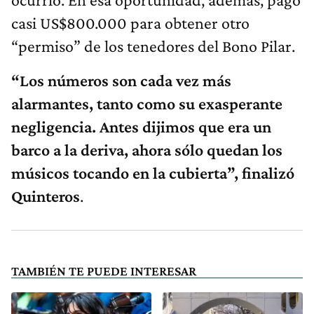
casi US$800.000 para obtener otro
“permiso” de los tenedores del Bono Pilar.
“Los números son cada vez más
alarmantes, tanto como su exasperante
negligencia. Antes dijimos que era un
barco a la deriva, ahora sólo quedan los
músicos tocando en la cubierta”, finalizó
Quinteros
.
TAMBIÉN TE PUEDE INTERESAR