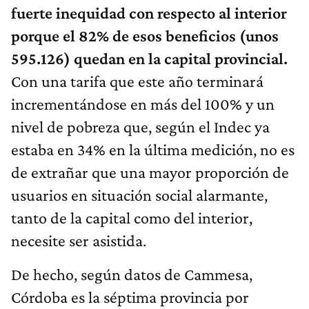
fuerte inequidad con respecto al interior
porque el 82% de esos beneficios (unos
595.126) quedan en la capital provincial.
Con una tarifa que este año terminará
incrementándose en más del 100% y un
nivel de pobreza que, según el Indec ya
estaba en 34% en la última medición, no es
de extrañar que una mayor proporción de
usuarios en situación social alarmante,
tanto de la capital como del interior,
necesite ser asistida.
De hecho, según datos de Cammesa,
Córdoba es la séptima provincia por