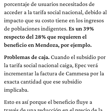
porcentaje de usuarios necesitados de
acceder a la tarifa social nacional, debido al
impacto que su costo tiene en los ingresos
de poblaciones indigentes.
Es un 39%
respecto del 28% que requieren el
beneficio en Mendoza, por ejemplo.
Problemas de caja.
Cuando el subsidio por
la tarifa social nacional caiga, Epec verá
incrementar la factura de Cammesa por la
exacta cantidad que ese subsidio
implicaba.
Esto es así porque el beneficio fluye a
través de una reducción en el precio de la