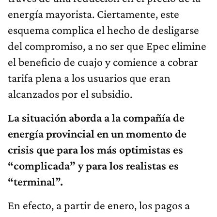
energía mayorista. Ciertamente, este
esquema complica el hecho de desligarse
del compromiso, a no ser que Epec elimine
el beneficio de cuajo y comience a cobrar
tarifa plena a los usuarios que eran
alcanzados por el subsidio.
La situación aborda a la compañía de
energía provincial en un momento de
crisis que para los más optimistas es
“complicada” y para los realistas es
“terminal”.
En efecto, a partir de enero, los pagos a