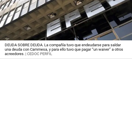
DEUDA SOBRE DEUDA. La compañía tuvo que endeudarse para saldar
una deuda con Cammesa, y para ello tuvo que pagar “un waiver” a otros
acreedores.
| CEDOC PERFIL