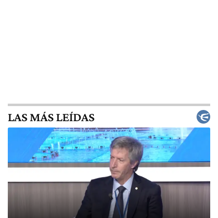
LAS MÁS LEÍDAS