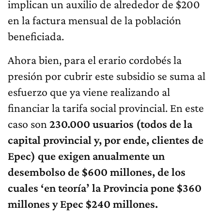
implican un auxilio de alrededor de $200
en la factura mensual de la población
beneficiada.
Ahora bien, para el erario cordobés la
presión por cubrir este subsidio se suma al
esfuerzo que ya viene realizando al
financiar la tarifa social provincial. En este
caso son
230.000 usuarios (todos de la
capital provincial y, por ende, clientes de
Epec) que exigen anualmente un
desembolso de $600 millones, de los
cuales ‘en teoría’ la Provincia pone $360
millones y Epec $240 millones.