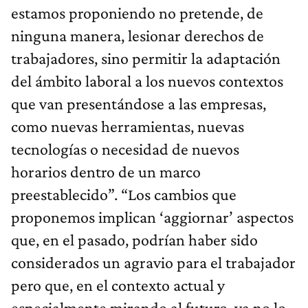
estamos proponiendo no pretende, de
ninguna manera, lesionar derechos de
trabajadores, sino permitir la adaptación
del ámbito laboral a los nuevos contextos
que van presentándose a las empresas,
como nuevas herramientas, nuevas
tecnologías o necesidad de nuevos
horarios dentro de un marco
preestablecido”. “Los cambios que
proponemos implican ‘aggiornar’ aspectos
que, en el pasado, podrían haber sido
considerados un agravio para el trabajador
pero que, en el contexto actual y
especialmente mirando al futuro, ya no lo