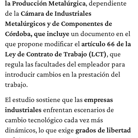
la Producción Metalúrgica
, dependiente
de la
Cámara de Industriales
Metalúrgicos y de Componentes de
Córdoba, que incluye
un documento en el
que propone modificar el
artículo 66 de la
Ley de Contrato de Trabajo (LCT)
, que
regula las facultades del empleador para
introducir cambios en la prestación del
trabajo.
El estudio sostiene que las
empresas
industriales
enfrentan escenarios de
cambio tecnológico cada vez más
dinámicos, lo que exige
grados de libertad