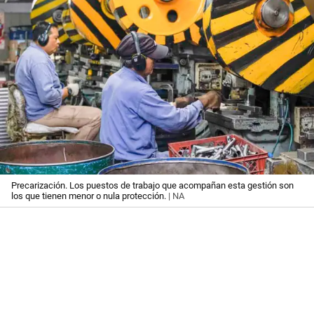
Precarización. Los puestos de trabajo que acompañan esta gestión son
los que tienen menor o nula protección.
| NA