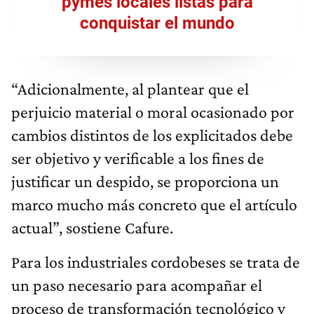
pymes locales listas para
conquistar el mundo
“Adicionalmente, al plantear que el
perjuicio material o moral ocasionado por
cambios distintos de los explicitados debe
ser objetivo y verificable a los fines de
justificar un despido, se proporciona un
marco mucho más concreto que el artículo
actual”, sostiene Cafure.
Para los industriales cordobeses se trata de
un paso necesario para acompañar el
proceso de transformación tecnológico y