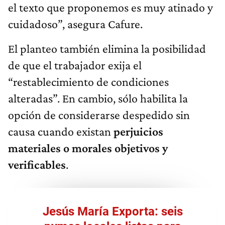
el texto que proponemos es muy atinado y
cuidadoso”, asegura Cafure.
El planteo también elimina la posibilidad
de que el trabajador exija el
“restablecimiento de condiciones
alteradas”. En cambio, sólo habilita la
opción de considerarse despedido sin
causa cuando existan
perjuicios
materiales o morales objetivos y
verificables
.
Jesús María Exporta: seis