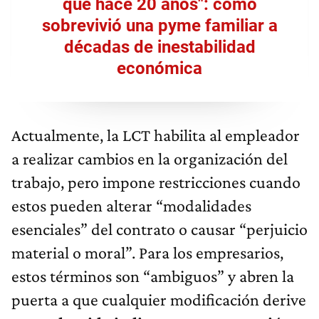
que hace 20 años": cómo
sobrevivió una pyme familiar a
décadas de inestabilidad
económica
Actualmente, la LCT habilita al empleador
a realizar cambios en la organización del
trabajo, pero impone restricciones cuando
estos pueden alterar “modalidades
esenciales” del contrato o causar “perjuicio
material o moral”. Para los empresarios,
estos términos son “ambiguos” y abren la
puerta a que cualquier modificación derive