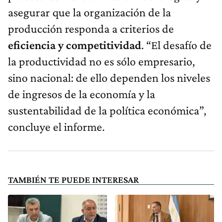
asegurar que la organización de la
producción responda a criterios de
eficiencia y competitividad
. “El desafío de
la productividad no es sólo empresario,
sino nacional: de ello dependen los niveles
de ingresos de la economía y la
sustentabilidad de la política económica”,
concluye el informe.
TAMBIÉN TE PUEDE INTERESAR