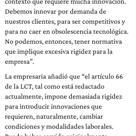
contexto que requiere mucha innovación.
Debemos innovar por demanda de
nuestros clientes, para ser competitivos y
para no caer en obsolescencia tecnológica.
No podemos, entonces, tener normativa
que implique excesiva rigidez para la
empresa”.
La empresaria añadió que “el artículo 66
de la LCT, tal como está redactado
actualmente, impone demasiada rigidez
para introducir innovaciones que
requieren, naturalmente, cambiar
condiciones y modalidades laborales.