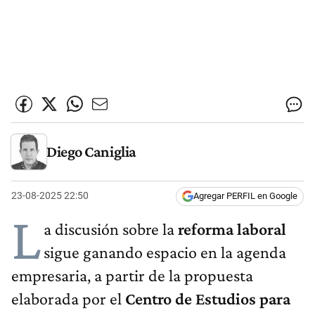
Diego Caniglia
23-08-2025 22:50
Agregar PERFIL en Google
L
a discusión sobre la
reforma laboral
sigue ganando espacio en la agenda
empresaria, a partir de la propuesta
elaborada por el
Centro de Estudios para