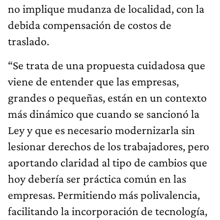
no implique mudanza de localidad, con la
debida compensación de costos de
traslado.
“Se trata de una propuesta cuidadosa que
viene de entender que las empresas,
grandes o pequeñas, están en un contexto
más dinámico que cuando se sancionó la
Ley y que es necesario modernizarla sin
lesionar derechos de los trabajadores, pero
aportando claridad al tipo de cambios que
hoy debería ser práctica común en las
empresas. Permitiendo más polivalencia,
facilitando la incorporación de tecnología,