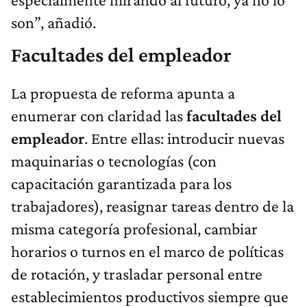
son”, añadió.
Facultades del empleador
La propuesta de reforma apunta a
enumerar con claridad las
facultades del
empleador
. Entre ellas: introducir nuevas
maquinarias o tecnologías (con
capacitación garantizada para los
trabajadores), reasignar tareas dentro de la
misma categoría profesional, cambiar
horarios o turnos en el marco de políticas
de rotación, y trasladar personal entre
establecimientos productivos siempre que