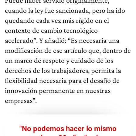
Puede haber servido originalmente,
cuando la ley fue sancionada, pero ha ido
quedando cada vez más rígido en el
contexto de cambio tecnológico
acelerado”. Y añadió: “Es necesaria una
modificación de ese artículo que, dentro de
un marco de respeto y cuidado de los
derechos de los trabajadores, permita la
flexibilidad necesaria para el desafío de
innovación permanente en nuestras
empresas”.
"No podemos hacer lo mismo