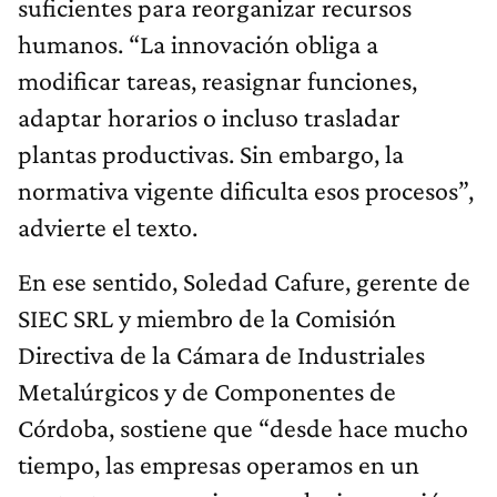
suficientes para reorganizar recursos
humanos. “La innovación obliga a
modificar tareas, reasignar funciones,
adaptar horarios o incluso trasladar
plantas productivas. Sin embargo, la
normativa vigente dificulta esos procesos”,
advierte el texto.
En ese sentido, Soledad Cafure, gerente de
SIEC SRL y miembro de la Comisión
Directiva de la Cámara de Industriales
Metalúrgicos y de Componentes de
Córdoba, sostiene que “desde hace mucho
tiempo, las empresas operamos en un