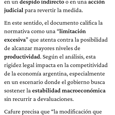
en un
despido indirecto
o en una
acción
judicial
para revertir la medida.
En este sentido, el documento califica la
normativa como una “
limitación
excesiva
” que atenta contra la posibilidad
de alcanzar mayores niveles de
productividad
. Según el análisis, esta
rigidez legal impacta en la competitividad
de la economía argentina, especialmente
en un escenario donde el gobierno busca
sostener la
estabilidad macroeconómica
sin recurrir a devaluaciones.
Cafure precisa que “la modificación que