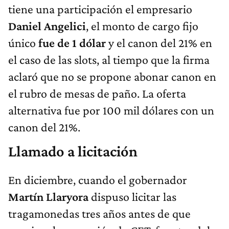
tiene una participación el empresario
Daniel Angelici
, el monto de cargo fijo
único
fue de 1 dólar
y el canon del 21% en
el caso de las slots, al tiempo que la firma
aclaró que no se propone abonar canon en
el rubro de mesas de paño. La oferta
alternativa fue por 100 mil dólares con un
canon del 21%.
Llamado a licitación
En diciembre, cuando el gobernador
Martín Llaryora
dispuso licitar las
tragamonedas tres años antes de que