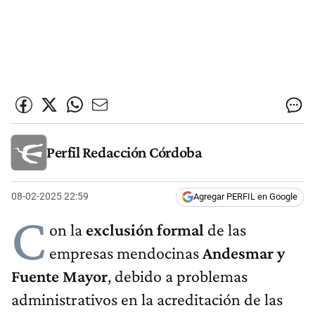
Perfil Redacción Córdoba
08-02-2025 22:59
Agregar PERFIL en Google
C
on la
exclusión formal
de las
empresas mendocinas
Andesmar y
Fuente Mayor
, debido a problemas
administrativos en la acreditación de las