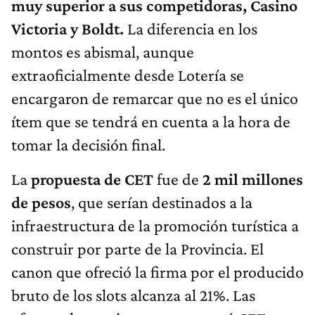
muy superior a sus competidoras, Casino
Victoria y Boldt.
La diferencia en los
montos es abismal, aunque
extraoficialmente desde Lotería se
encargaron de remarcar que no es el único
ítem que se tendrá en cuenta a la hora de
tomar la decisión final.
La
propuesta de CET
fue de
2 mil millones
de pesos
, que serían destinados a la
infraestructura de la promoción turística a
construir por parte de la Provincia. El
canon que ofreció la firma por el producido
bruto de los slots alcanza al 21%. Las