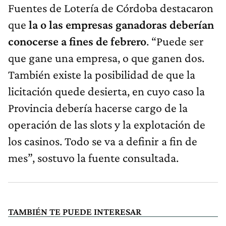
Fuentes de Lotería de Córdoba destacaron
que
la o las empresas ganadoras deberían
conocerse a fines de febrero
. “Puede ser
que gane una empresa, o que ganen dos.
También existe la posibilidad de que la
licitación quede desierta, en cuyo caso la
Provincia debería hacerse cargo de la
operación de las slots y la explotación de
los casinos. Todo se va a definir a fin de
mes”, sostuvo la fuente consultada.
TAMBIÉN TE PUEDE INTERESAR