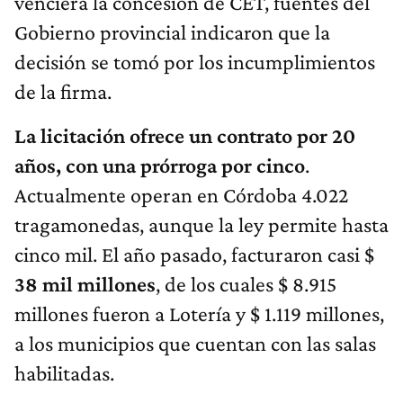
venciera la concesión de CET, fuentes del
Gobierno provincial indicaron que la
decisión se tomó por los incumplimientos
de la firma.
La licitación ofrece un contrato por 20
años, con una prórroga por cinco
.
Actualmente operan en Córdoba 4.022
tragamonedas, aunque la ley permite hasta
cinco mil. El año pasado, facturaron casi $
38 mil millones
, de los cuales $ 8.915
millones fueron a Lotería y $ 1.119 millones,
a los municipios que cuentan con las salas
habilitadas.