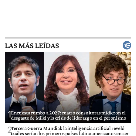
LAS MÁS LEÍDAS
1
Encuesta rumbo a 2027: cuatro consultoras midieron el
desgaste de Milei y la crisis de liderazgo en el peronismo
2
Tercera Guerra Mundial: la inteligencia artificial reveló
cuáles serían los primeros países latinoamericanos en ser