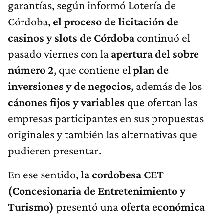
garantías, según informó Lotería de
Córdoba,
el proceso de licitación de
casinos y slots de Córdoba
continuó el
pasado viernes con la
apertura del sobre
número 2
, que contiene el
plan de
inversiones y de negocios
, además de los
cánones fijos y variables
que ofertan las
empresas participantes en sus propuestas
originales y también las alternativas que
pudieren presentar.
En ese sentido,
la cordobesa CET
(Concesionaria de Entretenimiento y
Turismo)
presentó una
oferta económica