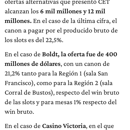
ofertas alternativas que presentó CET
alcanzan los
6 mil millones y 12 mil
millones.
En el caso de la última cifra, el
canon a pagar por el producido bruto de
los slots es del 22,5%.
En el caso de
Boldt, la oferta fue de 400
millones de dólares
, con un canon de
21,2% tanto para la Región 1 (sala San
Francisco), como para la Región 2 (sala
Corral de Bustos), respecto del win bruto
de las slots y para mesas 1% respecto del
win bruto.
En el caso de
Casino Victoria
, en el que