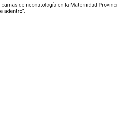
 camas de neonatología en la Maternidad Provincia
e adentro”.