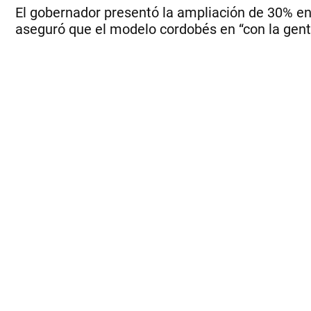
El gobernador presentó la ampliación de 30% en
aseguró que el modelo cordobés en “con la gent