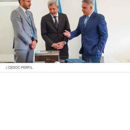
.
| CEDOC PERFIL