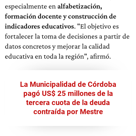
especialmente en
alfabetización,
formación docente y construcción de
indicadores educativos
. "El objetivo es
fortalecer la toma de decisiones a partir de
datos concretos y mejorar la calidad
educativa en toda la región", afirmó.
La Municipalidad de Córdoba
pagó US$ 25 millones de la
tercera cuota de la deuda
contraída por Mestre