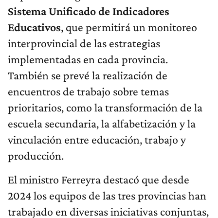
Sistema Unificado de Indicadores
Educativos
, que permitirá un monitoreo
interprovincial de las estrategias
implementadas en cada provincia.
También se prevé la realización de
encuentros de trabajo sobre temas
prioritarios, como la transformación de la
escuela secundaria, la alfabetización y la
vinculación entre educación, trabajo y
producción.
El ministro Ferreyra destacó que desde
2024 los equipos de las tres provincias han
trabajado en diversas iniciativas conjuntas,