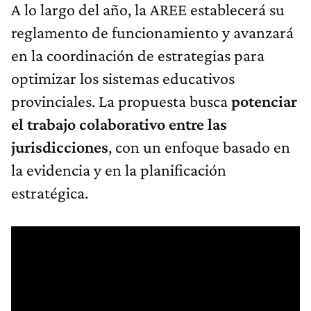
A lo largo del año, la AREE establecerá su
reglamento de funcionamiento y avanzará
en la coordinación de estrategias para
optimizar los sistemas educativos
provinciales. La propuesta busca
potenciar
el trabajo colaborativo entre las
jurisdicciones
, con un enfoque basado en
la evidencia y en la planificación
estratégica.