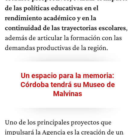
de las políticas educativas en el
rendimiento académico y en la
continuidad de las trayectorias escolares
,
además de articular la formación con las
demandas productivas de la región.
Un espacio para la memoria:
Córdoba tendrá su Museo de
Malvinas
Uno de los principales proyectos que
impulsará la Agencia es la creación de un