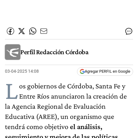
Perfil Redacción Córdoba
03-04-2025 14:08
Agregar PERFIL en Google
L
os gobiernos de Córdoba, Santa Fe y
Entre Ríos anunciaron la creación de
la Agencia Regional de Evaluación
Educativa (AREE), un organismo que
tendrá como objetivo
el análisis,
seguimiento y mejora de las políticas