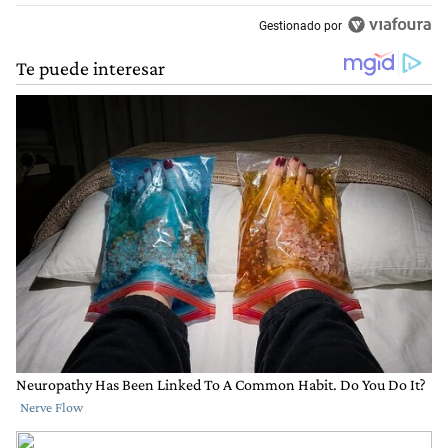
Gestionado por