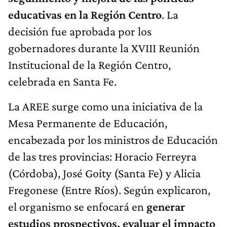
educativas en la Región Centro
. La
decisión fue aprobada por los
gobernadores durante la XVIII Reunión
Institucional de la Región Centro,
celebrada en Santa Fe.
La AREE surge como una iniciativa de la
Mesa Permanente de Educación,
encabezada por los ministros de Educación
de las tres provincias: Horacio Ferreyra
(Córdoba), José Goity (Santa Fe) y Alicia
Fregonese (Entre Ríos). Según explicaron,
el organismo se enfocará en
generar
estudios prospectivos, evaluar el impacto