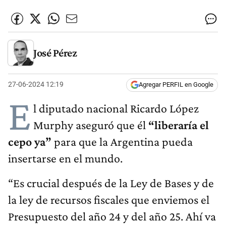
José Pérez
27-06-2024 12:19
Agregar PERFIL en Google
E
l diputado nacional Ricardo López
Murphy aseguró que él
“liberaría el
cepo ya”
para que la Argentina pueda
insertarse en el mundo.
“Es crucial después de la Ley de Bases y de
la ley de recursos fiscales que enviemos el
Presupuesto del año 24 y del año 25. Ahí va