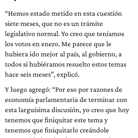
“Hemos estado metido en esta cuestión
siete meses, que no es un trámite
legislativo normal. Yo creo que teníamos
los votos en enero. Me parece que le
hubiera ido mejor al país, al gobierno, a
todos si hubiéramos resuelto estos temas
hace seis meses”, explicó.
Y luego agregó: “Por eso por razones de
economía parlamentaria de terminar con
esta larguísima discusión, yo creo que hoy
tenemos que finiquitar este tema y
tenemos que finiquitarlo creándole