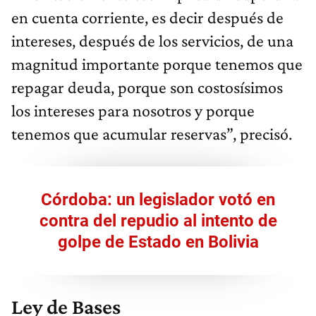
en cuenta corriente, es decir después de
intereses, después de los servicios, de una
magnitud importante porque tenemos que
repagar deuda, porque son costosísimos
los intereses para nosotros y porque
tenemos que acumular reservas”, precisó.
Córdoba: un legislador votó en
contra del repudio al intento de
golpe de Estado en Bolivia
Ley de Bases