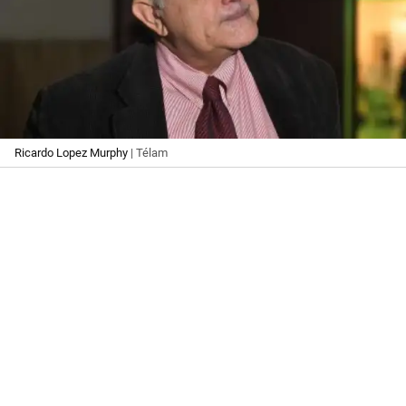
Ricardo Lopez Murphy
| Télam