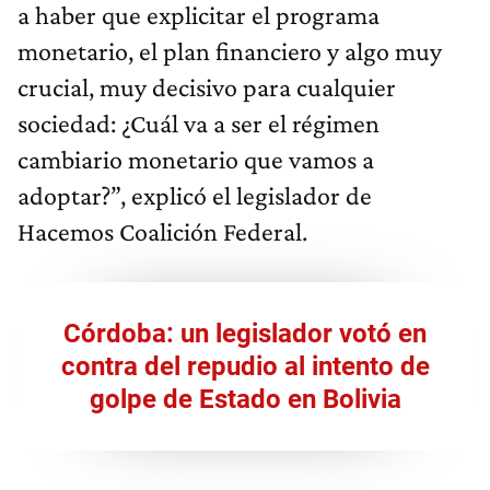
a haber que explicitar el programa
monetario, el plan financiero y algo muy
crucial, muy decisivo para cualquier
sociedad: ¿Cuál va a ser el régimen
cambiario monetario que vamos a
adoptar?”, explicó el legislador de
Hacemos Coalición Federal.
Córdoba: un legislador votó en
contra del repudio al intento de
golpe de Estado en Bolivia