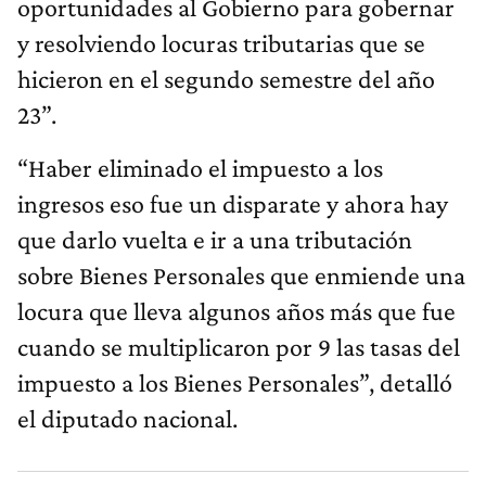
oportunidades al Gobierno para gobernar
y resolviendo locuras tributarias que se
hicieron en el segundo semestre del año
23”.
“Haber eliminado el impuesto a los
ingresos eso fue un disparate y ahora hay
que darlo vuelta e ir a una tributación
sobre Bienes Personales que enmiende una
locura que lleva algunos años más que fue
cuando se multiplicaron por 9 las tasas del
impuesto a los Bienes Personales”, detalló
el diputado nacional.