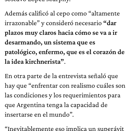
Además calificó al cepo como “altamente
irrazonable” y consideró necesario
“dar
plazos muy claros hacia cómo se va a ir
desarmando, un sistema que es
patológico, enfermo, que es el corazón de
la idea kirchnerista”
.
En otra parte de la entrevista señaló que
hay que “enfrentar con realismo cuáles son
las condiciones y los requerimientos para
que Argentina tenga la capacidad de
insertarse en el mundo”.
“Inevitablemente eso implica un superávit