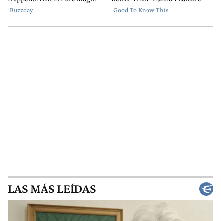
LAS MÁS LEÍDAS