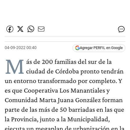
04-09-2022 00:40
Agregar PERFIL en Google
M
ás de 200 familias del sur de la
ciudad de Córdoba pronto tendrán
un entorno transformado por completo. Y
es que Cooperativa Los Manantiales y
Comunidad Marta Juana González forman
parte de las más de 50 barriadas en las que
la Provincia, junto a la Municipalidad,
ejecuta un megaplan de urbanización en la