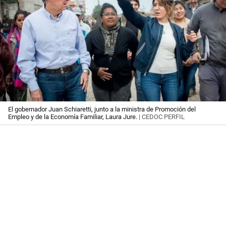
El gobernador Juan Schiaretti, junto a la ministra de Promoción del
Empleo y de la Economía Familiar, Laura Jure.
| CEDOC PERFIL