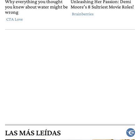
LAS MÁS LEÍDAS