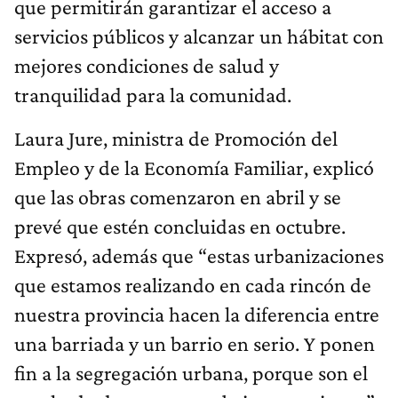
que permitirán garantizar el acceso a
servicios públicos y alcanzar un hábitat con
mejores condiciones de salud y
tranquilidad para la comunidad.
Laura Jure, ministra de Promoción del
Empleo y de la Economía Familiar, explicó
que las obras comenzaron en abril y se
prevé que estén concluidas en octubre.
Expresó, además que “estas urbanizaciones
que estamos realizando en cada rincón de
nuestra provincia hacen la diferencia entre
una barriada y un barrio en serio. Y ponen
fin a la segregación urbana, porque son el