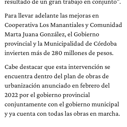
resultado de un gran trabajo en conjunto”.
Para llevar adelante las mejoras en
Cooperativa Los Manantiales y Comunidad
Marta Juana González, el Gobierno
provincial y la Municipalidad de Córdoba
invierten más de 280 millones de pesos.
Cabe destacar que esta intervención se
encuentra dentro del plan de obras de
urbanización anunciado en febrero del
2022 por el gobierno provincial
conjuntamente con el gobierno municipal
y ya cuenta con todas las obras en marcha.