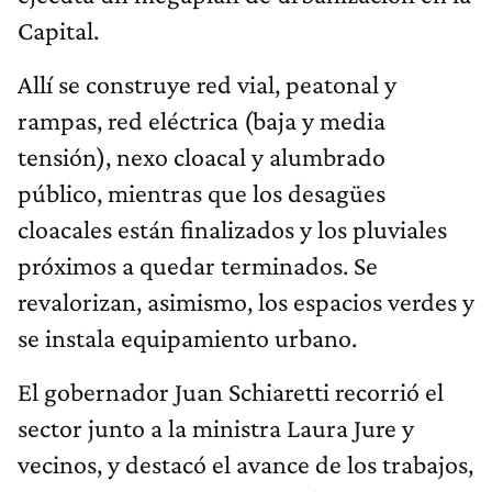
Capital.
Allí se construye red vial, peatonal y
rampas, red eléctrica (baja y media
tensión), nexo cloacal y alumbrado
público, mientras que los desagües
cloacales están finalizados y los pluviales
próximos a quedar terminados. Se
revalorizan, asimismo, los espacios verdes y
se instala equipamiento urbano.
El gobernador Juan Schiaretti recorrió el
sector junto a la ministra Laura Jure y
vecinos, y destacó el avance de los trabajos,