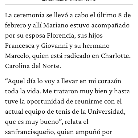
La ceremonia se llevó a cabo el último 8 de
febrero y allí Mariano estuvo acompañado
por su esposa Florencia, sus hijos
Francesca y Giovanni y su hermano
Marcelo, quien está radicado en Charlotte.
Carolina del Norte.
“Aquel día lo voy a llevar en mi corazón
toda la vida. Me trataron muy bien y hasta
tuve la oportunidad de reunirme con el
actual equipo de tenis de la Universidad,
que es muy bueno”, relata el
sanfrancisqueño, quien empuñó por