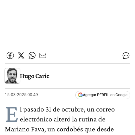
Hugo Caric
15-03-2025 00:49
Agregar PERFIL en Google
E
l pasado 31 de octubre, un correo
electrónico alteró la rutina de
Mariano Fava, un cordobés que desde