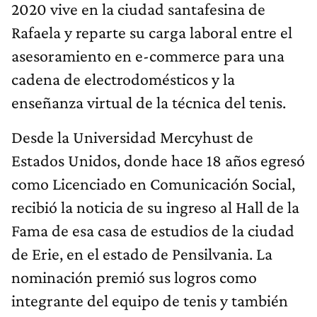
2020 vive en la ciudad santafesina de
Rafaela y reparte su carga laboral entre el
asesoramiento en e-commerce para una
cadena de electrodomésticos y la
enseñanza virtual de la técnica del tenis.
Desde la Universidad Mercyhust de
Estados Unidos, donde hace 18 años egresó
como Licenciado en Comunicación Social,
recibió la noticia de su ingreso al Hall de la
Fama de esa casa de estudios de la ciudad
de Erie, en el estado de Pensilvania. La
nominación premió sus logros como
integrante del equipo de tenis y también