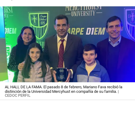
AL HALL DE LA FAMA. El pasado 8 de febrero, Mariano Fava recibió la
distinción de la Universidad Mercyhust en compañía de su familia.
|
CEDOC PERFIL