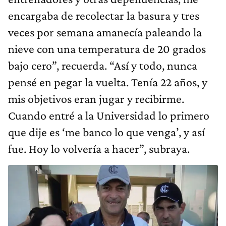
encargaba de recolectar la basura y tres
veces por semana amanecía paleando la
nieve con una temperatura de 20 grados
bajo cero”, recuerda. “Así y todo, nunca
pensé en pegar la vuelta. Tenía 22 años, y
mis objetivos eran jugar y recibirme.
Cuando entré a la Universidad lo primero
que dije es ‘me banco lo que venga’, y así
fue. Hoy lo volvería a hacer”, subraya.