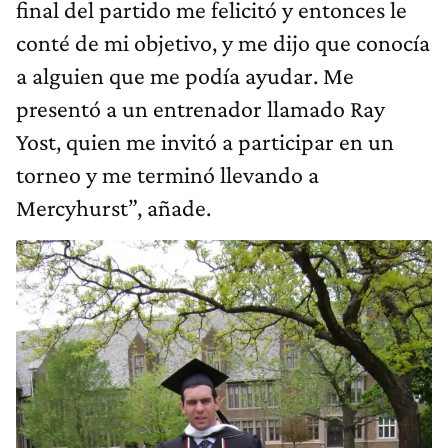
final del partido me felicitó y entonces le
conté de mi objetivo, y me dijo que conocía
a alguien que me podía ayudar. Me
presentó a un entrenador llamado Ray
Yost, quien me invitó a participar en un
torneo y me terminó llevando a
Mercyhurst”, añade.