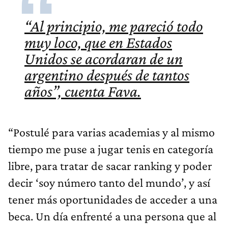
“Al principio, me pareció todo
muy loco, que en Estados
Unidos se acordaran de un
argentino después de tantos
años”, cuenta Fava.
“Postulé para varias academias y al mismo
tiempo me puse a jugar tenis en categoría
libre, para tratar de sacar ranking y poder
decir ‘soy número tanto del mundo’, y así
tener más oportunidades de acceder a una
beca. Un día enfrenté a una persona que al