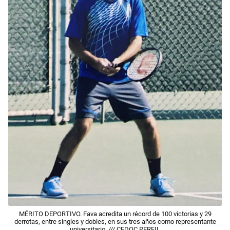
MÉRITO DEPORTIVO. Fava acredita un récord de 100 victorias y 29
derrotas, entre singles y dobles, en sus tres años como representante
universitario. /// CEDOC PERFIL