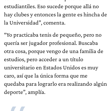
estudiantiles. Eso sucede porque allá no
hay clubes y entonces la gente es hincha de
la Universidad”, comenta.
“Yo practicaba tenis de pequeño, pero no
quería ser jugador profesional. Buscaba
otra cosa, porque vengo de una familia de
estudios, pero acceder a un título
universitario en Estados Unidos es muy
caro, así que la única forma que me
quedaba para lograrlo era realizando algún
deporte”, amplía.