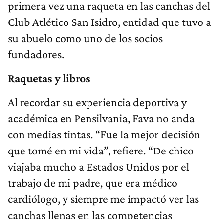
primera vez una raqueta en las canchas del
Club Atlético San Isidro, entidad que tuvo a
su abuelo como uno de los socios
fundadores.
Raquetas y libros
Al recordar su experiencia deportiva y
académica en Pensilvania, Fava no anda
con medias tintas. “Fue la mejor decisión
que tomé en mi vida”, refiere. “De chico
viajaba mucho a Estados Unidos por el
trabajo de mi padre, que era médico
cardiólogo, y siempre me impactó ver las
canchas llenas en las competencias