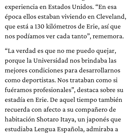
experiencia en Estados Unidos. “En esa
época ellos estaban viviendo en Cleveland,
que está a 130 kilómetros de Erie, así que
nos podíamos ver cada tanto”, rememora.
“La verdad es que no me puedo quejar,
porque la Universidad nos brindaba las
mejores condiciones para desarrollarnos
como deportistas. Nos trataban como si
fuéramos profesionales”, destaca sobre su
estadía en Erie. De aquel tiempo también
recuerda con afecto a su compañero de
habitación Shotaro Itaya, un japonés que
estudiaba Lengua Española, admiraba a