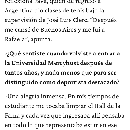
reflexiona Fava, quien de regreso a
Argentina dio clases de tenis bajo la
supervisión de José Luis Clerc. “Después
me cansé de Buenos Aires y me fui a
Rafaela”, apunta.
-¿Qué sentiste cuando volviste a entrar a
la Universidad Mercyhust después de
tantos años, y nada menos que para ser
distinguido como deportista destacado?
-Una alegría inmensa. En mis tiempos de
estudiante me tocaba limpiar el Hall de la
Fama y cada vez que ingresaba allí pensaba
en todo lo que representaba estar en ese