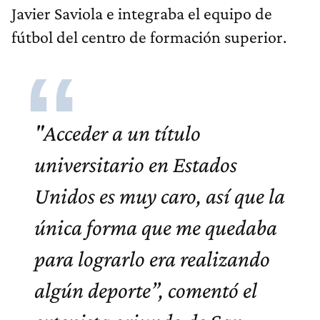
Javier Saviola e integraba el equipo de
fútbol del centro de formación superior.
"Acceder a un título
universitario en Estados
Unidos es muy caro, así que la
única forma que me quedaba
para lograrlo era realizando
algún deporte”, comentó el