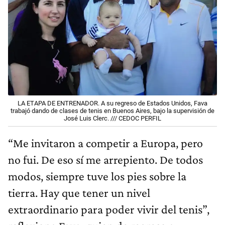
LA ETAPA DE ENTRENADOR. A su regreso de Estados Unidos, Fava
trabajó dando de clases de tenis en Buenos Aires, bajo la supervisión de
José Luis Clerc. /// CEDOC PERFIL
“Me invitaron a competir a Europa, pero
no fui. De eso sí me arrepiento. De todos
modos, siempre tuve los pies sobre la
tierra. Hay que tener un nivel
extraordinario para poder vivir del tenis”,