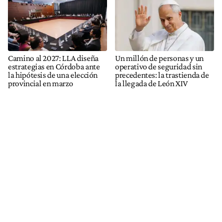
Camino al 2027: LLA diseña
Un millón de personas y un
estrategias en Córdoba ante
operativo de seguridad sin
la hipótesis de una elección
precedentes: la trastienda de
provincial en marzo
la llegada de León XIV