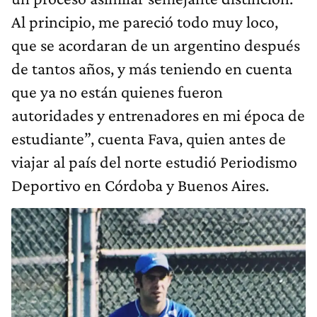
Al principio, me pareció todo muy loco,
que se acordaran de un argentino después
de tantos años, y más teniendo en cuenta
que ya no están quienes fueron
autoridades y entrenadores en mi época de
estudiante”, cuenta Fava, quien antes de
viajar al país del norte estudió Periodismo
Deportivo en Córdoba y Buenos Aires.