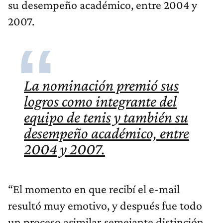
su desempeño académico, entre 2004 y
2007.
La nominación premió sus
logros como integrante del
equipo de tenis y también su
desempeño académico, entre
2004 y 2007.
“El momento en que recibí el e-mail
resultó muy emotivo, y después fue todo
un proceso asimilar semejante distinción.