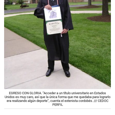
EGRESO CON GLORIA. “Acceder a un título universitario en Estados
Unidos es muy caro, así que la única forma que me quedaba para lograrlo
era realizando algún deporte”, cuenta el extenista cordobés. /// CEDOC
PERFIL