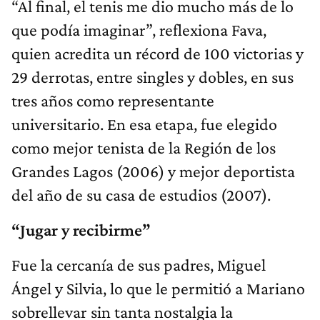
“Al final, el tenis me dio mucho más de lo
que podía imaginar”, reflexiona Fava,
quien acredita un récord de 100 victorias y
29 derrotas, entre singles y dobles, en sus
tres años como representante
universitario. En esa etapa, fue elegido
como mejor tenista de la Región de los
Grandes Lagos (2006) y mejor deportista
del año de su casa de estudios (2007).
“Jugar y recibirme”
Fue la cercanía de sus padres, Miguel
Ángel y Silvia, lo que le permitió a Mariano
sobrellevar sin tanta nostalgia la