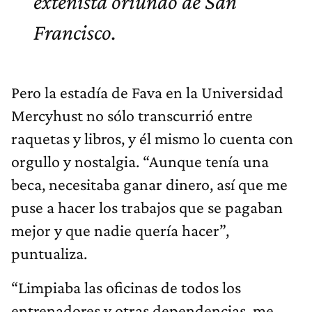
extenista oriundo de San
Francisco.
Pero la estadía de Fava en la Universidad
Mercyhust no sólo transcurrió entre
raquetas y libros, y él mismo lo cuenta con
orgullo y nostalgia. “Aunque tenía una
beca, necesitaba ganar dinero, así que me
puse a hacer los trabajos que se pagaban
mejor y que nadie quería hacer”,
puntualiza.
“Limpiaba las oficinas de todos los
entrenadores y otras dependencias, me