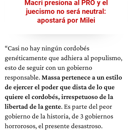
Macri presiona al PRO y el
juecismo no será neutral:
apostará por Milei
“Casi no hay ningún cordobés
genéticamente que adhiera al populismo,
esto de seguir con un gobierno
responsable.
Massa pertenece a un estilo
de ejercer el poder que dista de lo que
quiere el cordobés, irrespetuoso de la
libertad de la gente
. Es parte del peor
gobierno de la historia, de 3 gobiernos
horrorosos, el presente desastroso.