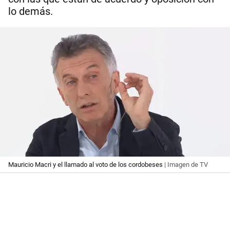
lo demás.
Mauricio Macri y el llamado al voto de los cordobeses
| Imagen de TV