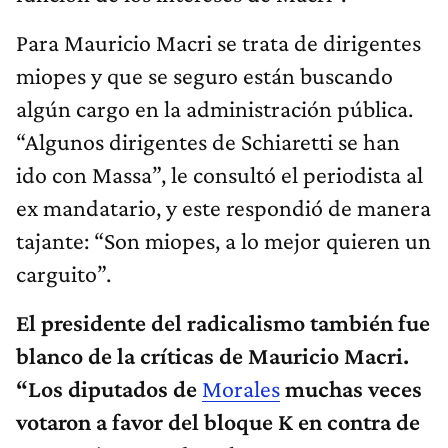
Para Mauricio Macri se trata de dirigentes
miopes y que se seguro están buscando
algún cargo en la administración pública.
“Algunos dirigentes de Schiaretti se han
ido con Massa”, le consultó el periodista al
ex mandatario, y este respondió de manera
tajante: “Son miopes, a lo mejor quieren un
carguito”.
El presidente del radicalismo también fue
blanco de la críticas de Mauricio Macri.
“Los diputados de
Morales
muchas veces
votaron a favor del bloque K en contra de