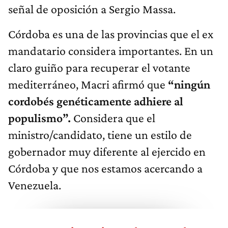
señal de oposición a Sergio Massa.
Córdoba es una de las provincias que el ex
mandatario considera importantes. En un
claro guiño para recuperar el votante
mediterráneo, Macri afirmó que
“ningún
cordobés genéticamente adhiere al
populismo”.
Considera que el
ministro/candidato, tiene un estilo de
gobernador muy diferente al ejercido en
Córdoba y que nos estamos acercando a
Venezuela.