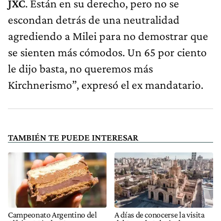
JXC
. Están en su derecho, pero no se
escondan detrás de una neutralidad
agrediendo a Milei para no demostrar que
se sienten más cómodos. Un 65 por ciento
le dijo basta, no queremos más
Kirchnerismo”, expresó el ex mandatario.
TAMBIÉN TE PUEDE INTERESAR
Campeonato Argentino del
A días de conocerse la visita