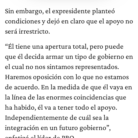
Sin embargo, el expresidente planteó
condiciones y dejó en claro que el apoyo no
será irrestricto.
“Él tiene una apertura total, pero puede
que él decida armar un tipo de gobierno en
el cual no nos sintamos representados.
Haremos oposición con lo que no estamos
de acuerdo. En la medida de que él vaya en
la línea de las enormes coincidencias que
ha habido, él va a tener todo el apoyo.
Independientemente de cuál sea la
integración en un futuro gobierno”,
enfatizó el líder de PRO.