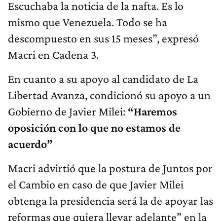
Escuchaba la noticia de la nafta. Es lo
mismo que Venezuela. Todo se ha
descompuesto en sus 15 meses”, expresó
Macri en Cadena 3.
En cuanto a su apoyo al candidato de La
Libertad Avanza, condicionó su apoyo a un
Gobierno de Javier Milei:
“Haremos
oposición con lo que no estamos de
acuerdo”
Macri advirtió que la postura de Juntos por
el Cambio en caso de que Javier Milei
obtenga la presidencia será la de apoyar las
reformas que quiera llevar adelante” en la