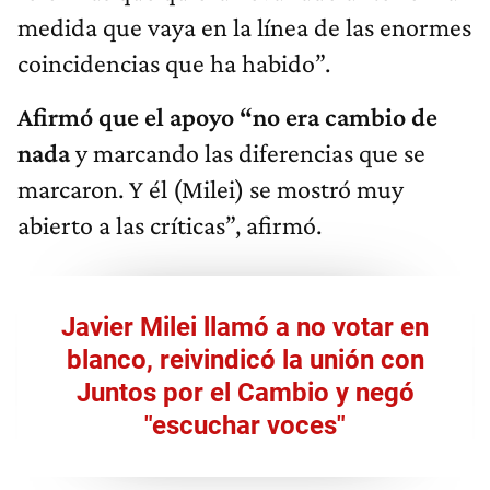
medida que vaya en la línea de las enormes
coincidencias que ha habido”.
Afirmó que el apoyo “no era cambio de
nada
y marcando las diferencias que se
marcaron. Y él (Milei) se mostró muy
abierto a las críticas”, afirmó.
Javier Milei llamó a no votar en
blanco, reivindicó la unión con
Juntos por el Cambio y negó
"escuchar voces"