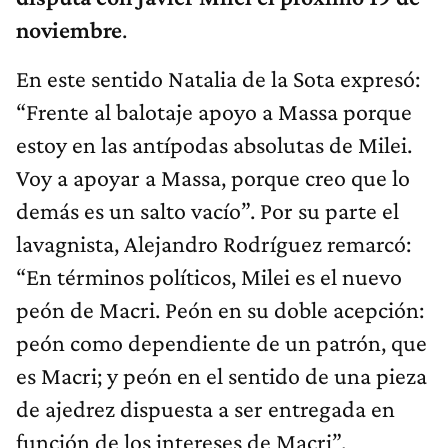
noviembre
.
En este sentido Natalia de la Sota expresó:
“Frente al balotaje apoyo a Massa porque
estoy en las antípodas absolutas de Milei.
Voy a apoyar a Massa, porque creo que lo
demás es un salto vacío”. Por su parte el
lavagnista, Alejandro Rodríguez remarcó:
“En términos políticos, Milei es el nuevo
peón de Macri. Peón en su doble acepción:
peón como dependiente de un patrón, que
es Macri; y peón en el sentido de una pieza
de ajedrez dispuesta a ser entregada en
función de los intereses de Macri”.