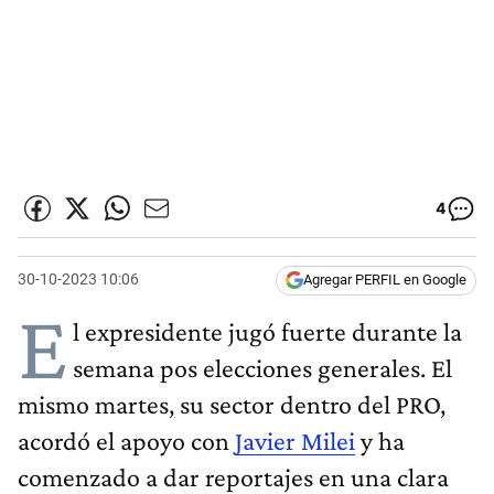
4
30-10-2023 10:06
Agregar PERFIL en Google
E
l expresidente jugó fuerte durante la
semana pos elecciones generales. El
mismo martes, su sector dentro del PRO,
acordó el apoyo con
Javier Milei
y ha
comenzado a dar reportajes en una clara