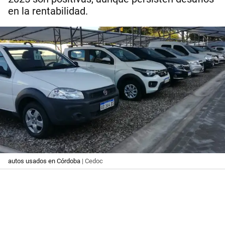
en la rentabilidad.
autos usados en Córdoba
| Cedoc