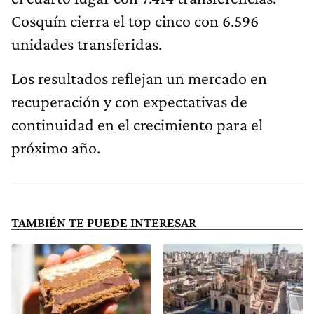
Cosquín cierra el top cinco con 6.596
unidades transferidas.
Los resultados reflejan un mercado en
recuperación y con expectativas de
continuidad en el crecimiento para el
próximo año.
TAMBIÉN TE PUEDE INTERESAR