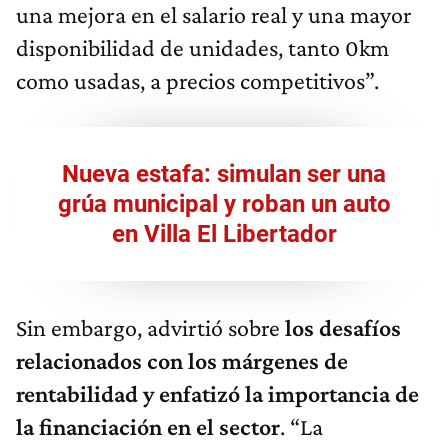
una mejora en el salario real y una mayor
disponibilidad de unidades, tanto 0km
como usadas, a precios competitivos”.
Nueva estafa: simulan ser una
grúa municipal y roban un auto
en Villa El Libertador
Sin embargo, advirtió sobre
los desafíos
relacionados con los márgenes de
rentabilidad y enfatizó la importancia de
la financiación en el sector
. “La