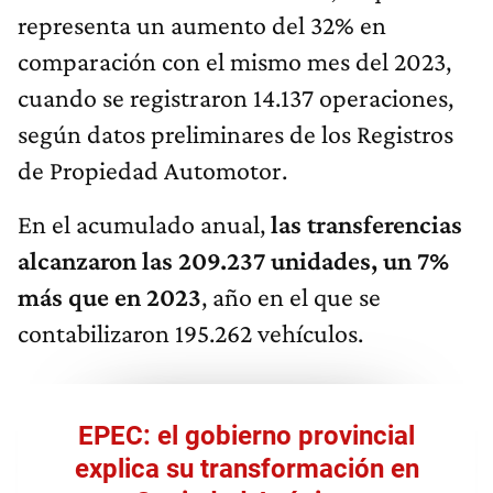
representa un aumento del 32% en
comparación con el mismo mes del 2023,
cuando se registraron 14.137 operaciones,
según datos preliminares de los Registros
de Propiedad Automotor.
En el acumulado anual,
las transferencias
alcanzaron las 209.237 unidades, un 7%
más que en 2023
, año en el que se
contabilizaron 195.262 vehículos.
EPEC: el gobierno provincial
explica su transformación en