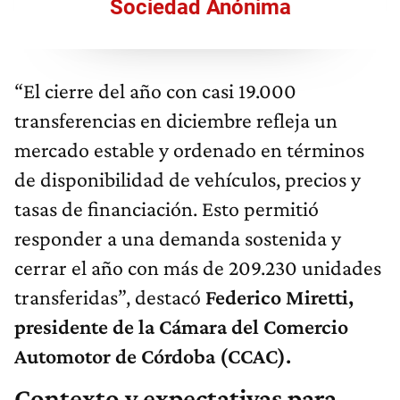
Sociedad Anónima
“El cierre del año con casi 19.000
transferencias en diciembre refleja un
mercado estable y ordenado en términos
de disponibilidad de vehículos, precios y
tasas de financiación. Esto permitió
responder a una demanda sostenida y
cerrar el año con más de 209.230 unidades
transferidas”, destacó
Federico Miretti,
presidente de la Cámara del Comercio
Automotor de Córdoba (CCAC).
Contexto y expectativas para