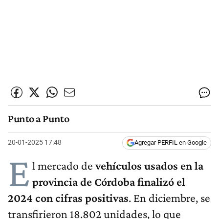
Punto a Punto
20-01-2025 17:48
Agregar PERFIL en Google
E
l mercado de
vehículos usados en la
provincia de Córdoba finalizó el
2024 con cifras positivas
. En diciembre, se
transfirieron 18.802 unidades, lo que