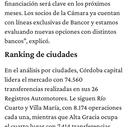
financiación será clave en los próximos
meses. Los socios de la Cámara ya cuentan
con líneas exclusivas de Bancor y estamos
evaluando nuevas opciones con distintos
bancos”, explicó.
Ranking de ciudades
En el análisis por ciudades, Córdoba capital
lidera el mercado con 74.560
transferencias realizadas en sus 26
Registros Automotores. Le siguen Río
Cuarto y Villa María, con 8.174 operaciones
cada una, mientras que Alta Gracia ocupa
el cuarto lugar con 7.414 transferencias.