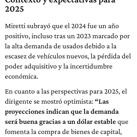
2025
Miretti subrayó que el 2024 fue un año
positivo, incluso tras un 2023 marcado por
la alta demanda de usados debido a la
escasez de vehículos nuevos, la pérdida del
poder adquisitivo y la incertidumbre
económica.
En cuanto a las perspectivas para 2025, el
dirigente se mostró optimista:
“Las
proyecciones indican que la demanda
será buena gracias a un dólar estable
que
fomenta la compra de bienes de capital,