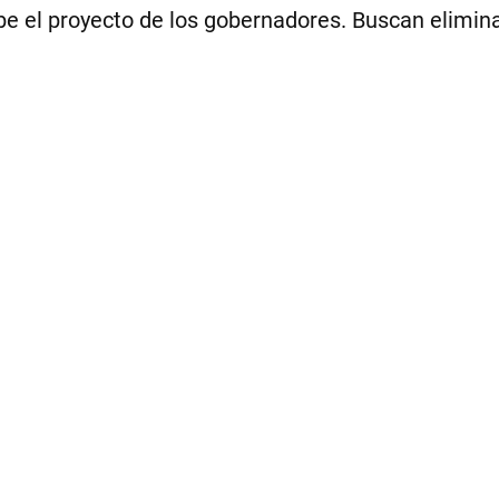
be el proyecto de los gobernadores. Buscan eliminar