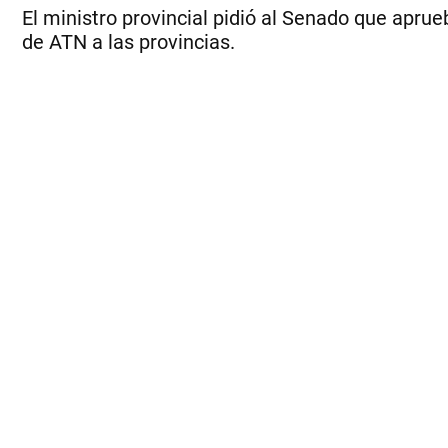
El ministro provincial pidió al Senado que aprue
de ATN a las provincias.