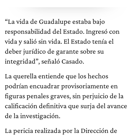
“La vida de Guadalupe estaba bajo
responsabilidad del Estado. Ingresó con
vida y salió sin vida. El Estado tenía el
deber jurídico de garante sobre su
integridad”, señaló Casado.
La querella entiende que los hechos
podrían encuadrar provisoriamente en
figuras penales graves, sin perjuicio de la
calificación definitiva que surja del avance
de la investigación.
La pericia realizada por la Dirección de