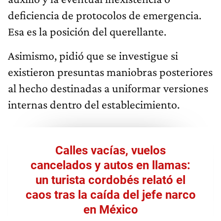
deficiencia de protocolos de emergencia.
Esa es la posición del querellante.
Asimismo, pidió que se investigue si
existieron presuntas maniobras posteriores
al hecho destinadas a uniformar versiones
internas dentro del establecimiento.
Calles vacías, vuelos
cancelados y autos en llamas:
un turista cordobés relató el
caos tras la caída del jefe narco
en México