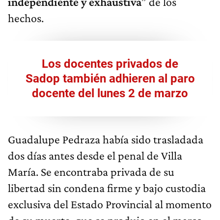
independiente y exhaustiva
” de los
hechos.
Los docentes privados de
Sadop también adhieren al paro
docente del lunes 2 de marzo
Guadalupe Pedraza había sido trasladada
dos días antes desde el penal de Villa
María. Se encontraba privada de su
libertad sin condena firme y bajo custodia
exclusiva del Estado Provincial al momento