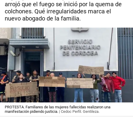
arrojó que el fuego se inició por la quema de
colchones. Qué irregularidades marca el
nuevo abogado de la familia.
PROTESTA. Familiares de las mujeres fallecidas realizaron una
manifestación pidiendo justicia.
| Cedoc Perfil. Gentileza.