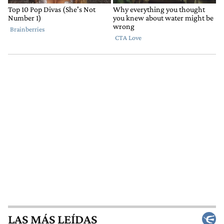
LAS MÁS LEÍDAS