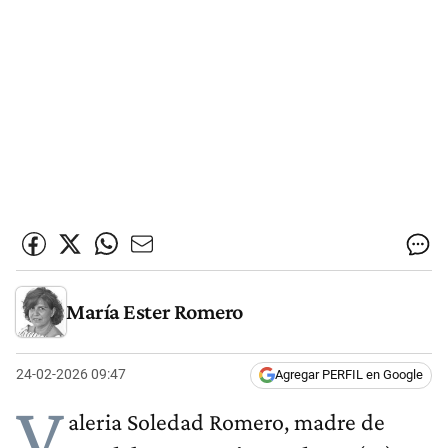
María Ester Romero
24-02-2026 09:47
Agregar PERFIL en Google
V
aleria Soledad Romero, madre de