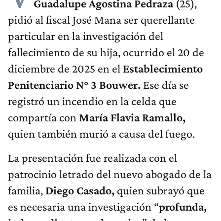
Guadalupe Agostina Pedraza
(25),
pidió al fiscal José Mana ser querellante
particular en la investigación del
fallecimiento de su hija, ocurrido el 20 de
diciembre de 2025 en el
Establecimiento
Penitenciario N° 3 Bouwer.
Ese día se
registró un incendio en la celda que
compartía con
María Flavia Ramallo,
quien también murió a causa del fuego.
La presentación fue realizada con el
patrocinio letrado del nuevo abogado de la
familia,
Diego Casado,
quien subrayó que
es necesaria una investigación “
profunda,