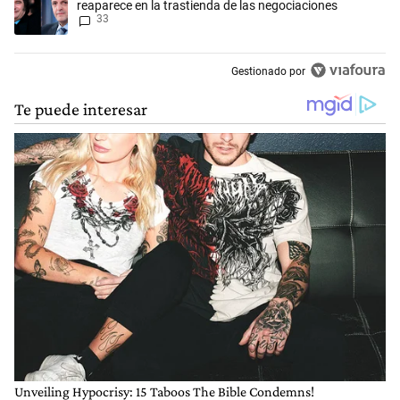
reaparece en la trastienda de las negociaciones
33
Gestionado por