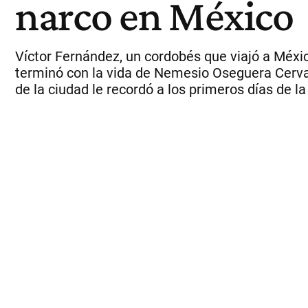
narco en México
Víctor Fernández, un cordobés que viajó a Méxic
terminó con la vida de Nemesio Oseguera Cervant
de la ciudad le recordó a los primeros días de l