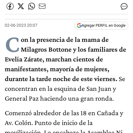
02-06-2023 20:07
Agregar PERFIL en Google
C
on la presencia de la mama de
Milagros Bottone y los familiares de
Evelia Zárate, marchan cientos de
manifestantes, mayoría de mujeres,
durante la tarde noche de este viernes.
Se
concentran en la esquina de San Juan y
General Paz haciendo una gran ronda.
Comenzó alrededor de las 18 en Cañada y
Av. Colón. Punto de inicio de la
movilización. Lo encabeza la Asamblea Ni