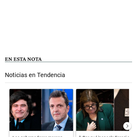
EN ESTA NOTA
Noticias en Tendencia
Este listado muestra los artículos con más comentarios en los últimos 
Un artículo de tendencia con el título "Los gobernadores marcan lím
Un artículo de tendencia con el t