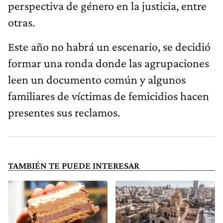
perspectiva de género en la justicia, entre
otras.
Este año no habrá un escenario, se decidió
formar una ronda donde las agrupaciones
leen un documento común y algunos
familiares de víctimas de femicidios hacen
presentes sus reclamos.
TAMBIÉN TE PUEDE INTERESAR