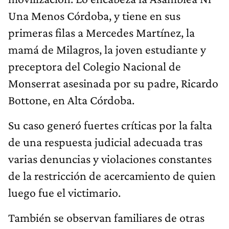
Una Menos Córdoba, y tiene en sus
primeras filas a Mercedes Martínez, la
mamá de Milagros, la joven estudiante y
preceptora del Colegio Nacional de
Monserrat asesinada por su padre, Ricardo
Bottone, en Alta Córdoba.
Su caso generó fuertes críticas por la falta
de una respuesta judicial adecuada tras
varias denuncias y violaciones constantes
de la restricción de acercamiento de quien
luego fue el victimario.
También se observan familiares de otras