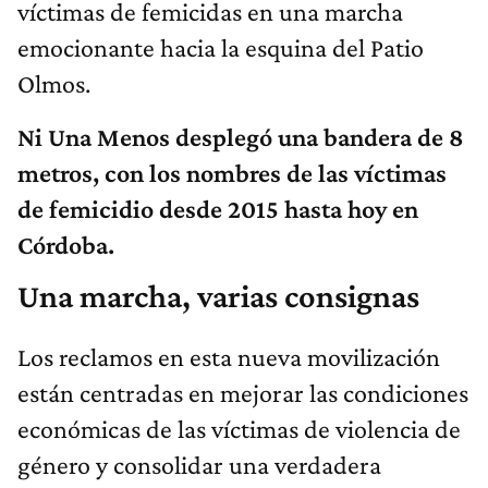
víctimas de femicidas en una marcha
emocionante hacia la esquina del Patio
Olmos.
Ni Una Menos desplegó una bandera de 8
metros, con los nombres de las víctimas
de femicidio desde 2015 hasta hoy en
Córdoba.
Una marcha, varias consignas
Los reclamos en esta nueva movilización
están centradas en mejorar las condiciones
económicas de las víctimas de violencia de
género y consolidar una verdadera