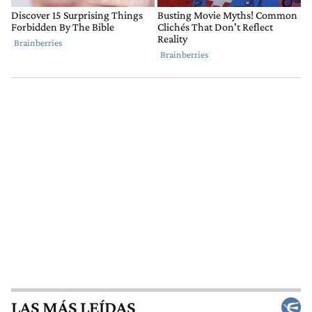
LAS MÁS LEÍDAS