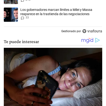
Un artículo de tendencia con el título "Los gobernadores marcan límit
Los gobernadores marcan límites a Milei y Massa
reaparece en la trastienda de las negociaciones
33
Gestionado por