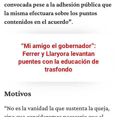
convocada pese a la adhesión pública que
la misma efectuara sobre los puntos
contenidos en el acuerdo”
.
“Mi amigo el gobernador”:
Ferrer y Llaryora levantan
puentes con la educación de
trasfondo
Motivos
“No es la vanidad la que sustenta la queja,
sino que consideramos necesario que el