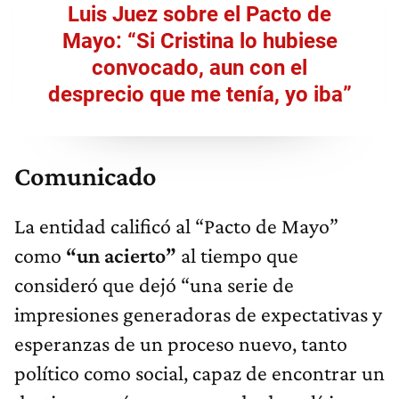
Luis Juez sobre el Pacto de
Mayo: “Si Cristina lo hubiese
convocado, aun con el
desprecio que me tenía, yo iba”
Comunicado
La entidad calificó al “Pacto de Mayo”
como
“un acierto”
al tiempo que
consideró que dejó “una serie de
impresiones generadoras de expectativas y
esperanzas de un proceso nuevo, tanto
político como social, capaz de encontrar un