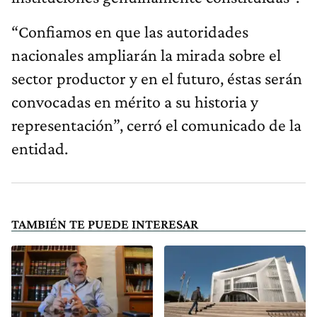
“Confiamos en que las autoridades
nacionales ampliarán la mirada sobre el
sector productor y en el futuro, éstas serán
convocadas en mérito a su historia y
representación”, cerró el comunicado de la
entidad.
TAMBIÉN TE PUEDE INTERESAR