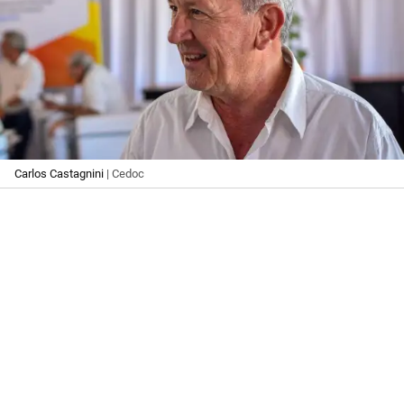
Carlos Castagnini
| Cedoc