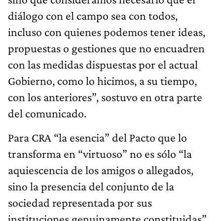
diálogo con el campo sea con todos,
incluso con quienes podemos tener ideas,
propuestas o gestiones que no encuadren
con las medidas dispuestas por el actual
Gobierno, como lo hicimos, a su tiempo,
con los anteriores”, sostuvo en otra parte
del comunicado.
Para CRA “la esencia” del Pacto que lo
transforma en “virtuoso” no es sólo “la
aquiescencia de los amigos o allegados,
sino la presencia del conjunto de la
sociedad representada por sus
instituciones genuinamente constituidas”.