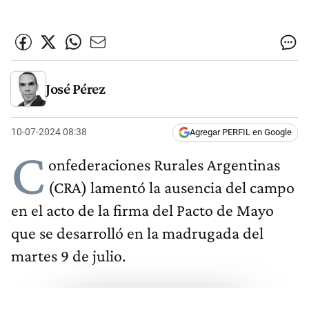
José Pérez
10-07-2024 08:38
Agregar PERFIL en Google
C
onfederaciones Rurales Argentinas
(CRA) lamentó la ausencia del campo
en el acto de la firma del Pacto de Mayo
que se desarrolló en la madrugada del
martes 9 de julio.