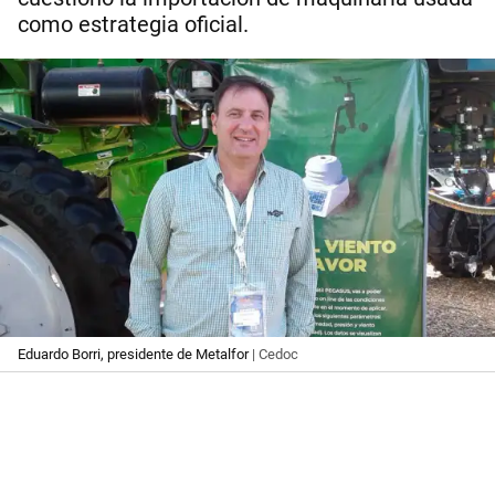
como estrategia oficial.
Eduardo Borri, presidente de Metalfor
| Cedoc