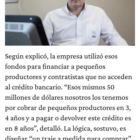
Según explicó, la empresa utilizó esos
fondos para financiar a pequeños
productores y contratistas que no acceden
al crédito bancario. “Esos mismos 50
millones de dólares nosotros los tenemos
por cobrar de pequeños productores en 3,
4 años y a pagar o devolver este crédito es
en 8 años”, detalló. La lógica, sostuvo, es
diseñar “un traje a medida para comprar”,