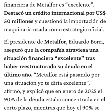
financiera de Metalfor es “excelente”.
Destacó un crédito internacional por US$
50 millones
y cuestionó la importación de
maquinaria usada como estrategia oficial.
El presidente de
Metalfor
, Eduardo Borri,
aseguró que l
a compañía atraviesa una
situación financiera “excelente” tras
haber reestructurado su deuda en el
último año.
“Metalfor está pasando por
una situación yo te diría excelente”,
afirmó, y explicó que en enero de 2025 el
90% de la deuda estaba concentrada en el
corto plazo, mientras que hoy el 90% se