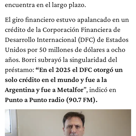
encuentra en el largo plazo.
El giro financiero estuvo apalancado en un
crédito de la Corporación Financiera de
Desarrollo Internacional (DFC) de Estados
Unidos por 50 millones de dólares a ocho
años. Borri subrayó la singularidad del
préstamo:
“En el 2025 el DFC otorgó un
solo crédito en el mundo y fue a la
Argentina y fue a Metalfor
”, indicó en
Punto a Punto radio (90.7 FM).