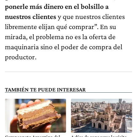
ponerle más dinero en el bolsillo a
nuestros clientes
y que nuestros clientes
libremente elijan qué comprar”. En su
mirada, el problema no es la oferta de
maquinaria sino el poder de compra del
productor.
TAMBIÉN TE PUEDE INTERESAR