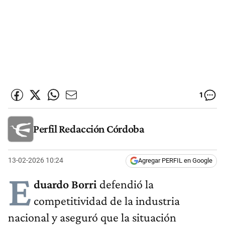
1
Perfil Redacción Córdoba
13-02-2026 10:24
Agregar PERFIL en Google
E
duardo Borri
defendió la
competitividad de la industria
nacional y aseguró que la situación