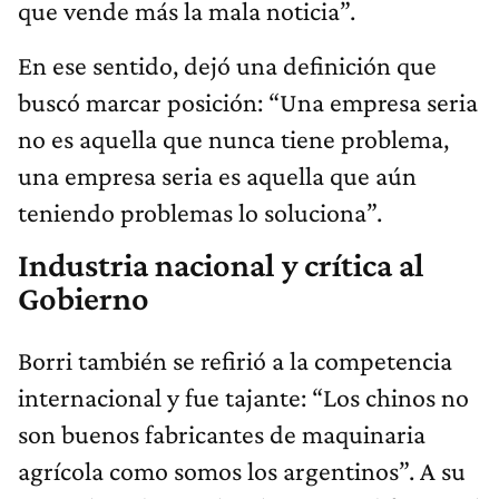
que vende más la mala noticia”.
En ese sentido, dejó una definición que
buscó marcar posición: “Una empresa seria
no es aquella que nunca tiene problema,
una empresa seria es aquella que aún
teniendo problemas lo soluciona”.
Industria nacional y crítica al
Gobierno
Borri también se refirió a la competencia
internacional y fue tajante: “Los chinos no
son buenos fabricantes de maquinaria
agrícola como somos los argentinos”. A su