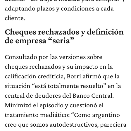
adaptando plazos y condiciones a cada
cliente.
Cheques rechazados y definición
de empresa “seria”
Consultado por las versiones sobre
cheques rechazados y su impacto en la
calificación crediticia, Borri afirmó que la
situación “está totalmente resuelto” en la
central de deudores del Banco Central.
Minimizó el episodio y cuestionó el
tratamiento mediático: “Como argentino
creo que somos autodestructivos, pareciera