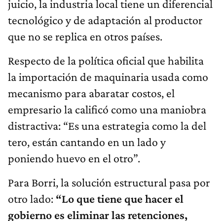
juicio, la industria local tiene un diferencial
tecnológico y de adaptación al productor
que no se replica en otros países.
Respecto de la política oficial que habilita
la importación de maquinaria usada como
mecanismo para abaratar costos, el
empresario la calificó como una maniobra
distractiva: “Es una estrategia como la del
tero, están cantando en un lado y
poniendo huevo en el otro”.
Para Borri, la solución estructural pasa por
otro lado:
“Lo que tiene que hacer el
gobierno es eliminar las retenciones,