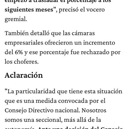
siguientes meses
", precisó el vocero
gremial.
También detalló que las cámaras
empresariales ofrecieron un incremento
del 6% y ese porcentaje fue rechazado por
los choferes.
Aclaración
"La particularidad que tiene esta situación
que es una medida convocada por el
Consejo Directivo nacional. Nosotros
somos una seccional, más allá de la
autonomía.
Ante una decisión del Consejo