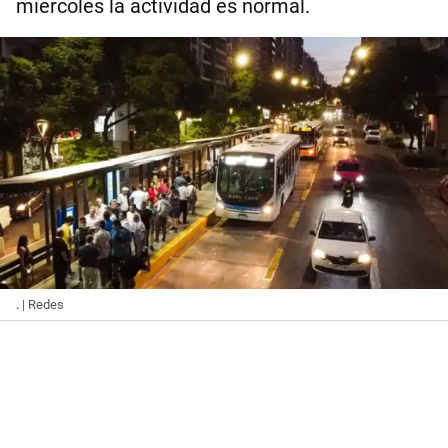
miércoles la actividad es normal.
.
| Redes