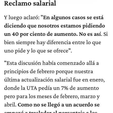
Reclamo salarial
Y luego aclaró: "
En algunos casos se está
diciendo que nosotros estamos pidiendo
un 40 por ciento de aumento. No es así
. Si
bien siempre hay diferencia entre lo que
uno pide y lo que se ofrece".
"Esta discusión había comenzado allá a
principios de febrero porque nuestra
última actualización salarial fue en enero,
donde la UTA pedía un 7% de aumento
pero para los meses de febrero, marzo y
abril.
Como no se llegó a un acuerdo se
empezó a trasladar el porcentaje a los