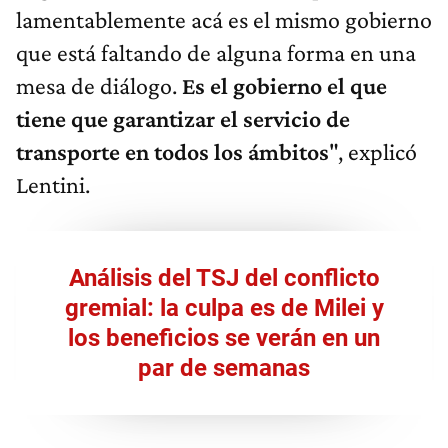
lamentablemente acá es el mismo gobierno
que está faltando de alguna forma en una
mesa de diálogo.
Es el gobierno el que
tiene que garantizar el servicio de
transporte en todos los ámbitos
", explicó
Lentini.
Análisis del TSJ del conflicto
gremial: la culpa es de Milei y
los beneficios se verán en un
par de semanas