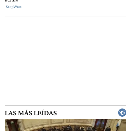
LAS MÁS LEÍDAS