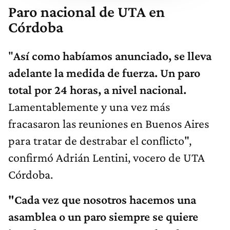
Paro nacional de UTA en
Córdoba
"
Así como habíamos anunciado, se lleva
adelante la medida de fuerza. Un paro
total por 24 horas, a nivel nacional.
Lamentablemente y una vez más
fracasaron las reuniones en Buenos Aires
para tratar de destrabar el conflicto",
confirmó Adrián Lentini, vocero de UTA
Córdoba.
"Cada vez que nosotros hacemos una
asamblea o un paro siempre se quiere