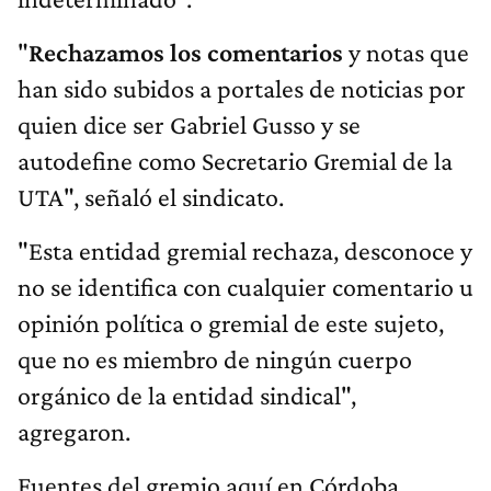
"
Rechazamos los comentarios
y notas que
han sido subidos a portales de noticias por
quien dice ser Gabriel Gusso y se
autodefine como Secretario Gremial de la
UTA", señaló el sindicato.
"Esta entidad gremial rechaza, desconoce y
no se identifica con cualquier comentario u
opinión política o gremial de este sujeto,
que no es miembro de ningún cuerpo
orgánico de la entidad sindical",
agregaron.
Fuentes del gremio aquí en Córdoba