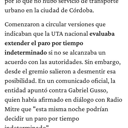
por lo que no hubo servicio de transporte
urbano en la ciudad de Córdoba.
Comenzaron a circular versiones que
indicaban que la UTA nacional
evaluaba
extender el paro por tiempo
indeterminado
si no se alcanzaba un
acuerdo con las autoridades. Sin embargo,
desde el gremio salieron a desmentir esa
posibilidad. En un comunicado oficial, la
entidad apuntó contra Gabriel Gusso,
quien había afirmado en diálogo con Radio
Mitre que "esta misma noche podrían
decidir un paro por tiempo
indeterminado".