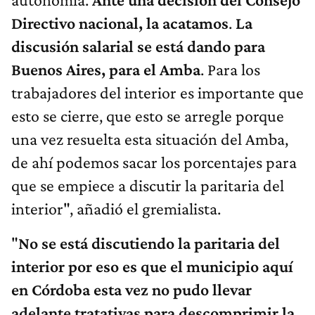
Directivo nacional, la acatamos
.
La
discusión salarial se está dando para
Buenos Aires, para el Amba
. Para los
trabajadores del interior es importante que
esto se cierre, que esto se arregle porque
una vez resuelta esta situación del Amba,
de ahí podemos sacar los porcentajes para
que se empiece a discutir la paritaria del
interior", añadió el gremialista.
"
No se está discutiendo la paritaria del
interior por eso es que el municipio aquí
en Córdoba esta vez no pudo llevar
adelante tratativas para descomprimir la