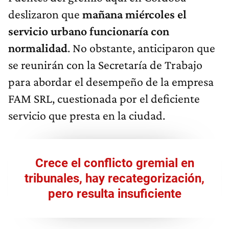
deslizaron que
mañana miércoles el
servicio urbano funcionaría con
normalidad
. No obstante, anticiparon que
se reunirán con la Secretaría de Trabajo
para abordar el desempeño de la empresa
FAM SRL, cuestionada por el deficiente
servicio que presta en la ciudad.
Crece el conflicto gremial en
tribunales, hay recategorización,
pero resulta insuficiente