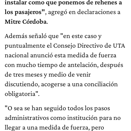
instalar como que ponemos de rehenes a
los pasajeros"
, agregó en declaraciones a
Mitre Córdoba
.
Además señaló que "en este caso y
puntualmente el Consejo Directivo de UTA
nacional anunció esta medida de fuerza
con mucho tiempo de antelación, después
de tres meses y medio de venir
discutiendo, acogerse a una conciliación
obligatoria".
"O sea se han seguido todos los pasos
administrativos como institución para no
llegar a una medida de fuerza, pero