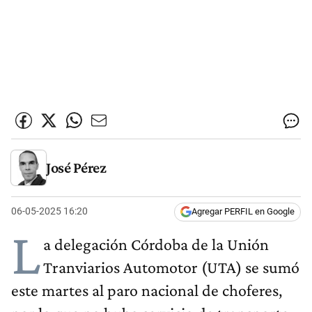
José Pérez
06-05-2025 16:20
Agregar PERFIL en Google
L
a delegación Córdoba de la Unión
Tranviarios Automotor (UTA) se sumó
este martes al paro nacional de choferes,