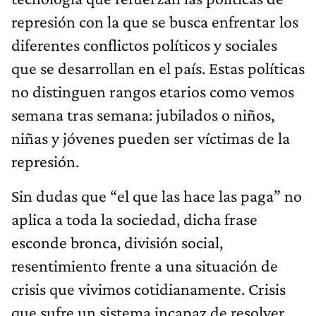
represión con la que se busca enfrentar los
diferentes conflictos políticos y sociales
que se desarrollan en el país. Estas políticas
no distinguen rangos etarios como vemos
semana tras semana: jubilados o niños,
niñas y jóvenes pueden ser víctimas de la
represión.
Sin dudas que “el que las hace las paga” no
aplica a toda la sociedad, dicha frase
esconde bronca, división social,
resentimiento frente a una situación de
crisis que vivimos cotidianamente. Crisis
que sufre un sistema incapaz de resolver