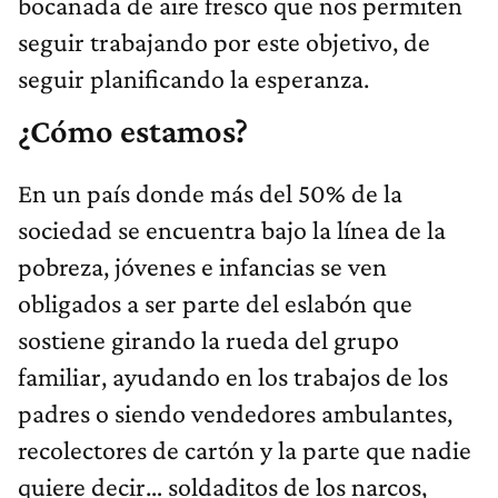
bocanada de aire fresco que nos permiten
seguir trabajando por este objetivo, de
seguir planificando la esperanza.
¿Cómo estamos?
En un país donde más del 50% de la
sociedad se encuentra bajo la línea de la
pobreza, jóvenes e infancias se ven
obligados a ser parte del eslabón que
sostiene girando la rueda del grupo
familiar, ayudando en los trabajos de los
padres o siendo vendedores ambulantes,
recolectores de cartón y la parte que nadie
quiere decir… soldaditos de los narcos,