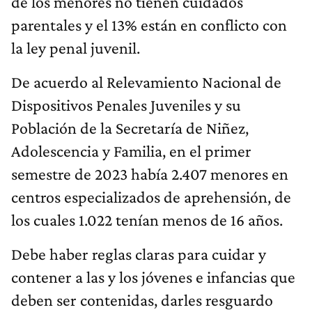
de los menores no tienen cuidados
parentales y el 13% están en conflicto con
la ley penal juvenil.
De acuerdo al Relevamiento Nacional de
Dispositivos Penales Juveniles y su
Población de la Secretaría de Niñez,
Adolescencia y Familia, en el primer
semestre de 2023 había 2.407 menores en
centros especializados de aprehensión, de
los cuales 1.022 tenían menos de 16 años.
Debe haber reglas claras para cuidar y
contener a las y los jóvenes e infancias que
deben ser contenidas, darles resguardo