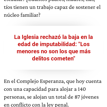
tíos tienen un trabajo capaz de sostener el
núcleo familiar?
La Iglesia rechazó la baja en la
edad de imputabilidad: "Los
menores no son los que más
delitos cometen"
En el Complejo Esperanza, que hoy cuenta
con una capacidad para alojar a 140
personas, se alojan un total de 87 jóvenes
en conflicto con la ley penal.