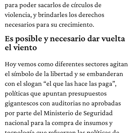
para poder sacarlos de círculos de
violencia, y brindarles los derechos
necesarios para su crecimiento.
Es posible y necesario dar vuelta
el viento
Hoy vemos como diferentes sectores agitan
el símbolo de la libertad y se embanderan
con el slogan “el que las hace las paga”,
políticas que apuntan presupuestos
gigantescos con auditorias no aprobadas
por parte del Ministerio de Seguridad
nacional para la compra de insumos y
tecnología que refuerzan las políticas de