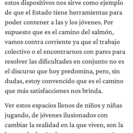
estos dispositivos nos sirve como ejemplo
de que el Estado tiene herramientas para
poder contener a las y los jóvenes. Por
supuesto que es el camino del salmón,
vamos contra corriente ya que el trabajo
colectivo o el encontrarnos con pares para
resolver las dificultades en conjunto no es
el discurso que hoy predomina, pero, sin
dudas, estoy convencido que es el camino
que más satisfacciones nos brinda.
Ver estos espacios llenos de niños y niñas
jugando, de jóvenes ilusionados con
cambiar la realidad en la que viven, son la