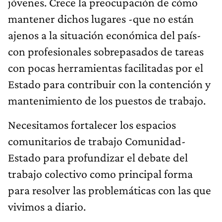
jóvenes. Crece la preocupación de cómo
mantener dichos lugares -que no están
ajenos a la situación económica del país-
con profesionales sobrepasados de tareas
con pocas herramientas facilitadas por el
Estado para contribuir con la contención y
mantenimiento de los puestos de trabajo.
Necesitamos fortalecer los espacios
comunitarios de trabajo Comunidad-
Estado para profundizar el debate del
trabajo colectivo como principal forma
para resolver las problemáticas con las que
vivimos a diario.