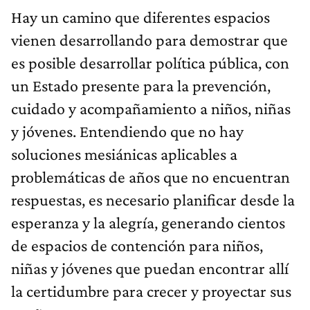
Hay un camino que diferentes espacios
vienen desarrollando para demostrar que
es posible desarrollar política pública, con
un Estado presente para la prevención,
cuidado y acompañamiento a niños, niñas
y jóvenes. Entendiendo que no hay
soluciones mesiánicas aplicables a
problemáticas de años que no encuentran
respuestas, es necesario planificar desde la
esperanza y la alegría, generando cientos
de espacios de contención para niños,
niñas y jóvenes que puedan encontrar allí
la certidumbre para crecer y proyectar sus