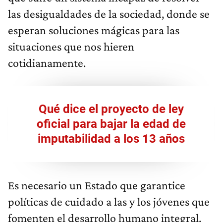
las desigualdades de la sociedad, donde se
esperan soluciones mágicas para las
situaciones que nos hieren
cotidianamente.
Qué dice el proyecto de ley
oficial para bajar la edad de
imputabilidad a los 13 años
Es necesario un Estado que garantice
políticas de cuidado a las y los jóvenes que
fomenten el desarrollo humano integral.