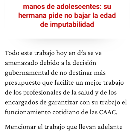
manos de adolescentes: su
hermana pide no bajar la edad
de imputabilidad
Todo este trabajo hoy en día se ve
amenazado debido a la decisión
gubernamental de no destinar más
presupuesto que facilite un mejor trabajo
de los profesionales de la salud y de los
encargados de garantizar con su trabajo el
funcionamiento cotidiano de las CAAC.
Mencionar el trabajo que llevan adelante