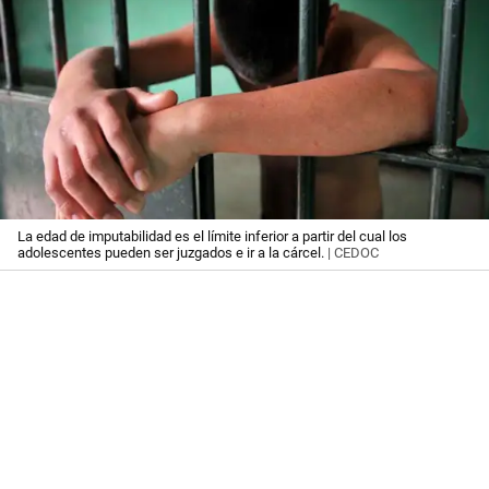
La edad de imputabilidad es el límite inferior a partir del cual los
adolescentes pueden ser juzgados e ir a la cárcel.
| CEDOC