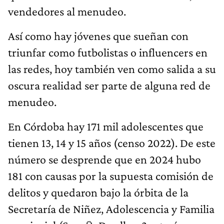
vendedores al menudeo.
Así como hay jóvenes que sueñan con
triunfar como futbolistas o influencers en
las redes, hoy también ven como salida a su
oscura realidad ser parte de alguna red de
menudeo.
En Córdoba hay 171 mil adolescentes que
tienen 13, 14 y 15 años (censo 2022). De este
número se desprende que en 2024 hubo
181 con causas por la supuesta comisión de
delitos y quedaron bajo la órbita de la
Secretaría de Niñez, Adolescencia y Familia