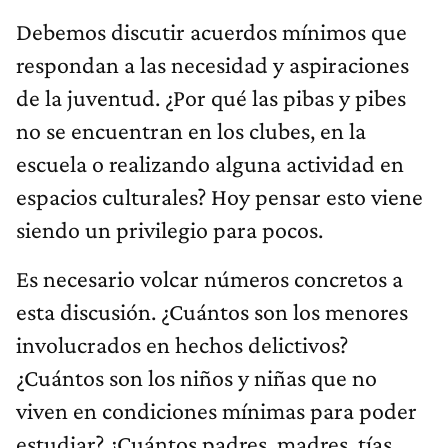
Debemos discutir acuerdos mínimos que
respondan a las necesidad y aspiraciones
de la juventud. ¿Por qué las pibas y pibes
no se encuentran en los clubes, en la
escuela o realizando alguna actividad en
espacios culturales? Hoy pensar esto viene
siendo un privilegio para pocos.
Es necesario volcar números concretos a
esta discusión. ¿Cuántos son los menores
involucrados en hechos delictivos?
¿Cuántos son los niños y niñas que no
viven en condiciones mínimas para poder
estudiar? ¿Cuántos padres, madres, tías,