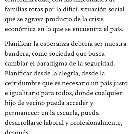
familias rotas por la difícil situación social
que se agrava producto de la crisis
económica en la que se encuentra el país.
Planificar la esperanza debería ser nuestra
bandera, como sociedad que busca
cambiar el paradigma de la seguridad.
Planificar desde la alegría, desde la
certidumbre que es necesario un país justo
e igualitario para todos, donde cualquier
hijo de vecino pueda acceder y
permanecer en la escuela, pueda
desarrollarse laboral y profesionalmente,
después.