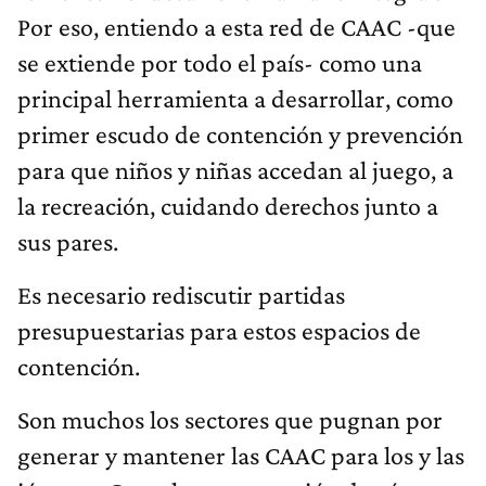
Por eso, entiendo a esta red de CAAC -que
se extiende por todo el país- como una
principal herramienta a desarrollar, como
primer escudo de contención y prevención
para que niños y niñas accedan al juego, a
la recreación, cuidando derechos junto a
sus pares.
Es necesario rediscutir partidas
presupuestarias para estos espacios de
contención.
Son muchos los sectores que pugnan por
generar y mantener las CAAC para los y las