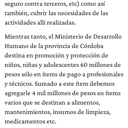
seguro contra terceros, etc) como así
también, cubrir las necesidades de las
actividades allí realizadas.
Mientras tanto, el Ministerio de Desarrollo
Humano de la provincia de Córdoba
destina en promoción y protección de
niños, niñas y adolescentes 60 millones de
pesos sólo en ítems de pago a profesionales
y técnicos. Sumado a este ítem debemos
agregarle 4 mil millones de pesos en ítems
varios que se destinan a alimentos,
mantenimientos, insumos de limpieza,
medicamentos etc.