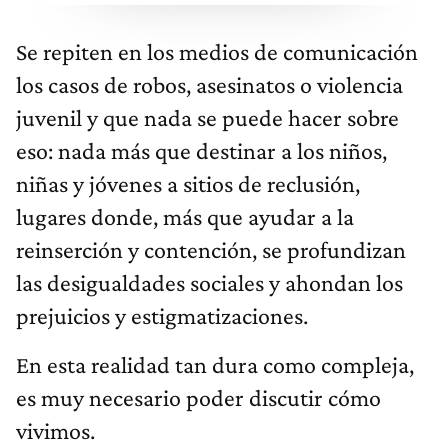
Se repiten en los medios de comunicación
los casos de robos, asesinatos o violencia
juvenil y que nada se puede hacer sobre
eso: nada más que destinar a los niños,
niñas y jóvenes a sitios de reclusión,
lugares donde, más que ayudar a la
reinserción y contención, se profundizan
las desigualdades sociales y ahondan los
prejuicios y estigmatizaciones.
En esta realidad tan dura como compleja,
es muy necesario poder discutir cómo
vivimos.