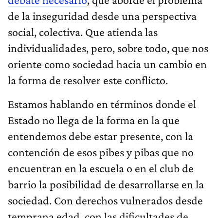
de la inseguridad desde una perspectiva
social, colectiva. Que atienda las
individualidades, pero, sobre todo, que nos
oriente como sociedad hacia un cambio en
la forma de resolver este conflicto.
Estamos hablando en términos donde el
Estado no llega de la forma en la que
entendemos debe estar presente, con la
contención de esos pibes y pibas que no
encuentran en la escuela o en el club de
barrio la posibilidad de desarrollarse en la
sociedad. Con derechos vulnerados desde
temprana edad, con las dificultades de