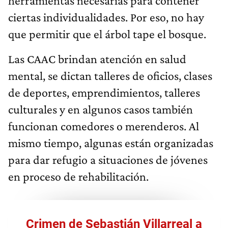
herramientas necesarias para contener
ciertas individualidades. Por eso, no hay
que permitir que el árbol tape el bosque.
Las CAAC brindan atención en salud
mental, se dictan talleres de oficios, clases
de deportes, emprendimientos, talleres
culturales y en algunos casos también
funcionan comedores o merenderos. Al
mismo tiempo, algunas están organizadas
para dar refugio a situaciones de jóvenes
en proceso de rehabilitación.
Crimen de Sebastián Villarreal a