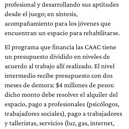
profesional y desarrollando sus aptitudes
desde el juego; en síntesis,
acompañamiento para los jóvenes que
encuentran un espacio para rehabilitarse.
El programa que financia las CAAC tiene
un presupuesto dividido en niveles de
acuerdo al trabajo allí realizado. El nivel
intermedio recibe presupuesto con dos
meses de demora: $4 millones de pesos:
dicho monto debe resolver el alquiler del
espacio, pago a profesionales (psicólogos,
trabajadores sociales), pago a trabajadores
y talleristas, servicios (luz, gas, internet,