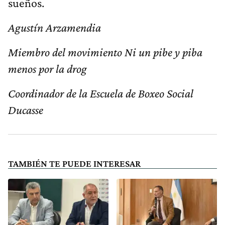
sueños.
Agustín Arzamendia
Miembro del movimiento Ni un pibe y piba
menos por la drog
Coordinador de la Escuela de Boxeo Social
Ducasse
TAMBIÉN TE PUEDE INTERESAR