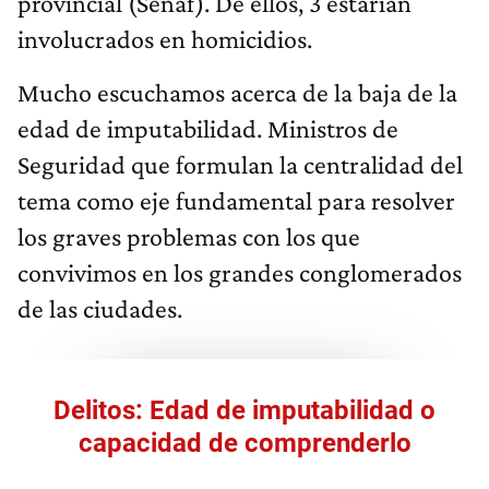
provincial (Senaf). De ellos, 3 estarían
involucrados en homicidios.
Mucho escuchamos acerca de la baja de la
edad de imputabilidad. Ministros de
Seguridad que formulan la centralidad del
tema como eje fundamental para resolver
los graves problemas con los que
convivimos en los grandes conglomerados
de las ciudades.
Delitos: Edad de imputabilidad o
capacidad de comprenderlo