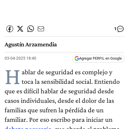
1
Agustín Arzamendia
03-04-2025 18:40
Agregar PERFIL en Google
H
ablar de seguridad es complejo y
toca la sensibilidad social. Entiendo
que es difícil hablar de seguridad desde
casos individuales, desde el dolor de las
familias que sufren la pérdida de un
familiar. Por eso escribo para iniciar un
debate necesario
, que aborde el problema