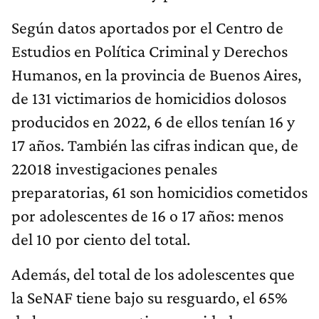
Según datos aportados por el Centro de
Estudios en Política Criminal y Derechos
Humanos, en la provincia de Buenos Aires,
de 131 victimarios de homicidios dolosos
producidos en 2022, 6 de ellos tenían 16 y
17 años. También las cifras indican que, de
22018 investigaciones penales
preparatorias, 61 son homicidios cometidos
por adolescentes de 16 o 17 años: menos
del 10 por ciento del total.
Además, del total de los adolescentes que
la SeNAF tiene bajo su resguardo, el 65%