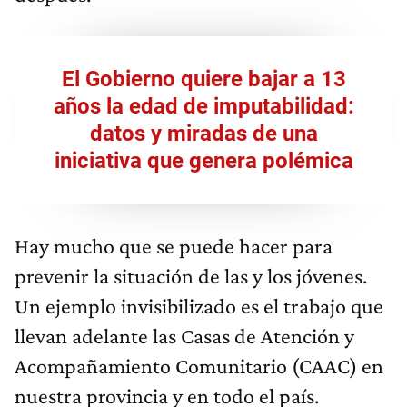
El Gobierno quiere bajar a 13
años la edad de imputabilidad:
datos y miradas de una
iniciativa que genera polémica
Hay mucho que se puede hacer para
prevenir la situación de las y los jóvenes.
Un ejemplo invisibilizado es el trabajo que
llevan adelante las Casas de Atención y
Acompañamiento Comunitario (CAAC) en
nuestra provincia y en todo el país.