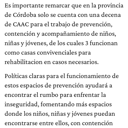
Es importante remarcar que en la provincia
de Córdoba solo se cuenta con una decena
de CAAC para el trabajo de prevención,
contención y acompañamiento de niños,
niñas y jóvenes, de los cuales 3 funcionan
como casas convivenciales para
rehabilitacion en casos necesarios.
Políticas claras para el funcionamiento de
estos espacios de prevención ayudará a
encontrar el rumbo para enfrentar la
inseguridad, fomentando más espacios
donde los niños, niñas y jóvenes puedan
encontrarse entre ellos, con contención