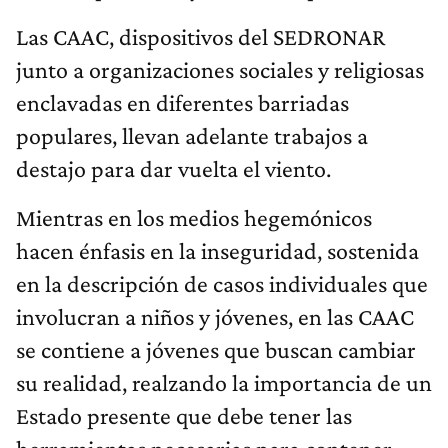
Las CAAC, dispositivos del SEDRONAR
junto a organizaciones sociales y religiosas
enclavadas en diferentes barriadas
populares, llevan adelante trabajos a
destajo para dar vuelta el viento.
Mientras en los medios hegemónicos
hacen énfasis en la inseguridad, sostenida
en la descripción de casos individuales que
involucran a niños y jóvenes, en las CAAC
se contiene a jóvenes que buscan cambiar
su realidad, realzando la importancia de un
Estado presente que debe tener las