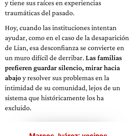
y tiene sus raíces en experiencias
traumáticas del pasado.
Hoy, cuando las instituciones intentan
ayudar, como en el caso de la desaparición
de Lian, esa desconfianza se convierte en
un muro difícil de derribar.
Las familias
prefieren guardar silencio, mirar hacia
abajo
y resolver sus problemas en la
intimidad de su comunidad, lejos de un
sistema que históricamente los ha
excluido.