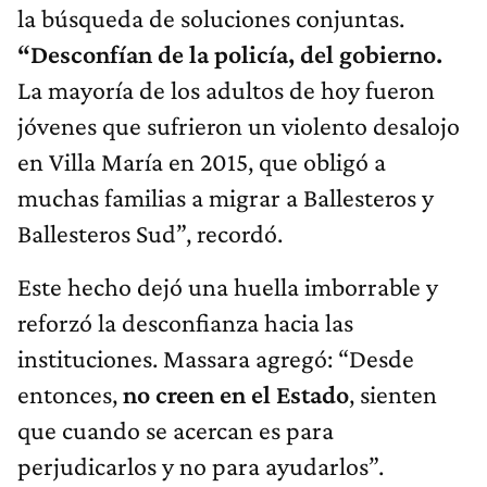
la búsqueda de soluciones conjuntas.
“Desconfían de la policía, del gobierno.
La mayoría de los adultos de hoy fueron
jóvenes que sufrieron un violento desalojo
en Villa María en 2015, que obligó a
muchas familias a migrar a Ballesteros y
Ballesteros Sud”, recordó.
Este hecho dejó una huella imborrable y
reforzó la desconfianza hacia las
instituciones. Massara agregó: “Desde
entonces,
no creen en el Estado
, sienten
que cuando se acercan es para
perjudicarlos y no para ayudarlos”.