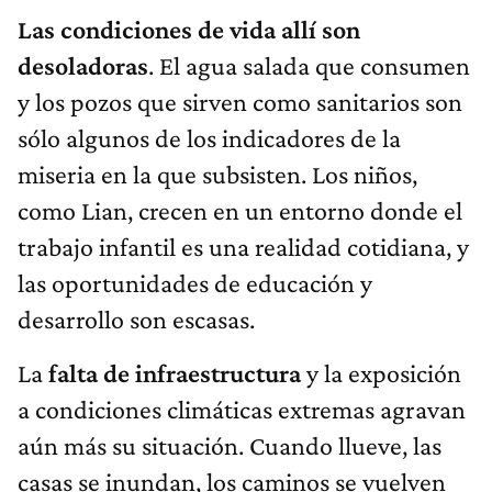
Las condiciones de vida allí son
desoladoras
. El agua salada que consumen
y los pozos que sirven como sanitarios son
sólo algunos de los indicadores de la
miseria en la que subsisten. Los niños,
como Lian, crecen en un entorno donde el
trabajo infantil es una realidad cotidiana, y
las oportunidades de educación y
desarrollo son escasas.
La
falta de infraestructura
y la exposición
a condiciones climáticas extremas agravan
aún más su situación. Cuando llueve, las
casas se inundan, los caminos se vuelven