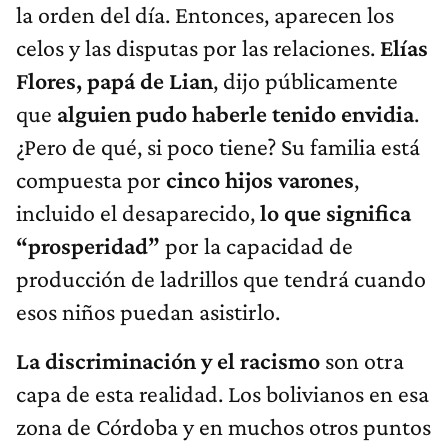
la orden del día. Entonces, aparecen los
celos y las disputas por las relaciones.
Elías
Flores, papá de Lian
, dijo públicamente
que
alguien pudo haberle tenido envidia
.
¿Pero de qué, si poco tiene? Su familia está
compuesta por
cinco hijos varones
,
incluido el desaparecido,
lo que significa
“prosperidad”
por la capacidad de
producción de ladrillos que tendrá cuando
esos niños puedan asistirlo.
La discriminación y el racismo
son otra
capa de esta realidad. Los bolivianos en esa
zona de Córdoba y en muchos otros puntos