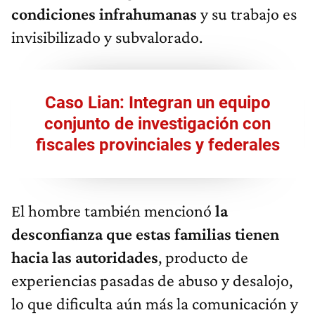
condiciones infrahumanas
y su trabajo es
invisibilizado y subvalorado.
Caso Lian: Integran un equipo
conjunto de investigación con
fiscales provinciales y federales
El hombre también mencionó
la
desconfianza que estas familias tienen
hacia las autoridades
, producto de
experiencias pasadas de abuso y desalojo,
lo que dificulta aún más la comunicación y