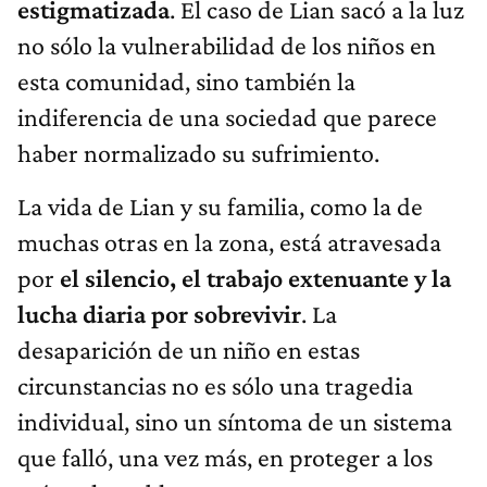
estigmatizada
. El caso de Lian sacó a la luz
no sólo la vulnerabilidad de los niños en
esta comunidad, sino también la
indiferencia de una sociedad que parece
haber normalizado su sufrimiento.
La vida de Lian y su familia, como la de
muchas otras en la zona, está atravesada
por
el silencio, el trabajo extenuante y la
lucha diaria por sobrevivir
. La
desaparición de un niño en estas
circunstancias no es sólo una tragedia
individual, sino un síntoma de un sistema
que falló, una vez más, en proteger a los