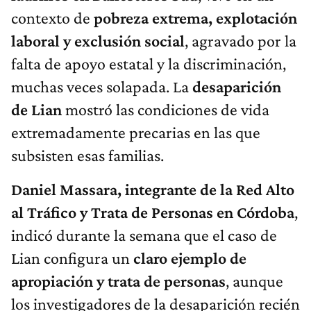
contexto de
pobreza extrema, explotación
laboral y exclusión social
, agravado por la
falta de apoyo estatal y la discriminación,
muchas veces solapada. La
desaparición
de Lian
mostró las condiciones de vida
extremadamente precarias en las que
subsisten esas familias.
Daniel Massara, integrante de la Red Alto
al Tráfico y Trata de Personas en Córdoba
,
indicó durante la semana que el caso de
Lian configura un
claro ejemplo de
apropiación y trata de personas
, aunque
los investigadores de la desaparición recién