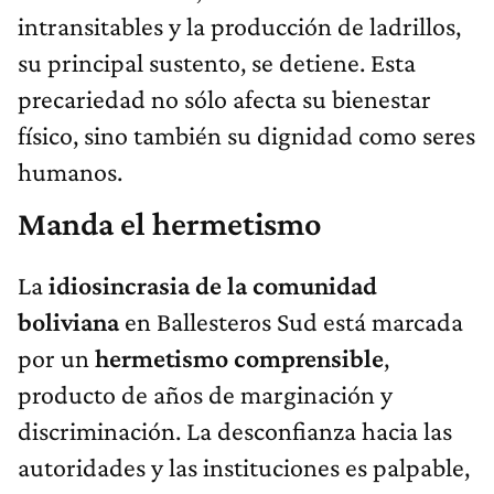
intransitables y la producción de ladrillos,
su principal sustento, se detiene. Esta
precariedad no sólo afecta su bienestar
físico, sino también su dignidad como seres
humanos.
Manda el hermetismo
La
idiosincrasia de la comunidad
boliviana
en Ballesteros Sud está marcada
por un
hermetismo comprensible
,
producto de años de marginación y
discriminación. La desconfianza hacia las
autoridades y las instituciones es palpable,