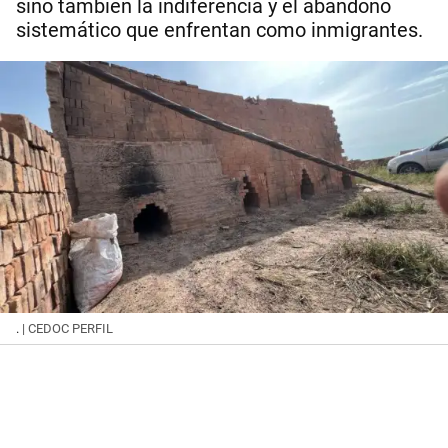
sino también la indiferencia y el abandono
sistemático que enfrentan como inmigrantes.
.
| CEDOC PERFIL