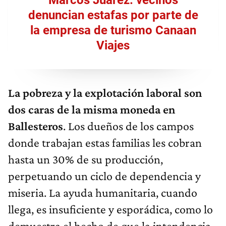
Marcos Juárez: vecinos
denuncian estafas por parte de
la empresa de turismo Canaan
Viajes
La pobreza y la explotación laboral son
dos caras de la misma moneda en
Ballesteros
. Los dueños de los campos
donde trabajan estas familias les cobran
hasta un 30% de su producción,
perpetuando un ciclo de dependencia y
miseria. La ayuda humanitaria, cuando
llega, es insuficiente y esporádica, como lo
demuestra el hecho de que la intendencia