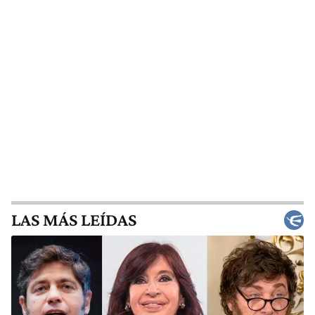
LAS MÁS LEÍDAS