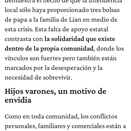
local sólo haya proporcionado tres bolsas
de papa a la familia de Lian en medio de
esta crisis. Esta falta de apoyo estatal
contrasta con
la solidaridad que existe
dentro de la propia comunidad
, donde los
vínculos son fuertes pero también están
marcados por la desesperación y la
necesidad de sobrevivir.
Hijos varones, un motivo de
envidia
Como en toda comunidad, los conflictos
personales, familiares y comerciales están a