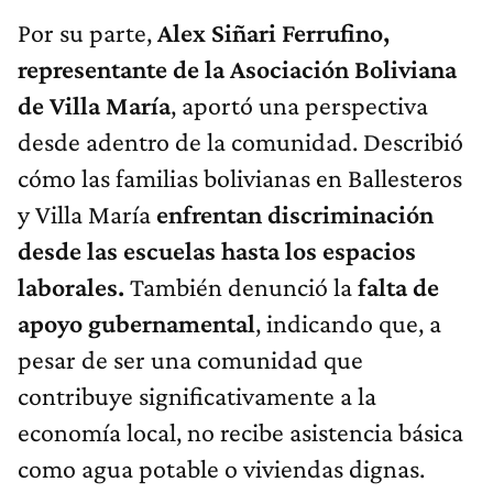
Por su parte,
Alex Siñari Ferrufino,
representante de la Asociación Boliviana
de Villa María
, aportó una perspectiva
desde adentro de la comunidad. Describió
cómo las familias bolivianas en Ballesteros
y Villa María
enfrentan
discriminación
desde las escuelas hasta los espacios
laborales.
También denunció la
falta de
apoyo gubernamental
, indicando que, a
pesar de ser una comunidad que
contribuye significativamente a la
economía local, no recibe asistencia básica
como agua potable o viviendas dignas.