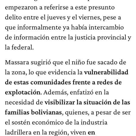
empezaron a referirse a este presunto
delito entre el jueves y el viernes, pese a
que informalmente ya había intercambio
de información entre la justicia provincial y
la federal.
Massara sugirió que el niño fue sacado de
la zona, lo que evidencia la
vulnerabilidad
de estas comunidades frente a redes de
explotación
. Además, enfatizó en la
necesidad de
visibilizar la situación de las
familias bolivianas
, quienes, a pesar de ser
el sostén económico de la industria
ladrillera en la región, viven
en