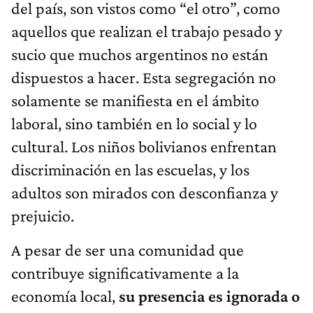
del país, son vistos como “el otro”, como
aquellos que realizan el trabajo pesado y
sucio que muchos argentinos no están
dispuestos a hacer. Esta segregación no
solamente se manifiesta en el ámbito
laboral, sino también en lo social y lo
cultural. Los niños bolivianos enfrentan
discriminación en las escuelas, y los
adultos son mirados con desconfianza y
prejuicio.
A pesar de ser una comunidad que
contribuye significativamente a la
economía local,
su presencia es ignorada o