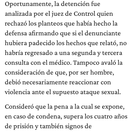
Oportunamente, la detención fue
analizada por el juez de Control quien
rechazó los planteos que había hecho la
defensa afirmando que si el denunciante
hubiera padecido los hechos que relató, no
habría regresado a una segunda y tercera
consulta con el médico. Tampoco avaló la
consideración de que, por ser hombre,
debió necesariamente reaccionar con
violencia ante el supuesto ataque sexual.
Consideró que la pena a la cual se expone,
en caso de condena, supera los cuatro años
de prisión y también signos de