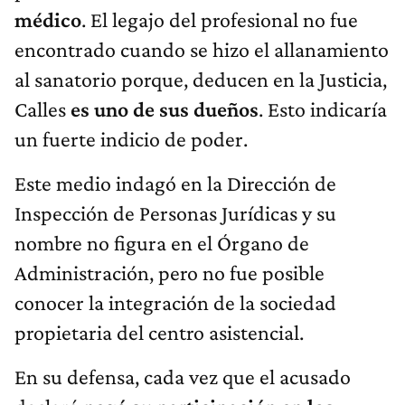
médico
. El legajo del profesional no fue
encontrado cuando se hizo el allanamiento
al sanatorio porque, deducen en la Justicia,
Calles
es uno de sus dueños
. Esto indicaría
un fuerte indicio de poder.
Este medio indagó en la Dirección de
Inspección de Personas Jurídicas y su
nombre no figura en el Órgano de
Administración, pero no fue posible
conocer la integración de la sociedad
propietaria del centro asistencial.
En su defensa, cada vez que el acusado