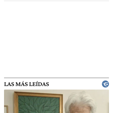
LAS MÁS LEÍDAS