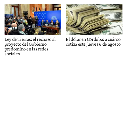
Ley de Tierras: el rechazo al
El dólar en Córdoba: a cuánto
proyecto del Gobierno
cotiza este jueves 6 de agosto
predominó en las redes
sociales