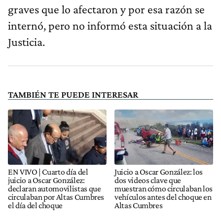
graves que lo afectaron y por esa razón se
internó, pero no informó esta situación a la
Justicia.
TAMBIÉN TE PUEDE INTERESAR
EN VIVO | Cuarto día del
Juicio a Oscar González: los
juicio a Oscar González:
dos videos clave que
declaran automovilistas que
muestran cómo circulaban los
circulaban por Altas Cumbres
vehículos antes del choque en
el día del choque
Altas Cumbres