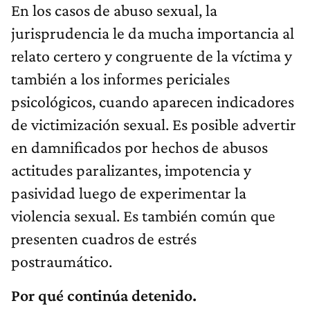
En los casos de abuso sexual, la
jurisprudencia le da mucha importancia al
relato certero y congruente de la víctima y
también a los informes periciales
psicológicos, cuando aparecen indicadores
de victimización sexual. Es posible advertir
en damnificados por hechos de abusos
actitudes paralizantes, impotencia y
pasividad luego de experimentar la
violencia sexual. Es también común que
presenten cuadros de estrés
postraumático.
Por qué continúa detenido.