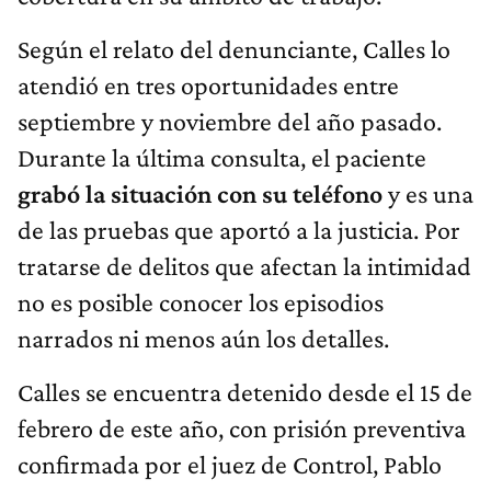
Según el relato del denunciante, Calles lo
atendió en tres oportunidades entre
septiembre y noviembre del año pasado.
Durante la última consulta, el paciente
grabó la situación con su teléfono
y es una
de las pruebas que aportó a la justicia. Por
tratarse de delitos que afectan la intimidad
no es posible conocer los episodios
narrados ni menos aún los detalles.
Calles se encuentra detenido desde el 15 de
febrero de este año, con prisión preventiva
confirmada por el juez de Control, Pablo