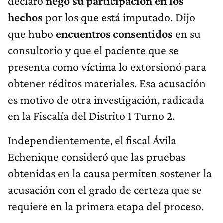
declaró
negó su participación en los
hechos
por los que está imputado. Dijo
que hubo
encuentros consentidos
en su
consultorio y que el paciente que se
presenta como víctima lo extorsionó para
obtener réditos materiales. Esa acusación
es motivo de otra investigación, radicada
en la Fiscalía del Distrito 1 Turno 2.
Independientemente, el fiscal Ávila
Echenique consideró que las pruebas
obtenidas en la causa permiten sostener la
acusación con el grado de certeza que se
requiere en la primera etapa del proceso.