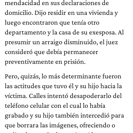
mendacidad en sus declaraciones de
domicilio. Dijo residir en una vivienda y
luego encontraron que tenía otro
departamento y la casa de su exesposa. Al
presumir un arraigo disminuido, el juez
consideró que debía permanecer
preventivamente en prisión.
Pero, quizás, lo más determinante fueron
las actitudes que tuvo él y su hijo hacia la
víctima. Calles intentó desapoderarlo del
teléfono celular con el cual lo había
grabado y su hijo también intercedió para
que borrara las imágenes, ofreciendo o