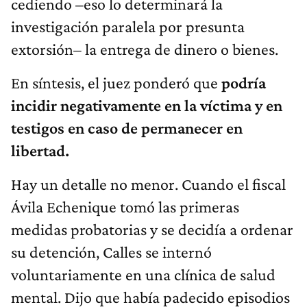
cediendo –eso lo determinará la
investigación paralela por presunta
extorsión– la entrega de dinero o bienes.
En síntesis, el juez ponderó que
podría
incidir negativamente en la víctima y en
testigos en caso de permanecer en
libertad.
Hay un detalle no menor. Cuando el fiscal
Ávila Echenique tomó las primeras
medidas probatorias y se decidía a ordenar
su detención, Calles se internó
voluntariamente en una clínica de salud
mental. Dijo que había padecido episodios