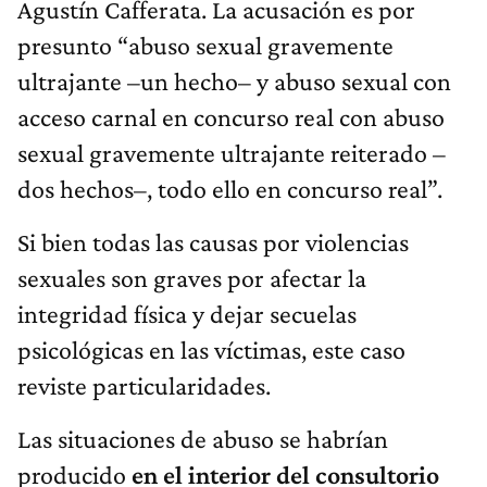
Agustín Cafferata. La acusación es por
presunto “abuso sexual gravemente
ultrajante –un hecho– y abuso sexual con
acceso carnal en concurso real con abuso
sexual gravemente ultrajante reiterado –
dos hechos–, todo ello en concurso real”.
Si bien todas las causas por violencias
sexuales son graves por afectar la
integridad física y dejar secuelas
psicológicas en las víctimas, este caso
reviste particularidades.
Las situaciones de abuso se habrían
producido
en el interior del consultorio