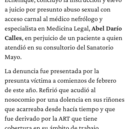
a juicio por presunto abuso sexual con
acceso carnal al médico nefrólogo y
especialista en Medicina Legal,
Abel Darío
Calles
, en perjuicio de un paciente a quien
atendió en su consultorio del Sanatorio
Mayo.
La denuncia fue presentada por la
presunta víctima a comienzos de febrero
de este año. Refirió que acudió al
nosocomio por una dolencia en sus riñones
que acarreaba desde hacía tiempo y que
fue derivado por la ART que tiene
cobertura en su ámbito de trabajo.