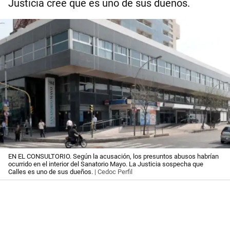
Justicia cree que es uno de sus dueños.
EN EL CONSULTORIO. Según la acusación, los presuntos abusos habrían
ocurrido en el interior del Sanatorio Mayo. La Justicia sospecha que
Calles es uno de sus dueños.
| Cedoc Perfil