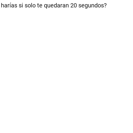
 harías si solo te quedaran 20 segundos?