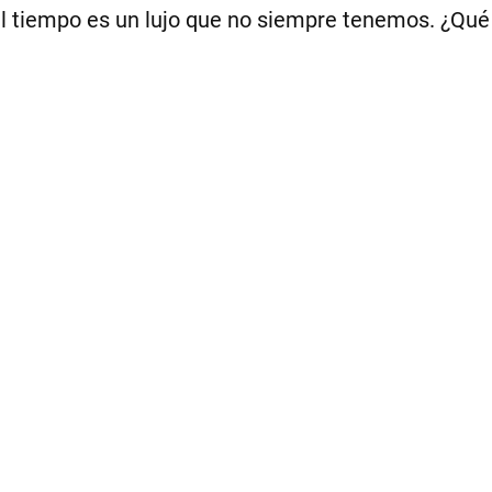
 el tiempo es un lujo que no siempre tenemos. ¿Qué