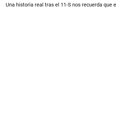
Una historia real tras el 11-S nos recuerda que