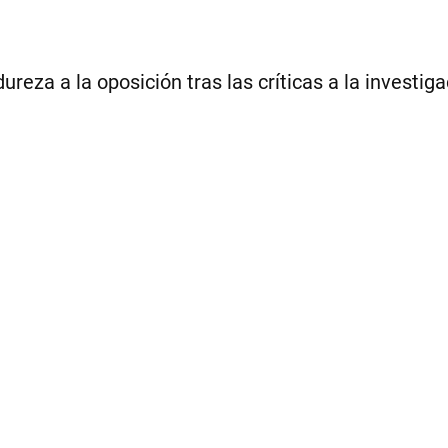
reza a la oposición tras las críticas a la investig