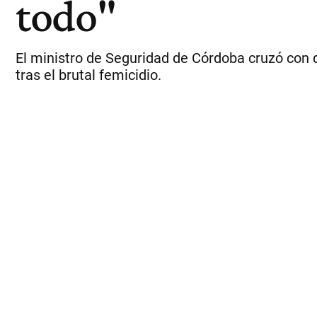
todo"
El ministro de Seguridad de Córdoba cruzó con du
tras el brutal femicidio.