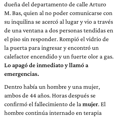
dueña del departamento de calle Arturo
M. Bas, quien al no poder comunicarse con
su inquilina se acercó al lugar y vio a través
de una ventana a dos personas tendidas en
el piso sin responder. Rompió el vidrio de
la puerta para ingresar y encontró un
calefactor encendido y un fuerte olor a gas.
Lo apagó de inmediato y llamó a
emergencias.
Dentro había un hombre y una mujer,
ambos de 44 años. Horas después se
confirmó el fallecimiento de la
mujer
. El
hombre continúa internado en terapia