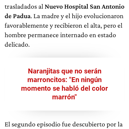
trasladados al
Nuevo Hospital San Antonio
de Padua
. La madre y el hijo evolucionaron
favorablemente y recibieron el alta, pero el
hombre permanece internado en estado
delicado.
Naranjitas que no serán
marroncitos: "En ningún
momento se habló del color
marrón"
El segundo episodio fue descubierto por la