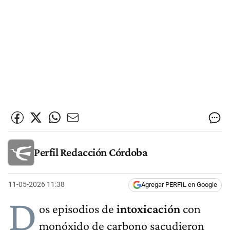
Perfil Redacción Córdoba
11-05-2026 11:38
Agregar PERFIL en Google
D
os episodios de
intoxicación
con
monóxido de carbono sacudieron