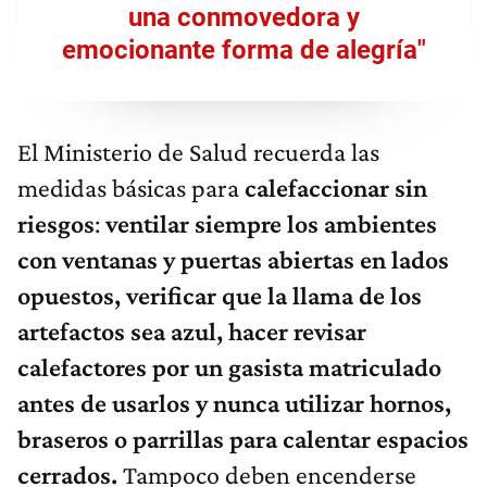
una conmovedora y
emocionante forma de alegría"
El Ministerio de Salud recuerda las
medidas básicas para
calefaccionar sin
riesgos
:
ventilar siempre los ambientes
con ventanas y puertas abiertas en lados
opuestos, verificar que la llama de los
artefactos sea azul, hacer revisar
calefactores por un gasista matriculado
antes de usarlos y nunca utilizar hornos,
braseros o parrillas para calentar espacios
cerrados.
Tampoco deben encenderse