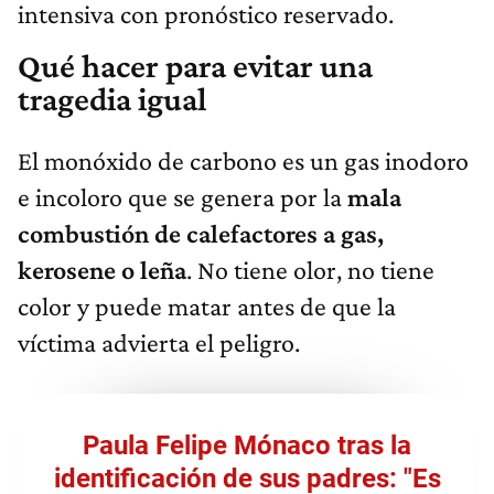
intensiva con pronóstico reservado.
Qué hacer para evitar una
tragedia igual
El monóxido de carbono es un gas inodoro
e incoloro que se genera por la
mala
combustión de calefactores a gas,
kerosene o leña
. No tiene olor, no tiene
color y puede matar antes de que la
víctima advierta el peligro.
Paula Felipe Mónaco tras la
identificación de sus padres: "Es