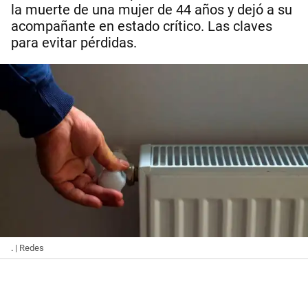
la muerte de una mujer de 44 años y dejó a su
acompañante en estado crítico. Las claves
para evitar pérdidas.
.
| Redes