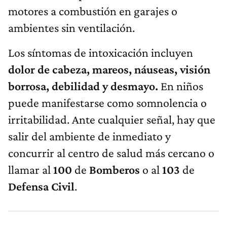
motores a combustión en garajes o
ambientes sin ventilación.
Los síntomas de intoxicación incluyen
dolor de cabeza, mareos, náuseas, visión
borrosa, debilidad y desmayo.
En niños
puede manifestarse como somnolencia o
irritabilidad. Ante cualquier señal, hay que
salir del ambiente de inmediato y
concurrir al centro de salud más cercano o
llamar al
100
de
Bomberos
o al
103
de
Defensa Civil
.