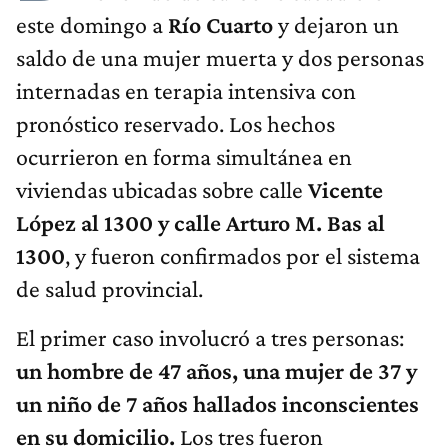
este domingo a
Río Cuarto
y dejaron un
saldo de una mujer muerta y dos personas
internadas en terapia intensiva con
pronóstico reservado. Los hechos
ocurrieron en forma simultánea en
viviendas ubicadas sobre calle
Vicente
López al 1300 y calle Arturo M. Bas al
1300
, y fueron confirmados por el sistema
de salud provincial.
El primer caso involucró a tres personas:
un hombre de 47 años, una mujer de 37 y
un niño de 7 años hallados inconscientes
en su domicilio.
Los tres fueron