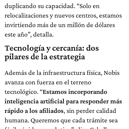
duplicando su capacidad. “Solo en
relocalizaciones y nuevos centros, estamos
invirtiendo más de un millón de dólares
este año”, detalla.
Tecnología y cercanía: dos
pilares de la estrategia
Además de la infraestructura física, Nobis
avanza con fuerza en el terreno
tecnológico. “
Estamos incorporando
inteligencia artificial para responder más
rápido a los afiliados
, sin perder calidad
humana. Queremos que cada trámite sea