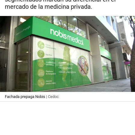
mercado de la medicina privada.
Fachada prepaga Nobis
| Cedoc