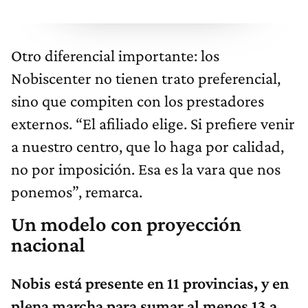
Otro diferencial importante: los
Nobiscenter no tienen trato preferencial,
sino que compiten con los prestadores
externos. “El afiliado elige. Si prefiere venir
a nuestro centro, que lo haga por calidad,
no por imposición. Esa es la vara que nos
ponemos”, remarca.
Un modelo con proyección
nacional
Nobis está presente en 11 provincias, y en
plena marcha para sumar al menos 13 a