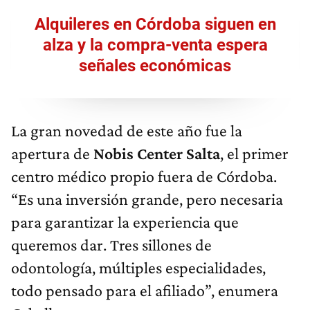
Alquileres en Córdoba siguen en
alza y la compra-venta espera
señales económicas
La gran novedad de este año fue la
apertura de
Nobis Center Salta
, el primer
centro médico propio fuera de Córdoba.
“Es una inversión grande, pero necesaria
para garantizar la experiencia que
queremos dar. Tres sillones de
odontología, múltiples especialidades,
todo pensado para el afiliado”, enumera