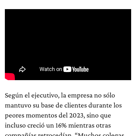
Según el ejecutivo, la empresa no sólo
mantuvo su base de clientes durante los
peores momentos del 2023, sino que
incluso creció un 16% mientras otras
compañías retrocedían. “Muchos colegas