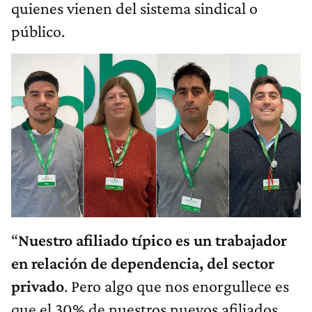
quienes vienen del sistema sindical o
público.
“
Nuestro afiliado típico es un trabajador
en relación de dependencia, del sector
privado
. Pero algo que nos enorgullece es
que el 30% de nuestros nuevos afiliados