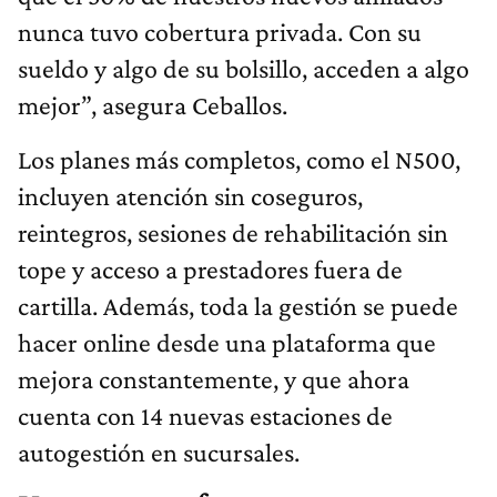
nunca tuvo cobertura privada. Con su
sueldo y algo de su bolsillo, acceden a algo
mejor”, asegura Ceballos.
Los planes más completos, como el N500,
incluyen atención sin coseguros,
reintegros, sesiones de rehabilitación sin
tope y acceso a prestadores fuera de
cartilla. Además, toda la gestión se puede
hacer online desde una plataforma que
mejora constantemente, y que ahora
cuenta con 14 nuevas estaciones de
autogestión en sucursales.