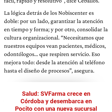
fácil, rápido y resolutivo”, dice Ceballos.
La lógica detrás de los Nobiscenter es
doble: por un lado, garantizar la atención
en tiempo y forma; y por otro, consolidar la
cultura organizacional. “Necesitamos que
nuestros equipos vean pacientes, médicos,
odontólogos... que respiren servicio. Eso
mejora todo: desde la atención al teléfono
hasta el diseño de procesos”, asegura.
Salud: SVFarma crece en
Córdoba y desembarca en
Pocito con una nueva sucursal