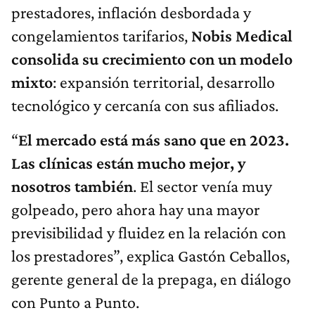
prestadores, inflación desbordada y
congelamientos tarifarios,
Nobis Medical
consolida su crecimiento con un modelo
mixto
: expansión territorial, desarrollo
tecnológico y cercanía con sus afiliados.
“
El mercado está más sano que en 2023.
Las clínicas están mucho mejor, y
nosotros también
. El sector venía muy
golpeado, pero ahora hay una mayor
previsibilidad y fluidez en la relación con
los prestadores”, explica Gastón Ceballos,
gerente general de la prepaga, en diálogo
con Punto a Punto.