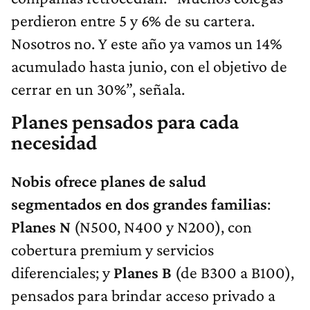
perdieron entre 5 y 6% de su cartera.
Nosotros no. Y este año ya vamos un 14%
acumulado hasta junio, con el objetivo de
cerrar en un 30%”, señala.
Planes pensados para cada
necesidad
Nobis ofrece planes de salud
segmentados en dos grandes familias
:
Planes N
(N500, N400 y N200), con
cobertura premium y servicios
diferenciales; y
Planes B
(de B300 a B100),
pensados para brindar acceso privado a