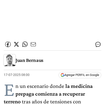
Juan Bernaus
17-07-2025 08:00
Agregar PERFIL en Google
E
n un escenario donde
la medicina
prepaga comienza a recuperar
terreno
tras años de tensiones con