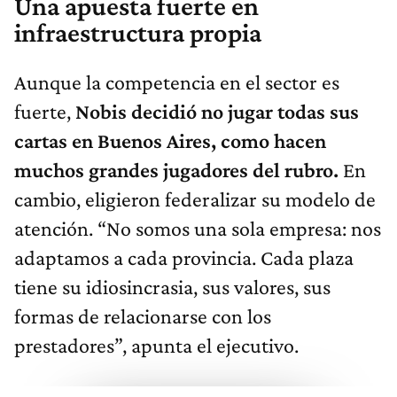
Una apuesta fuerte en
infraestructura propia
Aunque la competencia en el sector es
fuerte,
Nobis decidió no jugar todas sus
cartas en Buenos Aires, como hacen
muchos grandes jugadores del rubro.
En
cambio, eligieron federalizar su modelo de
atención. “No somos una sola empresa: nos
adaptamos a cada provincia. Cada plaza
tiene su idiosincrasia, sus valores, sus
formas de relacionarse con los
prestadores”, apunta el ejecutivo.