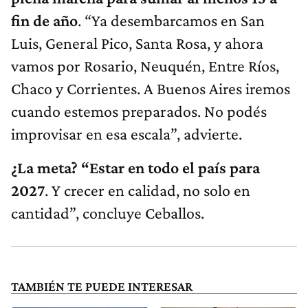
fin de año
. “Ya desembarcamos en San
Luis, General Pico, Santa Rosa, y ahora
vamos por Rosario, Neuquén, Entre Ríos,
Chaco y Corrientes. A Buenos Aires iremos
cuando estemos preparados. No podés
improvisar en esa escala”, advierte.
¿La meta? “Estar en todo el país para
2027
. Y crecer en calidad, no solo en
cantidad”, concluye Ceballos.
TAMBIÉN TE PUEDE INTERESAR