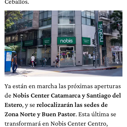
Ceballos.
Ya están en marcha las próximas aperturas
de
Nobis Center Catamarca y Santiago del
Estero
, y se
relocalizarán las sedes de
Zona Norte y Buen Pastor
. Esta última se
transformará en Nobis Center Centro,