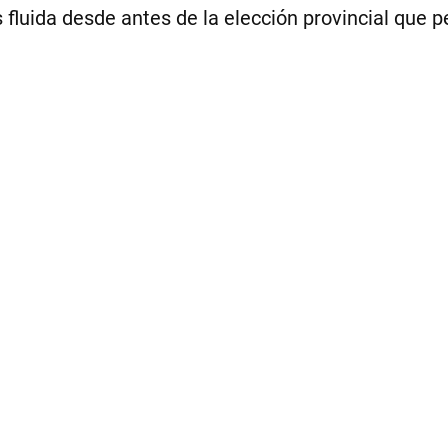
 fluida desde antes de la elección provincial que pe