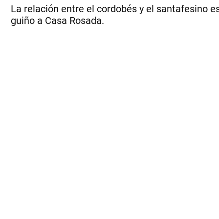
La relación entre el cordobés y el santafesino es
guiño a Casa Rosada.