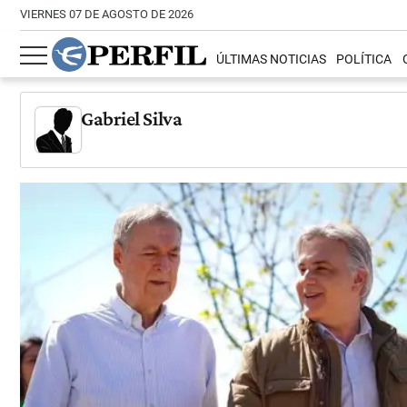
VIERNES 07 DE AGOSTO DE 2026
ÚLTIMAS NOTICIAS
POLÍTICA
Gabriel Silva