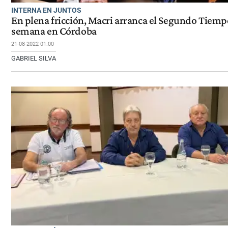
INTERNA EN JUNTOS
En plena fricción, Macri arranca el Segundo Tiemp
semana en Córdoba
21-08-2022 01:00
GABRIEL SILVA