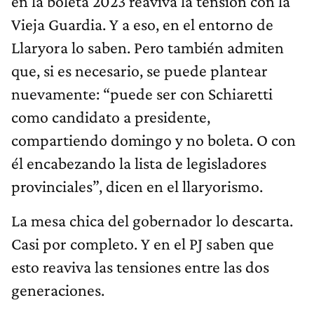
en la boleta 2023 reaviva la tensión con la
Vieja Guardia. Y a eso, en el entorno de
Llaryora lo saben. Pero también admiten
que, si es necesario, se puede plantear
nuevamente: “puede ser con Schiaretti
como candidato a presidente,
compartiendo domingo y no boleta. O con
él encabezando la lista de legisladores
provinciales”, dicen en el llaryorismo.
La mesa chica del gobernador lo descarta.
Casi por completo. Y en el PJ saben que
esto reaviva las tensiones entre las dos
generaciones.