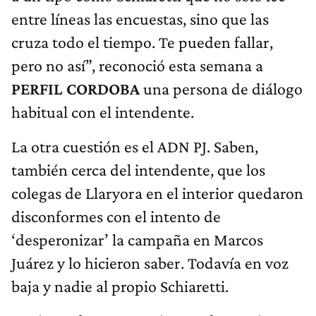
entre líneas las encuestas, sino que las
cruza todo el tiempo. Te pueden fallar,
pero no así”, reconoció esta semana a
PERFIL CORDOBA
una persona de diálogo
habitual con el intendente.
La otra cuestión es el ADN PJ. Saben,
también cerca del intendente, que los
colegas de Llaryora en el interior quedaron
disconformes con el intento de
‘desperonizar’ la campaña en Marcos
Juárez y lo hicieron saber. Todavía en voz
baja y nadie al propio Schiaretti.