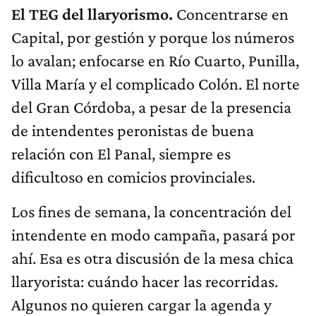
El TEG del llaryorismo.
Concentrarse en
Capital, por gestión y porque los números
lo avalan; enfocarse en Río Cuarto, Punilla,
Villa María y el complicado Colón. El norte
del Gran Córdoba, a pesar de la presencia
de intendentes peronistas de buena
relación con El Panal, siempre es
dificultoso en comicios provinciales.
Los fines de semana, la concentración del
intendente en modo campaña, pasará por
ahí. Esa es otra discusión de la mesa chica
llaryorista: cuándo hacer las recorridas.
Algunos no quieren cargar la agenda y