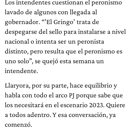
Los intendentes cuestionan el peronismo
lavado de algunos con llegada al
gobernador. “’El Gringo’ trata de
despegarse del sello para instalarse a nivel
nacional o intenta ser un peronista
distinto, pero resulta que el peronismo es
uno solo”, se quejó esta semana un
intendente.
Llaryora, por su parte, hace equilibrio y
habla con todo el arco PJ porque sabe que
los necesitará en el escenario 2023. Quiere
a todos adentro. Y esa conversación, ya
comenzó.