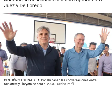
Juez y De Loredo.
GESTIÓN Y ESTRATEGIA. Por ahí pasan las conversaciones entre
Schiaretti y Llaryora de cara al 2023.
| Cedoc Perfil