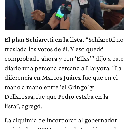
El plan Schiaretti en la lista.
“Schiaretti no
traslada los votos de él. Y eso quedó
comprobado ahora y con ‘Ellas’” dijo a este
diario una persona cercana a Llaryora. “La
diferencia en Marcos Juárez fue que en el
mano a mano entre ‘el Gringo’ y
Dellarossa, fue que Pedro estaba en la
lista”, agregó.
La alquimia de incorporar al gobernador