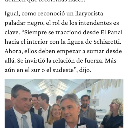
Igual, como reconoció un llaryorista
paladar negro, el rol de los intendentes es
clave. “Siempre se traccionó desde El Panal
hacia el interior con la figura de Schiaretti.
Ahora, ellos deben empezar a sumar desde
allá. Se invirtió la relación de fuerza. Más
aún en el sur o el sudeste”, dijo.