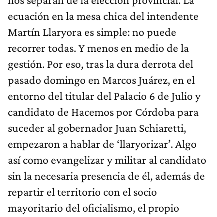
ecuación en la mesa chica del intendente
Martín Llaryora es simple: no puede
recorrer todas. Y menos en medio de la
gestión. Por eso, tras la dura derrota del
pasado domingo en Marcos Juárez, en el
entorno del titular del Palacio 6 de Julio y
candidato de Hacemos por Córdoba para
suceder al gobernador Juan Schiaretti,
empezaron a hablar de ‘llaryorizar’. Algo
así como evangelizar y militar al candidato
sin la necesaria presencia de él, además de
repartir el territorio con el socio
mayoritario del oficialismo, el propio