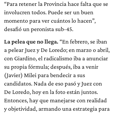
“Para retener la Provincia hace falta que se
involucren todos. Puede ser un buen
momento para ver cuántos lo hacen”,
desafió un peronista sub-45.
La pelea que no llega.
“En febrero, se iban
a pelear Juez y De Loredo; en marzo o abril,
con Giardino, el radicalismo iba a anunciar
su propia fórmula; después, iba a venir
(Javier) Milei para bendecir a sus
candidatos. Nada de eso pasó y Juez con
De Loredo, hoy en la foto están juntos.
Entonces, hay que manejarse con realidad
y objetividad, armando una estrategia para