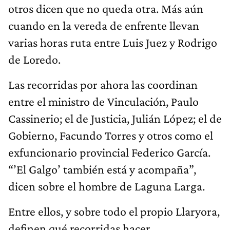
otros dicen que no queda otra. Más aún
cuando en la vereda de enfrente llevan
varias horas ruta entre Luis Juez y Rodrigo
de Loredo.
Las recorridas por ahora las coordinan
entre el ministro de Vinculación, Paulo
Cassinerio; el de Justicia, Julián López; el de
Gobierno, Facundo Torres y otros como el
exfuncionario provincial Federico García.
“’El Galgo’ también está y acompaña”,
dicen sobre el hombre de Laguna Larga.
Entre ellos, y sobre todo el propio Llaryora,
definen qué recorridas hacer.