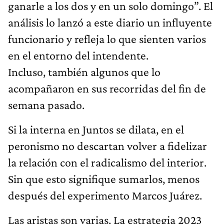
ganarle a los dos y en un solo domingo”. El
análisis lo lanzó a este diario un influyente
funcionario y refleja lo que sienten varios
en el entorno del intendente.
Incluso, también algunos que lo
acompañaron en sus recorridas del fin de
semana pasado.
Si la interna en Juntos se dilata, en el
peronismo no descartan volver a fidelizar
la relación con el radicalismo del interior.
Sin que esto signifique sumarlos, menos
después del experimento Marcos Juárez.
Las aristas son varias. La estrategia 2023