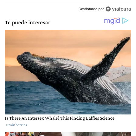
Gestionado por