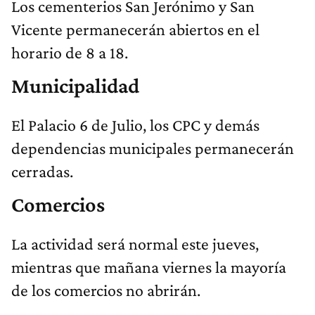
Los cementerios San Jerónimo y San
Vicente permanecerán abiertos en el
horario de 8 a 18.
Municipalidad
El Palacio 6 de Julio, los CPC y demás
dependencias municipales permanecerán
cerradas.
Comercios
La actividad será normal este jueves,
mientras que mañana viernes la mayoría
de los comercios no abrirán.