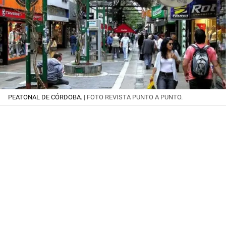
PEATONAL DE CÓRDOBA.
| FOTO REVISTA PUNTO A PUNTO.