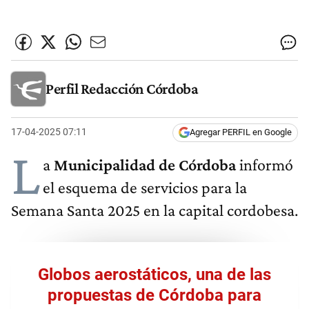
Perfil Redacción Córdoba
17-04-2025 07:11
Agregar PERFIL en Google
L
a
Municipalidad de Córdoba
informó
el esquema de servicios para la
Semana Santa 2025 en la capital cordobesa.
Globos aerostáticos, una de las
propuestas de Córdoba para