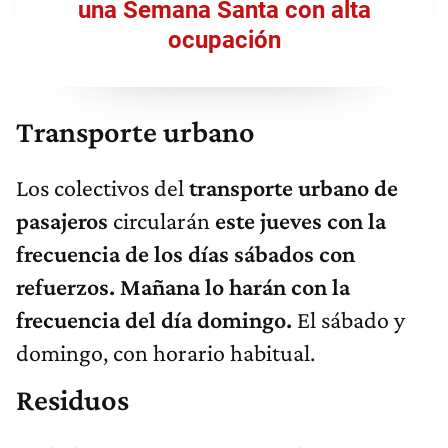
una Semana Santa con alta
ocupación
Transporte urbano
Los colectivos del
transporte urbano de
pasajeros
circularán
este jueves con la
frecuencia de los días sábados con
refuerzos. Mañana lo harán con la
frecuencia del día domingo.
El sábado y
domingo, con horario habitual.
Residuos