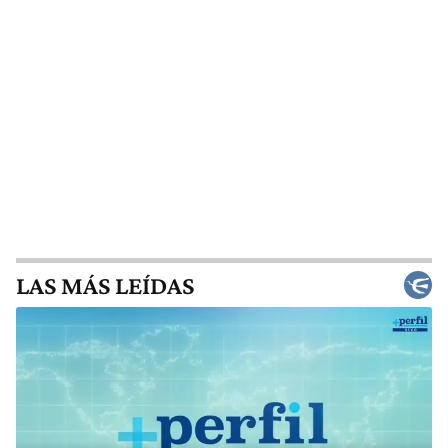
LAS MÁS LEÍDAS