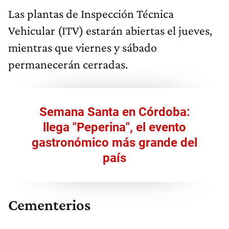
Las plantas de Inspección Técnica
Vehicular (ITV) estarán abiertas el jueves,
mientras que viernes y sábado
permanecerán cerradas.
Semana Santa en Córdoba:
llega "Peperina", el evento
gastronómico más grande del
país
Cementerios