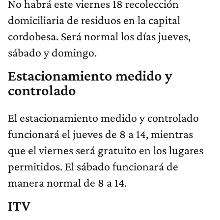
No habrá este viernes 18 recolección
domiciliaria de residuos en la capital
cordobesa. Será normal los días jueves,
sábado y domingo.
Estacionamiento medido y
controlado
El estacionamiento medido y controlado
funcionará el jueves de 8 a 14, mientras
que el viernes será gratuito en los lugares
permitidos. El sábado funcionará de
manera normal de 8 a 14.
ITV