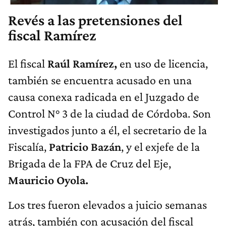
Revés a las pretensiones del
fiscal Ramírez
El fiscal
Raúl Ramírez,
en uso de licencia,
también se encuentra acusado en una
causa conexa radicada en el Juzgado de
Control N° 3 de la ciudad de Córdoba. Son
investigados junto a él, el secretario de la
Fiscalía,
Patricio Bazán
, y el exjefe de la
Brigada de la FPA de Cruz del Eje,
Mauricio Oyola.
Los tres fueron elevados a juicio semanas
atrás, también con acusación del fiscal