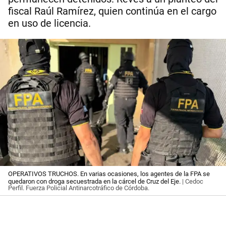
fiscal Raúl Ramírez, quien continúa en el cargo
en uso de licencia.
OPERATIVOS TRUCHOS. En varias ocasiones, los agentes de la FPA se
quedaron con droga secuestrada en la cárcel de Cruz del Eje.
| Cedoc
Perfil. Fuerza Policial Antinarcotráfico de Córdoba.