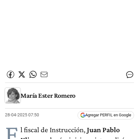
María Ester Romero
28-04-2025 07:50
Agregar PERFIL en Google
E
l fiscal de Instrucción,
Juan Pablo