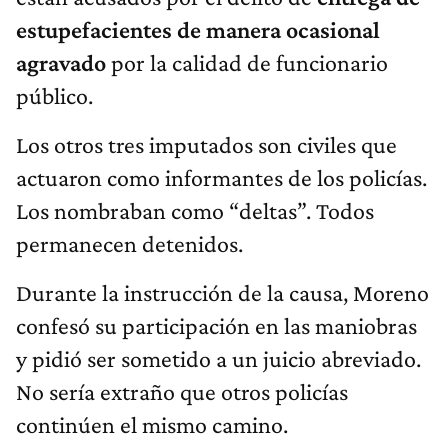
estupefacientes de manera ocasional
agravado
por la calidad de funcionario
público.
Los otros tres imputados son civiles que
actuaron como informantes de los policías.
Los nombraban como “deltas”. Todos
permanecen detenidos.
Durante la instrucción de la causa, Moreno
confesó su participación en las maniobras
y pidió ser sometido a un juicio abreviado.
No sería extraño que otros policías
continúen el mismo camino.