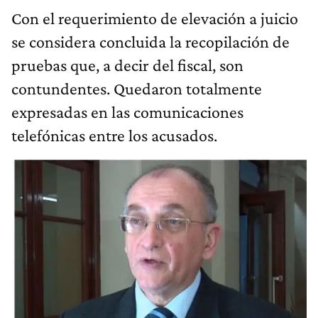
Con el requerimiento de elevación a juicio
se considera concluida la recopilación de
pruebas que, a decir del fiscal, son
contundentes. Quedaron totalmente
expresadas en las comunicaciones
telefónicas entre los acusados.