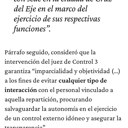
del Eje en el marco del
ejercicio de sus respectivas
funciones”.
Párrafo seguido, consideró que la
intervención del juez de Control 3
garantiza “imparcialidad y objetividad (...)
a los fines de evitar
cualquier tipo de
interacción
con el personal vinculado a
aquella repartición, procurando
salvaguardar la autonomía en el ejercicio
de un control externo idóneo y asegurar la
transparencia”.