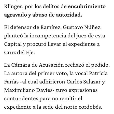
Klinger, por los delitos de
encubrimiento
agravado y abuso de autoridad.
El defensor de Ramírez, Gustavo Núñez,
planteó la incompetencia del juez de esta
Capital y procuró llevar el expediente a
Cruz del Eje.
La Cámara de Acusación rechazó el pedido.
La autora del primer voto, la vocal Patricia
Farías -al cual adhirieron Carlos Salazar y
Maximiliano Davies- tuvo expresiones
contundentes para no remitir el
expediente a la sede del norte cordobés.