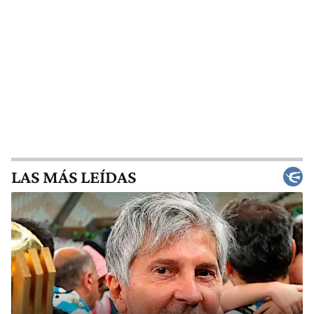
LAS MÁS LEÍDAS