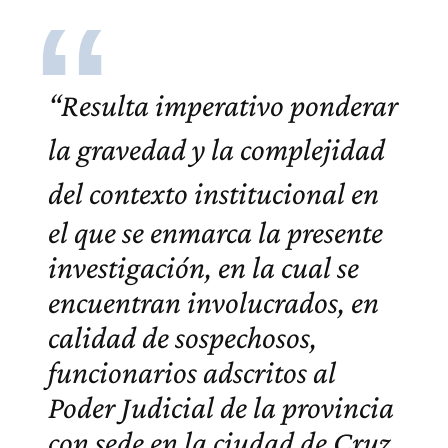
“Resulta imperativo
ponderar
la gravedad y la complejidad
del contexto institucional
en
el que se enmarca la presente
investigación, en la cual se
encuentran involucrados, en
calidad de sospechosos,
funcionarios adscritos al
Poder Judicial de la provincia
con sede en la ciudad de Cruz