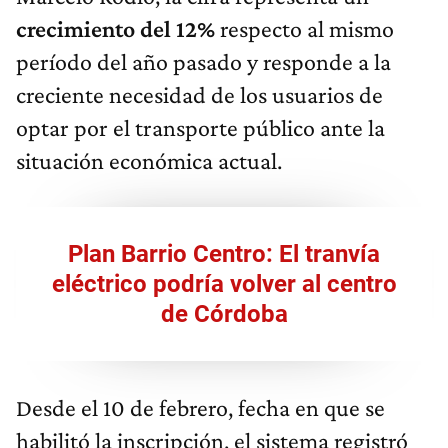
crecimiento del 12%
respecto al mismo
período del año pasado y responde a la
creciente necesidad de los usuarios de
optar por el transporte público ante la
situación económica actual.
Plan Barrio Centro: El tranvía
eléctrico podría volver al centro
de Córdoba
Desde el 10 de febrero, fecha en que se
habilitó la inscripción, el sistema registró