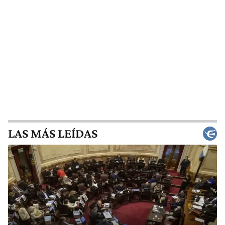
LAS MÁS LEÍDAS