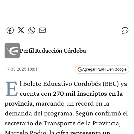
Perfil Redacción Córdoba
17-03-2025 18:01
Agregar PERFIL en Google
E
l Boleto Educativo Cordobés (BEC) ya
cuenta con
270 mil inscriptos en la
provincia
, marcando un récord en la
demanda del programa. Según confirmó el
secretario de Transporte de la Provincia,
Marcelo Rodio, la cifra representa un