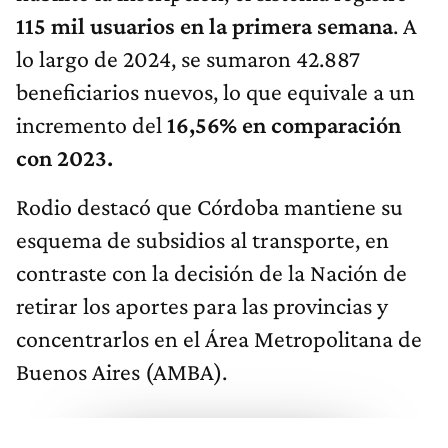
115 mil usuarios en la primera semana
. A
lo largo de 2024, se sumaron 42.887
beneficiarios nuevos, lo que equivale a un
incremento del
16,56% en comparación
con 2023.
Rodio destacó que Córdoba mantiene su
esquema de subsidios al transporte, en
contraste con la decisión de la Nación de
retirar los aportes para las provincias y
concentrarlos en el Área Metropolitana de
Buenos Aires (AMBA).