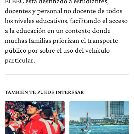
El BEC está destinado a estudiantes,
docentes y personal no docente de todos
los niveles educativos, facilitando el acceso
a la educación en un contexto donde
muchas familias priorizan el transporte
público por sobre el uso del vehículo
particular.
TAMBIÉN TE PUEDE INTERESAR