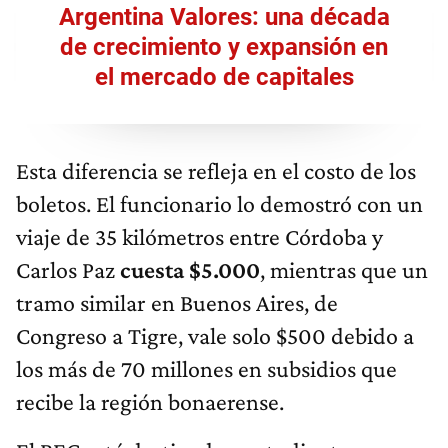
Argentina Valores: una década
de crecimiento y expansión en
el mercado de capitales
Esta diferencia se refleja en el costo de los
boletos. El funcionario lo demostró con un
viaje de 35 kilómetros entre Córdoba y
Carlos Paz
cuesta $5.000
, mientras que un
tramo similar en Buenos Aires, de
Congreso a Tigre, vale solo $500 debido a
los más de 70 millones en subsidios que
recibe la región bonaerense.