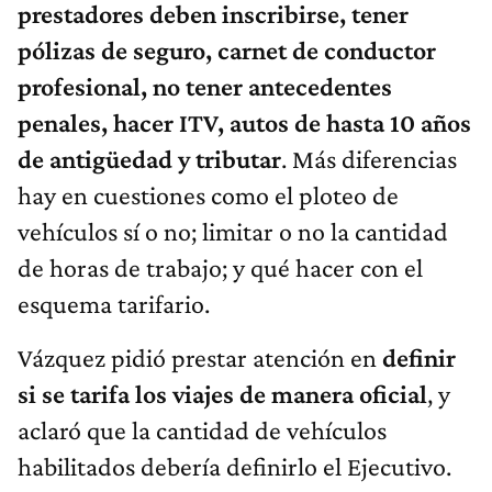
prestadores deben inscribirse, tener
pólizas de seguro, carnet de conductor
profesional, no tener antecedentes
penales, hacer ITV, autos de hasta 10 años
de antigüedad y tributar
. Más diferencias
hay en cuestiones como el ploteo de
vehículos sí o no; limitar o no la cantidad
de horas de trabajo; y qué hacer con el
esquema tarifario.
Vázquez pidió prestar atención en
definir
si se tarifa los viajes de manera oficial
, y
aclaró que la cantidad de vehículos
habilitados debería definirlo el Ejecutivo.