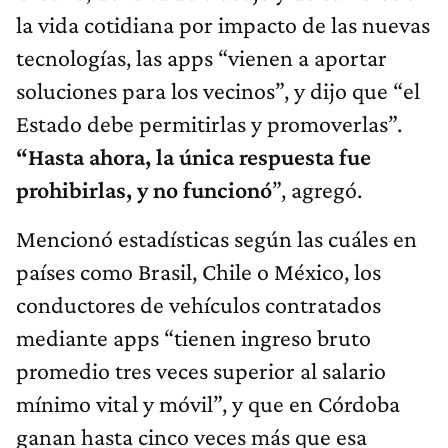
la vida cotidiana por impacto de las nuevas
tecnologías, las apps “vienen a aportar
soluciones para los vecinos”, y dijo que “el
Estado debe permitirlas y promoverlas”.
“Hasta ahora, la única respuesta fue
prohibirlas, y no funcionó
”, agregó.
Mencionó estadísticas según las cuáles en
países como Brasil, Chile o México, los
conductores de vehículos contratados
mediante apps “tienen ingreso bruto
promedio tres veces superior al salario
mínimo vital y móvil”, y que en Córdoba
ganan hasta cinco veces más que esa