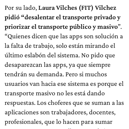
Por su lado,
Laura Vilches (FIT) Vilchez
pidió “desalentar el transporte privado y
priorizar el transporte público y masivo
”.
“Quienes dicen que las apps son solución a
la falta de trabajo, solo están mirando el
último eslabón del sistema. No pido que
desaparezcan las apps, ya que siempre
tendrán su demanda. Pero si muchos
usuarios van hacia ese sistema es porque el
transporte masivo no les está dando
respuestas. Los choferes que se suman a las
aplicaciones son trabajadores, docentes,
profesionales, que lo hacen para sumar