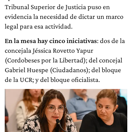
Tribunal Superior de Justicia puso en
evidencia la necesidad de dictar un marco
legal para esa actividad.
En la mesa hay cinco iniciativas
: dos de la
concejala Jéssica Rovetto Yapur
(Cordobeses por la Libertad); del concejal
Gabriel Huespe (Ciudadanos); del bloque
de la UCR; y del bloque oficialista.