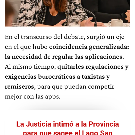
En el transcurso del debate, surgió un eje
en el que hubo
coincidencia generalizada:
la necesidad de regular las aplicaciones
.
Al mismo tiempo,
quitarles regulaciones y
exigencias burocráticas a taxistas y
remiseros
, para que puedan competir
mejor con las apps.
La Justicia intimó a la Provincia
para que sanee el Lago San