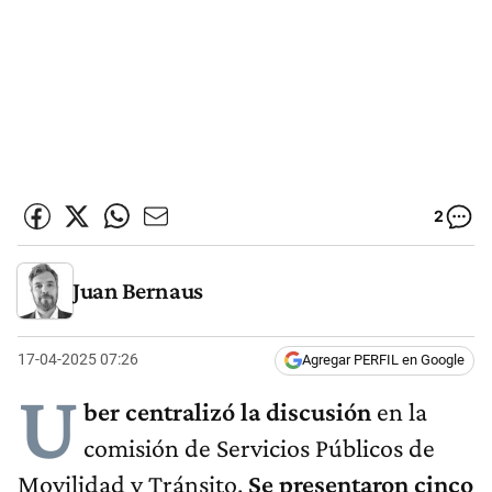
2
Juan Bernaus
17-04-2025 07:26
Agregar PERFIL en Google
U
ber centralizó la discusión
en la
comisión de Servicios Públicos de
Movilidad y Tránsito.
Se presentaron cinco