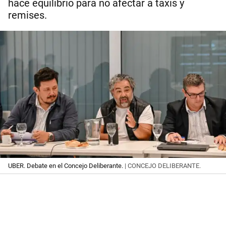
hace equilibrio para no afectar a taxis y
remises.
UBER. Debate en el Concejo Deliberante.
| CONCEJO DELIBERANTE.