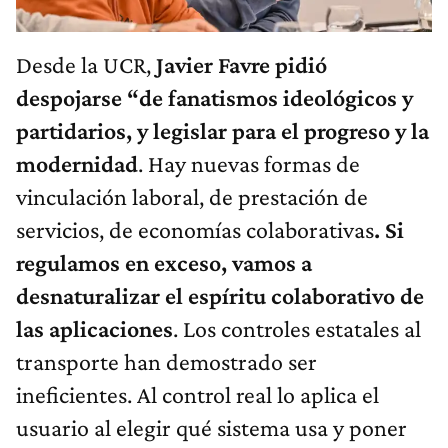
Desde la UCR,
Javier Favre pidió
despojarse “de fanatismos ideológicos y
partidarios, y legislar para el progreso y la
modernidad
. Hay nuevas formas de
vinculación laboral, de prestación de
servicios, de economías colaborativas
. Si
regulamos en exceso, vamos a
desnaturalizar el espíritu colaborativo de
las aplicaciones
. Los controles estatales al
transporte han demostrado ser
ineficientes. Al control real lo aplica el
usuario al elegir qué sistema usa y poner