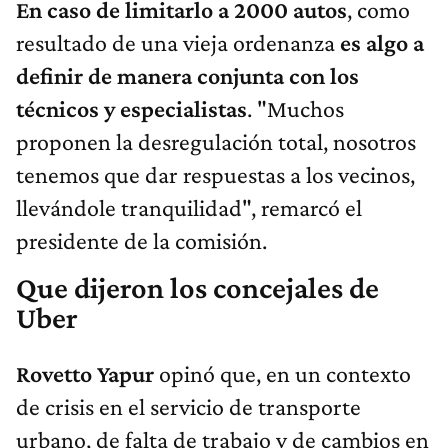
En caso de limitarlo a 2000 autos
, como
resultado de una vieja ordenanza
es algo a
definir de manera conjunta con los
técnicos y especialistas
. "Muchos
proponen la desregulación total, nosotros
tenemos que dar respuestas a los vecinos,
llevándole tranquilidad", remarcó el
presidente de la comisión.
Que dijeron los concejales de
Uber
Rovetto Yapur
opinó que, en un contexto
de crisis en el servicio de transporte
urbano, de falta de trabajo y de cambios en