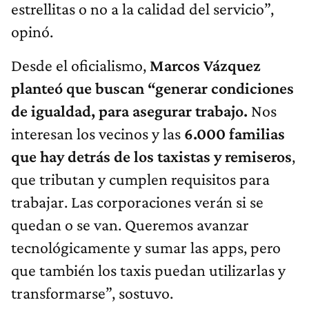
estrellitas o no a la calidad del servicio”,
opinó.
Desde el oficialismo,
Marcos Vázquez
planteó que buscan “generar condiciones
de igualdad, para asegurar trabajo.
Nos
interesan los vecinos y las
6.000 familias
que hay detrás de los taxistas y remiseros
,
que tributan y cumplen requisitos para
trabajar. Las corporaciones verán si se
quedan o se van. Queremos avanzar
tecnológicamente y sumar las apps, pero
que también los taxis puedan utilizarlas y
transformarse”, sostuvo.