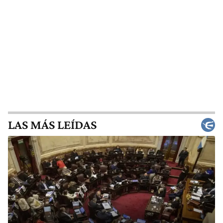
LAS MÁS LEÍDAS