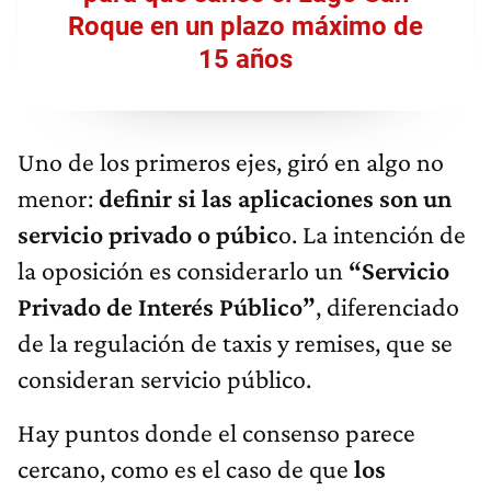
Roque en un plazo máximo de
15 años
Uno de los primeros ejes, giró en algo no
menor:
definir si las aplicaciones son un
servicio privado o púbic
o. La intención de
la oposición es considerarlo un
“Servicio
Privado de Interés Público”
, diferenciado
de la regulación de taxis y remises, que se
consideran servicio público.
Hay puntos donde el consenso parece
cercano, como es el caso de que
los