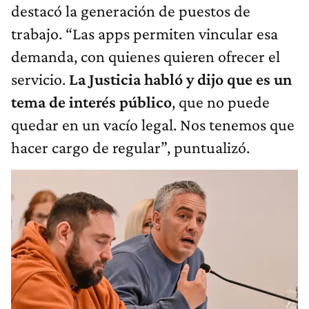
destacó la generación de puestos de
trabajo. “Las apps permiten vincular esa
demanda, con quienes quieren ofrecer el
servicio.
La Justicia habló y dijo que es un
tema de interés público
, que no puede
quedar en un vacío legal. Nos tenemos que
hacer cargo de regular”, puntualizó.