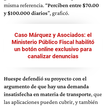
misma referencia. “
Perciben entre $70.00
y $100.000 diarios
”, graficó.
Caso Márquez y Asociados: el
Ministerio Público Fiscal habilitó
un botón online exclusivo para
canalizar denuncias
Huespe defendió su proyecto con el
argumento de que hay una demanda
insatisfecha en materia de transporte
, que
las aplicaciones pueden cubrir, y también