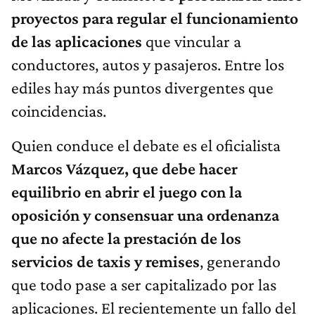
proyectos para regular el funcionamiento
de las aplicaciones
que vincular a
conductores, autos y pasajeros. Entre los
ediles hay más puntos divergentes que
coincidencias.
Quien conduce el debate es el oficialista
Marcos Vázquez, que debe hacer
equilibrio en abrir el juego con la
oposición y consensuar una ordenanza
que no afecte la prestación de los
servicios de taxis y remises
, generando
que todo pase a ser capitalizado por las
aplicaciones. El recientemente un fallo del