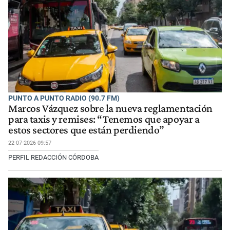
PUNTO A PUNTO RADIO (90.7 FM)
Marcos Vázquez sobre la nueva reglamentación
para taxis y remises: “Tenemos que apoyar a
estos sectores que están perdiendo”
22-07-2026 09:57
PERFIL REDACCIÓN CÓRDOBA