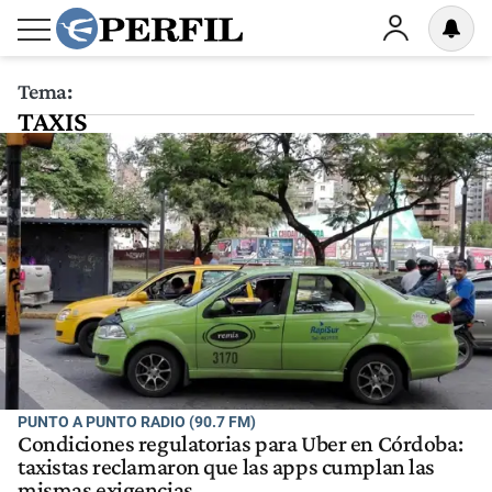
Tema:
TAXIS
PUNTO A PUNTO RADIO (90.7 FM)
Condiciones regulatorias para Uber en Córdoba:
taxistas reclamaron que las apps cumplan las
mismas exigencias