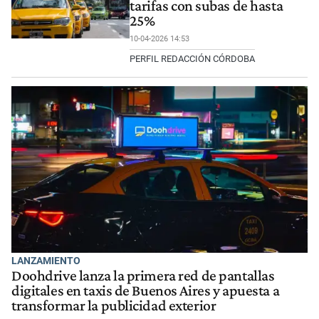
tarifas con subas de hasta
25%
10-04-2026 14:53
PERFIL REDACCIÓN CÓRDOBA
LANZAMIENTO
Doohdrive lanza la primera red de pantallas
digitales en taxis de Buenos Aires y apuesta a
transformar la publicidad exterior