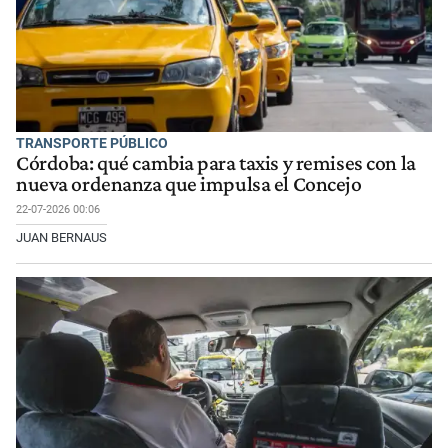
TRANSPORTE PÚBLICO
Córdoba: qué cambia para taxis y remises con la
nueva ordenanza que impulsa el Concejo
22-07-2026 00:06
JUAN BERNAUS