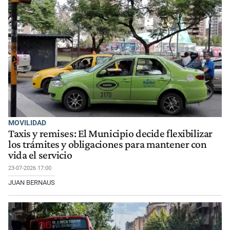
MOVILIDAD
Taxis y remises: El Municipio decide flexibilizar
los trámites y obligaciones para mantener con
vida el servicio
23-07-2026 17:00
JUAN BERNAUS