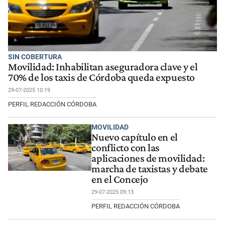
SIN COBERTURA
Movilidad: Inhabilitan aseguradora clave y el
70% de los taxis de Córdoba queda expuesto
29-07-2025 10:19
PERFIL REDACCIÓN CÓRDOBA
MOVILIDAD
Nuevo capítulo en el
conflicto con las
aplicaciones de movilidad:
marcha de taxistas y debate
en el Concejo
29-07-2025 09:13
PERFIL REDACCIÓN CÓRDOBA