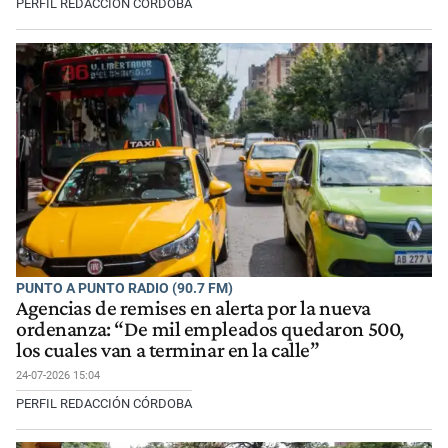
PERFIL REDACCIÓN CÓRDOBA
PUNTO A PUNTO RADIO (90.7 FM)
Agencias de remises en alerta por la nueva
ordenanza: “De mil empleados quedaron 500,
los cuales van a terminar en la calle”
24-07-2026 15:04
PERFIL REDACCIÓN CÓRDOBA