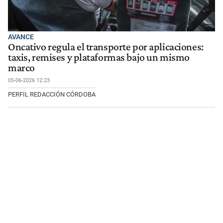
AVANCE
Oncativo regula el transporte por aplicaciones:
taxis, remises y plataformas bajo un mismo
marco
05-06-2026 12:23
PERFIL REDACCIÓN CÓRDOBA