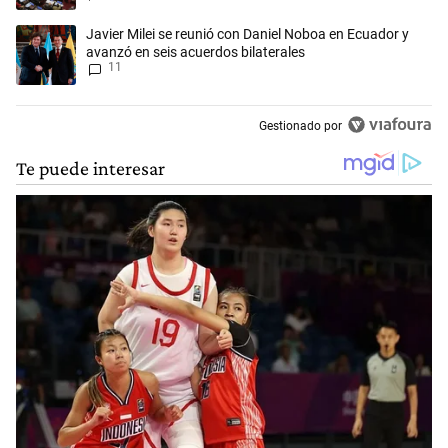
Un artículo de tendencia con el título "Javier Milei se reunió con Dan
Javier Milei se reunió con Daniel Noboa en Ecuador y
avanzó en seis acuerdos bilaterales
11
Gestionado por