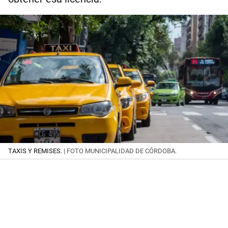
TAXIS Y REMISES.
| FOTO MUNICIPALIDAD DE CÓRDOBA.