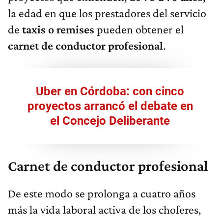
la edad en que los prestadores del servicio
de
taxis o remises
pueden obtener el
carnet de conductor profesional
.
Uber en Córdoba: con cinco
proyectos arrancó el debate en
el Concejo Deliberante
Carnet de conductor profesional
De este modo se prolonga a cuatro años
más la vida laboral activa de los choferes,