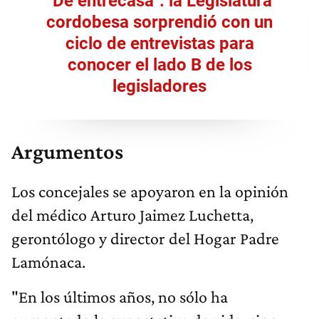
"De entrecasa": la Legislatura
cordobesa sorprendió con un
ciclo de entrevistas para
conocer el lado B de los
legisladores
Argumentos
Los concejales se apoyaron en la opinión
del médico Arturo Jaimez Luchetta,
gerontólogo y director del Hogar Padre
Lamónaca.
"En los últimos años, no sólo ha