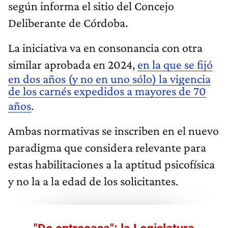
según informa el sitio del Concejo
Deliberante de Córdoba.
La iniciativa va en consonancia con otra
similar aprobada en 2024,
en la que se fijó
en dos años (y no en uno sólo) la vigencia
de los carnés expedidos a mayores de 70
años
.
Ambas normativas se inscriben en el nuevo
paradigma que considera relevante para
estas habilitaciones a la aptitud psicofísica
y no la a la edad de los solicitantes.