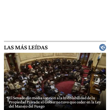
LAS MÁS LEÍDAS
1
El Senado dio media sanción a la Inviolabilidad de la
Propiedad Privada: el Gobierno tuvo que ceder en la Ley
del Manejo del Fuego