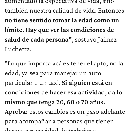
aumentado la expectativa de vida, sino
también nuestra calidad de vida. Entonces
no tiene sentido tomar la edad como un
límite. Hay que ver las condiciones de
salud de cada persona"
, sostuvo Jaimez
Luchetta.
"Lo que importa acá es tener el apto, no la
edad, ya sea para manejar un auto
particular o un taxi.
Si alguien está en
condiciones de hacer esa actividad, da lo
mismo que tenga 20, 60 o 70 años.
Aprobar estos cambios es un paso adelante
para acompañar a personas que tienen
deseos o necesidad de trabajar y