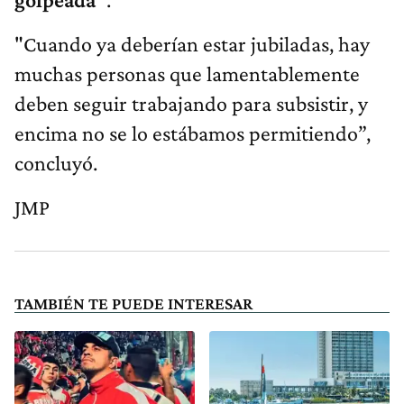
"Cuando ya deberían estar jubiladas, hay
muchas personas que lamentablemente
deben seguir trabajando para subsistir, y
encima no se lo estábamos permitiendo”,
concluyó.
JMP
TAMBIÉN TE PUEDE INTERESAR