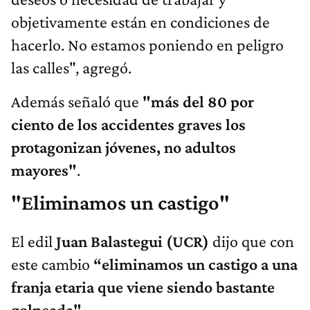
objetivamente están en condiciones de
hacerlo. No estamos poniendo en peligro
las calles", agregó.
Además señaló que
"más del 80 por
ciento de los accidentes graves los
protagonizan jóvenes, no adultos
mayores"
.
"Eliminamos un castigo"
El edil
Juan Balastegui (UCR)
dijo que con
este cambio
“eliminamos un castigo a una
franja etaria que viene siendo bastante
golpeada"
.