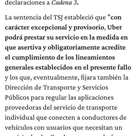
declaraciones a
Cadena 3
.
La sentencia del TSJ estableció que "
con
carácter excepcional y provisorio
,
Uber
podrá prestar su servicio en la medida en
que asertiva y obligatoriamente acredite
el cumplimiento de los lineamientos
generales establecidos en el presente fallo
y los que, eventualmente, fijara también la
Dirección de Transporte y Servicios
Públicos para regular las aplicaciones
proveedoras del servicio de transporte
individual que conecten a conductores de
vehículos con usuarios que necesitan un