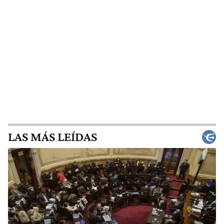
LAS MÁS LEÍDAS