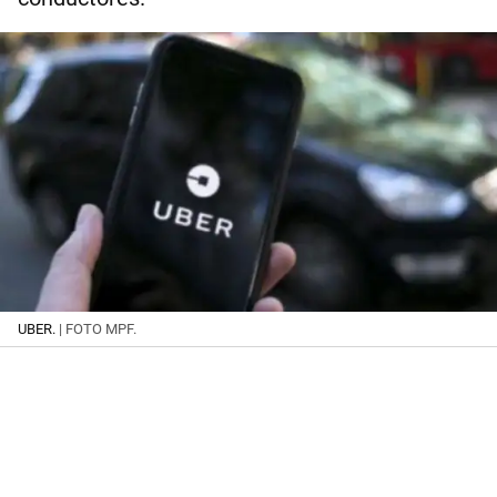
UBER.
| FOTO MPF.