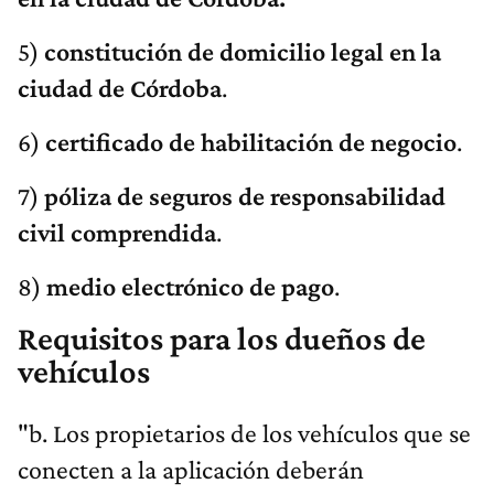
5)
constitución de domicilio legal en la
ciudad de Córdoba
.
6)
certificado de habilitación de negocio
.
7)
póliza de seguros de responsabilidad
civil comprendida
.
8)
medio electrónico de pago
.
Requisitos para los dueños de
vehículos
"b. Los propietarios de los vehículos que se
conecten a la aplicación deberán