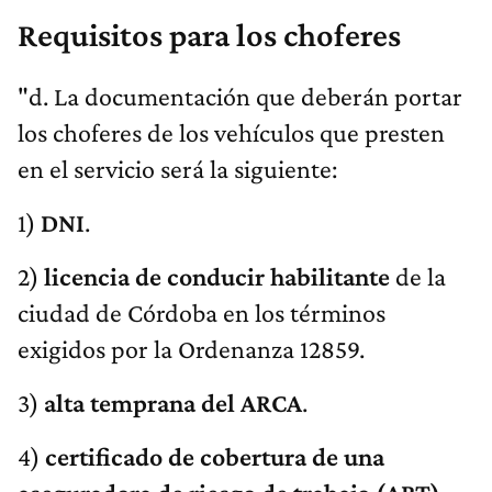
Requisitos para los choferes
"d. La documentación que deberán portar
los choferes de los vehículos que presten
en el servicio será la siguiente:
1)
DNI
.
2)
licencia de conducir habilitante
de la
ciudad de Córdoba en los términos
exigidos por la Ordenanza 12859.
3)
alta temprana del ARCA
.
4)
certificado de cobertura de una