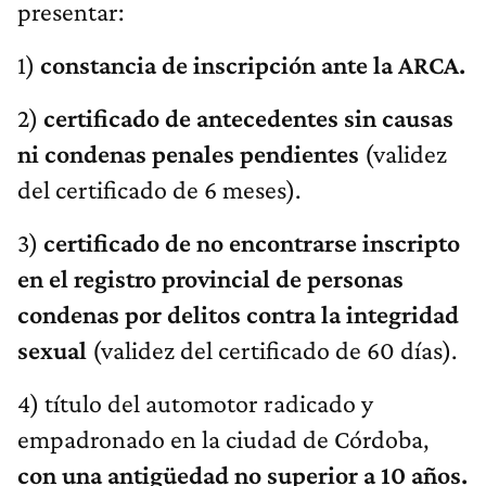
presentar:
1)
constancia de inscripción ante la ARCA.
2)
certificado de antecedentes sin causas
ni condenas penales pendientes
(validez
del certificado de 6 meses).
3)
certificado de no encontrarse inscripto
en el registro provincial de personas
condenas por delitos contra la integridad
sexual
(validez del certificado de 60 días).
4) título del automotor radicado y
empadronado en la ciudad de Córdoba,
con una antigüedad no superior a 10 años.