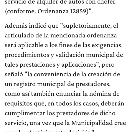
servicio de alquiler de autos con chofer
(conforme. Ordenanza 12859)".
Además indicó que "supletoriamente, el
articulado de la mencionada ordenanza
será aplicable a los fines de las exigencias,
procedimientos y validación municipal de
tales prestaciones y aplicaciones", pero
señaló "la conveniencia de la creación de
un registro municipal de prestadores,
como así también enunciar la nómina de
requisitos que, en todos los casos, deberán
cumplimentar los prestadores de dicho
servicio, una vez que la Municipalidad cree