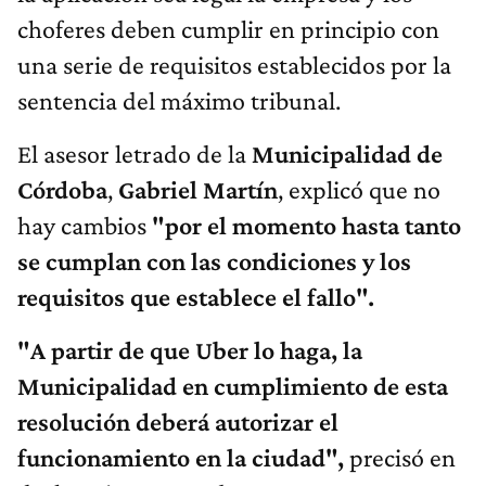
choferes deben cumplir en principio con
una serie de requisitos establecidos por la
sentencia del máximo tribunal.
El asesor letrado de la
Municipalidad de
Córdoba
,
Gabriel Martín
, explicó que no
hay cambios
"por el momento hasta tanto
se cumplan con las condiciones y los
requisitos que establece el fallo".
"A partir de que Uber lo haga, la
Municipalidad en cumplimiento de esta
resolución deberá autorizar el
funcionamiento en la ciudad",
precisó en