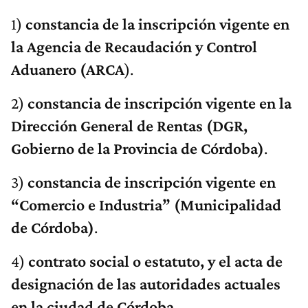
1)
constancia de la inscripción vigente en
la Agencia de Recaudación y Control
Aduanero (ARCA
).
2)
constancia de inscripción vigente en la
Dirección General de Rentas (DGR,
Gobierno de la Provincia de Córdoba)
.
3)
constancia de inscripción vigente en
“Comercio e Industria” (Municipalidad
de Córdoba)
.
4)
contrato social o estatuto, y el acta de
designación de las autoridades actuales
en la ciudad de Córdoba.