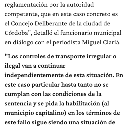
reglamentación por la autoridad
competente, que en este caso concreto es
el Concejo Deliberante de la ciudad de
Córdoba", detalló el funcionario municipal
en diálogo con el periodista Miguel Clariá.
"Los controles de transporte irregular o
ilegal van a continuar
independientemente de esta situación. En
este caso particular hasta tanto no se
cumplan con las condiciones de la
sentencia y se pida la habilitación (al
municipio capitalino) en los términos de
este fallo sigue siendo una situación de