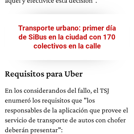
aquel y efectivice esta decisión".
Transporte urbano: primer día
de SiBus en la ciudad con 170
colectivos en la calle
Requisitos para Uber
En los considerandos del fallo, el TSJ
enumeró los requisitos que "los
responsables de la aplicación que provee el
servicio de transporte de autos con chofer
deberán presentar":