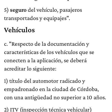
5)
seguro
del vehículo, pasajeros
transportados y equipajes".
Vehículos
c. "Respecto de la documentación y
características de los vehículos que se
conecten a la aplicación, se deberá
acreditar lo siguiente:
1) título del automotor radicado y
empadronado en la ciudad de Córdoba,
con una antigüedad no superior a 10 años.
2) ITV (inspección técnica vehicular)