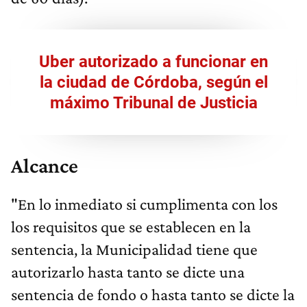
Uber autorizado a funcionar en
la ciudad de Córdoba, según el
máximo Tribunal de Justicia
Alcance
"En lo inmediato si cumplimenta con los
los requisitos que se establecen en la
sentencia, la Municipalidad tiene que
autorizarlo hasta tanto se dicte una
sentencia de fondo o hasta tanto se dicte la