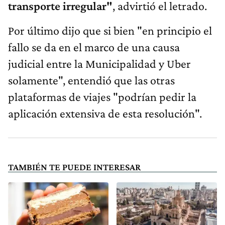
transporte irregular"
, advirtió el letrado.
Por último dijo que si bien "en principio el
fallo se da en el marco de una causa
judicial entre la Municipalidad y Uber
solamente", entendió que las otras
plataformas de viajes "podrían pedir la
aplicación extensiva de esta resolución".
TAMBIÉN TE PUEDE INTERESAR