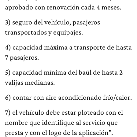
aprobado con renovación cada 4 meses.
3) seguro del vehículo, pasajeros
transportados y equipajes.
4) capacidad máxima a transporte de hasta
7 pasajeros.
5) capacidad mínima del baúl de hasta 2
valijas medianas.
6) contar con aire acondicionado frío/calor.
7) el vehículo debe estar ploteado con el
nombre que identifique al servicio que
presta y con el logo de la aplicación".