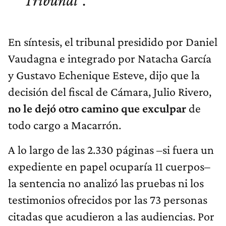
Tribunal”.
En síntesis, el tribunal presidido por Daniel
Vaudagna e integrado por Natacha García
y Gustavo Echenique Esteve, dijo que la
decisión del fiscal de Cámara, Julio Rivero,
no le dejó otro camino que exculpar
de
todo cargo a Macarrón.
A lo largo de las 2.330 páginas –si fuera un
expediente en papel ocuparía 11 cuerpos–
la sentencia no analizó las pruebas ni los
testimonios ofrecidos por las 73 personas
citadas que acudieron a las audiencias. Por