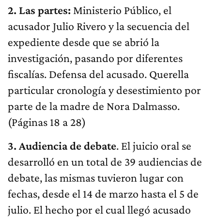
2. Las partes:
Ministerio Público, el
acusador Julio Rivero y la secuencia del
expediente desde que se abrió la
investigación, pasando por diferentes
fiscalías. Defensa del acusado. Querella
particular cronología y desestimiento por
parte de la madre de Nora Dalmasso.
(Páginas 18 a 28)
3. Audiencia de debate
. El juicio oral se
desarrolló en un total de 39 audiencias de
debate, las mismas tuvieron lugar con
fechas, desde el 14 de marzo hasta el 5 de
julio. El hecho por el cual llegó acusado