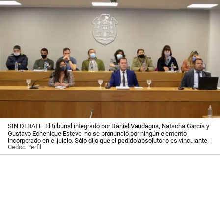
SIN DEBATE. El tribunal integrado por Daniel Vaudagna, Natacha García y
Gustavo Echenique Esteve, no se pronunció por ningún elemento
incorporado en el juicio. Sólo dijo que el pedido absolutorio es vinculante.
|
Cedoc Perfil