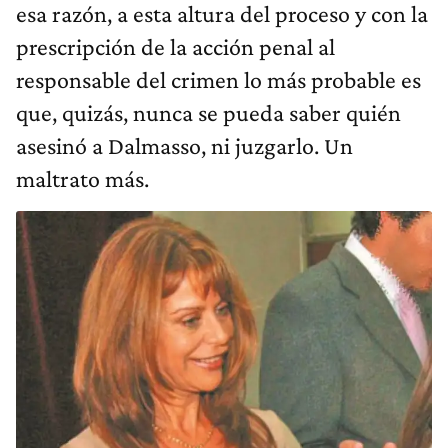
esa razón, a esta altura del proceso y con la
prescripción de la acción penal al
responsable del crimen lo más probable es
que, quizás, nunca se pueda saber quién
asesinó a Dalmasso, ni juzgarlo. Un
maltrato más.