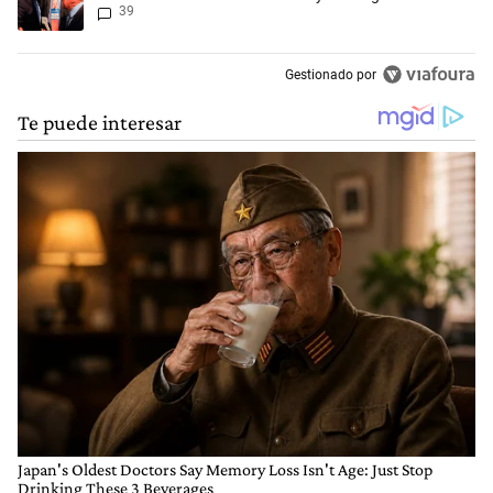
39
Gestionado por