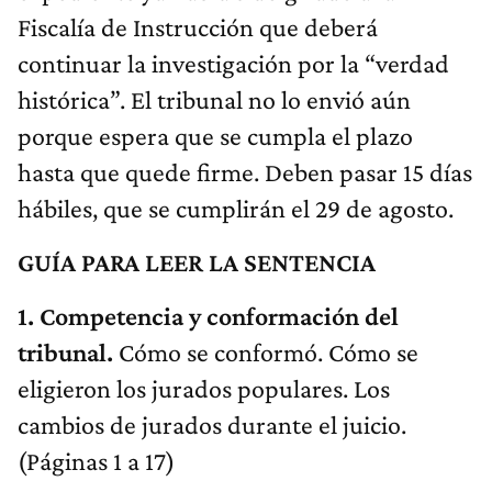
Fiscalía de Instrucción que deberá
continuar la investigación por la “verdad
histórica”. El tribunal no lo envió aún
porque espera que se cumpla el plazo
hasta que quede firme. Deben pasar 15 días
hábiles, que se cumplirán el 29 de agosto.
GUÍA PARA LEER LA SENTENCIA
1. Competencia y conformación del
tribunal.
Cómo se conformó. Cómo se
eligieron los jurados populares. Los
cambios de jurados durante el juicio.
(Páginas 1 a 17)