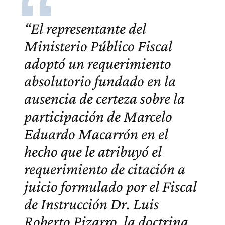
“El representante del
Ministerio Público Fiscal
adoptó un requerimiento
absolutorio fundado en la
ausencia de certeza sobre la
participación de Marcelo
Eduardo Macarrón en el
hecho que le atribuyó el
requerimiento de citación a
juicio formulado por el Fiscal
de Instrucción Dr. Luis
Roberto Pizarro, la doctrina