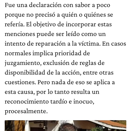
Fue una declaración con sabor a poco
porque no precisó a quién o quiénes se
refería. El objetivo de incorporar estas
menciones puede ser leído como un
intento de reparación a la víctima. En casos
normales implica prioridad de
juzgamiento, exclusión de reglas de
disponibilidad de la acción, entre otras
cuestiones. Pero nada de eso se aplica a
esta causa, por lo tanto resulta un
reconocimiento tardío e inocuo,
procesalmente.