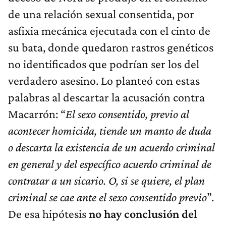
de una relación sexual consentida, por
asfixia mecánica ejecutada con el cinto de
su bata, donde quedaron rastros genéticos
no identificados que podrían ser los del
verdadero asesino. Lo planteó con estas
palabras al descartar la acusación contra
Macarrón: “
El sexo consentido, previo al
acontecer homicida, tiende un manto de duda
o descarta la existencia de un acuerdo criminal
en general y del específico acuerdo criminal de
contratar a un sicario. O, si se quiere, el plan
criminal se cae ante el sexo consentido previo
”.
De esa hipótesis
no hay conclusión del