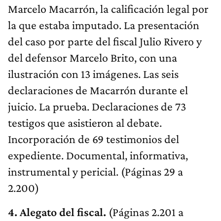
Marcelo Macarrón, la calificación legal por
la que estaba imputado. La presentación
del caso por parte del fiscal Julio Rivero y
del defensor Marcelo Brito, con una
ilustración con 13 imágenes. Las seis
declaraciones de Macarrón durante el
juicio. La prueba. Declaraciones de 73
testigos que asistieron al debate.
Incorporación de 69 testimonios del
expediente. Documental, informativa,
instrumental y pericial. (Páginas 29 a
2.200)
4. Alegato del fiscal.
(Páginas 2.201 a