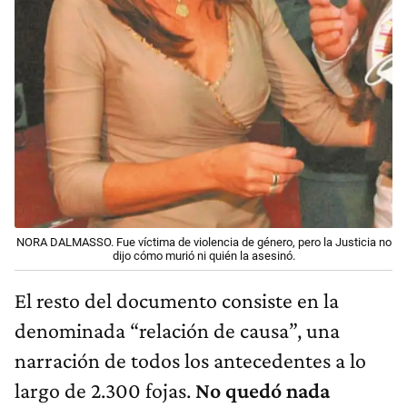
NORA DALMASSO. Fue víctima de violencia de género, pero la Justicia no
dijo cómo murió ni quién la asesinó.
El resto del documento consiste en la
denominada “relación de causa”, una
narración de todos los antecedentes a lo
largo de 2.300 fojas.
No quedó nada