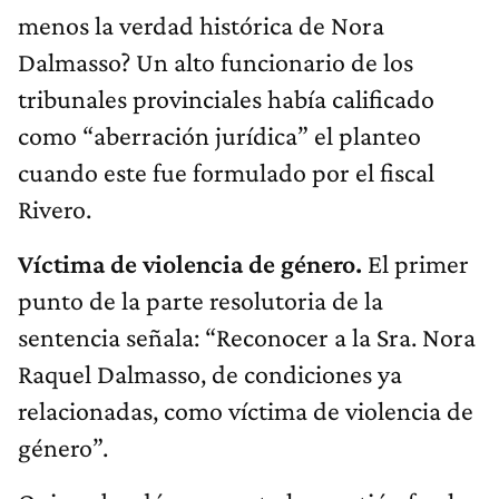
menos la verdad histórica de Nora
Dalmasso? Un alto funcionario de los
tribunales provinciales había calificado
como “aberración jurídica” el planteo
cuando este fue formulado por el fiscal
Rivero.
Víctima de violencia de género.
El primer
punto de la parte resolutoria de la
sentencia señala: “Reconocer a la Sra. Nora
Raquel Dalmasso, de condiciones ya
relacionadas, como víctima de violencia de
género”.