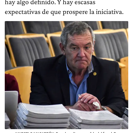
hay algo definido. Y hay escasas
expectativas de que prospere la iniciativa.