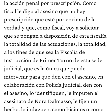
la acción penal por prescripción. Como
fiscal le digo al asesino que no hay
prescripción que esté por encima de la
verdad y que, como fiscal, voy a solicitar
que se pongan a disposición de esta fiscalía
la totalidad de las actuaciones, la totalidad,
a los fines de que sea la Fiscalía de
Instrucción de Primer Turno de esta sede
judicial, que es la única que puede
intervenir para que den con el asesino, en
colaboración con Policía Judicial, den con
el asesino, lo identifiquen, le imputen el
asesinato de Nora Dalmasso, le fijen un
hecho, lo indaguen, como hicimos o como