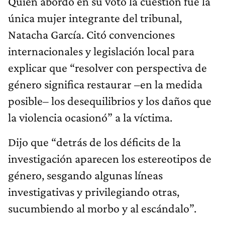
Quien abordó en su voto la cuestión fue la
única mujer integrante del tribunal,
Natacha García. Citó convenciones
internacionales y legislación local para
explicar que “resolver con perspectiva de
género significa restaurar –en la medida
posible– los desequilibrios y los daños que
la violencia ocasionó” a la víctima.
Dijo que “detrás de los déficits de la
investigación aparecen los estereotipos de
género, sesgando algunas líneas
investigativas y privilegiando otras,
sucumbiendo al morbo y al escándalo”.