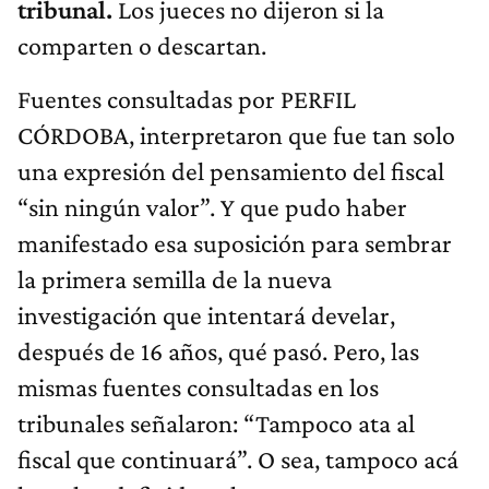
tribunal.
Los jueces no dijeron si la
comparten o descartan.
Fuentes consultadas por PERFIL
CÓRDOBA, interpretaron que fue tan solo
una expresión del pensamiento del fiscal
“sin ningún valor”. Y que pudo haber
manifestado esa suposición para sembrar
la primera semilla de la nueva
investigación que intentará develar,
después de 16 años, qué pasó. Pero, las
mismas fuentes consultadas en los
tribunales señalaron: “Tampoco ata al
fiscal que continuará”. O sea, tampoco acá