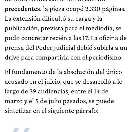
precedentes
, la pieza ocupó 2.330 páginas.
La extensión dificultó su carga y la
publicación, prevista para el mediodía, se
pudo concretar recién a las 17. La oficina de
prensa del Poder Judicial debió subirla a un
drive para compartirla con el periodismo.
El fundamento de la absolución del único
acusado en el juicio, que se desarrolló a lo
largo de 39 audiencias, entre el 14 de
marzo y el 5 de julio pasados, se puede
sintetizar en el siguiente párrafo: