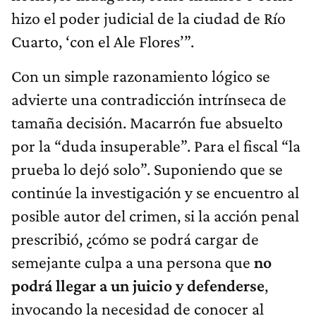
hizo el poder judicial de la ciudad de Río
Cuarto, ‘con el Ale Flores’”.
Con un simple razonamiento lógico se
advierte una contradicción intrínseca de
tamaña decisión. Macarrón fue absuelto
por la “duda insuperable”. Para el fiscal “la
prueba lo dejó solo”. Suponiendo que se
continúe la investigación y se encuentro al
posible autor del crimen, si la acción penal
prescribió, ¿cómo se podrá cargar de
semejante culpa a una persona que
no
podrá llegar a un juicio y defenderse
,
invocando la necesidad de conocer al