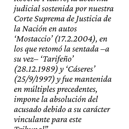
judicial sostenida por nuestra
Corte Suprema de Justicia de
la Nación en autos
‘Mostaccio’ (17.2.2004), en
los que retomó la sentada –a
su vez– ‘Tarifeño’
(28.12.1989) y ‘Cáseres’
(25/9/1997) y fue mantenida
en múltiples precedentes,
impone la absolución del
acusado debido a su carácter
vinculante para este