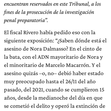
encuentran reservados en este Tribunal, a los
fines de la prosecución de la investigación
penal preparatoria”.
El fiscal Rivero había pedido eso con la
siguiente exposición: “¿Saben dónde está el
asesino de Nora Dalmasso? En el cinto de
la bata, con el ADN mayoritario de Nora y
el minoritario de Marcelo Macarrón. Y el
asesino quizás –o, no– debió haber estado
muy preocupado hasta el 26/11 del año
pasado, del 2021, cuando se cumplieron 15
años, desde la medianoche del día en que
se cometió el delito y operó la extinción de