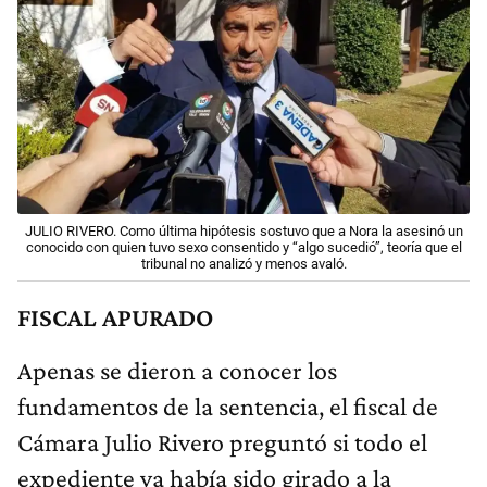
JULIO RIVERO. Como última hipótesis sostuvo que a Nora la asesinó un
conocido con quien tuvo sexo consentido y “algo sucedió”, teoría que el
tribunal no analizó y menos avaló.
FISCAL APURADO
Apenas se dieron a conocer los
fundamentos de la sentencia, el fiscal de
Cámara Julio Rivero preguntó si todo el
expediente ya había sido girado a la