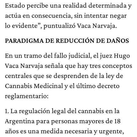
Estado percibe una realidad determinada y
actúa en consecuencia, sin intentar negar
lo evidente”, puntualizó Vaca Narvaja.
PARADIGMA DE REDUCCIÓN DE DAÑOS
En un tramo del fallo judicial, el juez Hugo
Vaca Narvaja señala que hay tres conceptos
centrales que se desprenden de la ley de
Cannabis Medicinal y el último decreto
reglamentario:
1. La regulación legal del cannabis en la
Argentina para personas mayores de 18
años es una medida necesaria y urgente,