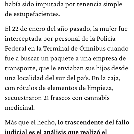
había sido imputada por tenencia simple
de estupefacientes.
El 22 de enero del año pasado, la mujer fue
interceptada por personal de la Policía
Federal en la Terminal de Ómnibus cuando
fue a buscar un paquete a una empresa de
transporte, que le enviaban sus hijos desde
una localidad del sur del país. En la caja,
con rótulos de elementos de limpieza,
secuestraron 21 frascos con cannabis
medicinal.
Más que el hecho,
lo trascendente del fallo
judicial es el análisis que realizó el