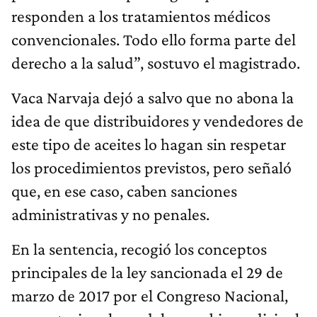
responden a los tratamientos médicos
convencionales. Todo ello forma parte del
derecho a la salud”, sostuvo el magistrado.
Vaca Narvaja dejó a salvo que no abona la
idea de que distribuidores y vendedores de
este tipo de aceites lo hagan sin respetar
los procedimientos previstos, pero señaló
que, en ese caso, caben sanciones
administrativas y no penales.
En la sentencia, recogió los conceptos
principales de la ley sancionada el 29 de
marzo de 2017 por el Congreso Nacional,