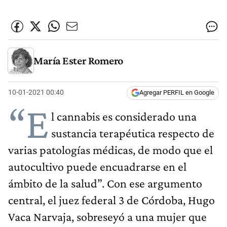
María Ester Romero
10-01-2021 00:40
Agregar PERFIL en Google
“E
l cannabis es considerado una
sustancia terapéutica respecto de
varias patologías médicas, de modo que el
autocultivo puede encuadrarse en el
ámbito de la salud”. Con ese argumento
central, el juez federal 3 de Córdoba, Hugo
Vaca Narvaja, sobreseyó a una mujer que