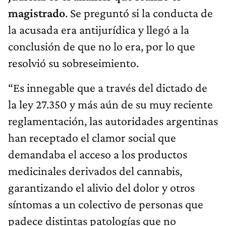
magistrado
. Se preguntó si la conducta de
la acusada era antijurídica y llegó a la
conclusión de que no lo era, por lo que
resolvió su sobreseimiento.
“Es innegable que a través del dictado de
la ley 27.350 y más aún de su muy reciente
reglamentación, las autoridades argentinas
han receptado el clamor social que
demandaba el acceso a los productos
medicinales derivados del cannabis,
garantizando el alivio del dolor y otros
síntomas a un colectivo de personas que
padece distintas patologías que no