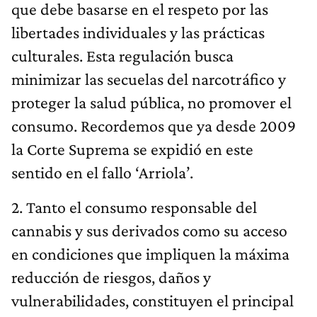
que debe basarse en el respeto por las
libertades individuales y las prácticas
culturales. Esta regulación busca
minimizar las secuelas del narcotráfico y
proteger la salud pública, no promover el
consumo. Recordemos que ya desde 2009
la Corte Suprema se expidió en este
sentido en el fallo ‘Arriola’.
2. Tanto el consumo responsable del
cannabis y sus derivados como su acceso
en condiciones que impliquen la máxima
reducción de riesgos, daños y
vulnerabilidades, constituyen el principal