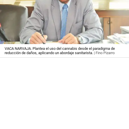
VACA NARVAJA. Plantea el uso del cannabis desde el paradigma de
reducción de daños, aplicando un abordaje sanitarista.
| Fino Pizarro