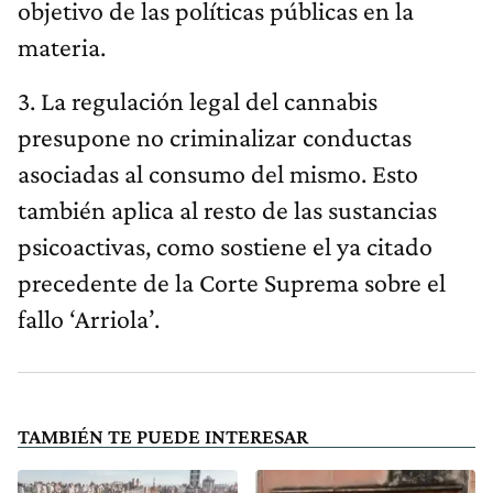
objetivo de las políticas públicas en la
materia.
3. La regulación legal del cannabis
presupone no criminalizar conductas
asociadas al consumo del mismo. Esto
también aplica al resto de las sustancias
psicoactivas, como sostiene el ya citado
precedente de la Corte Suprema sobre el
fallo ‘Arriola’.
TAMBIÉN TE PUEDE INTERESAR