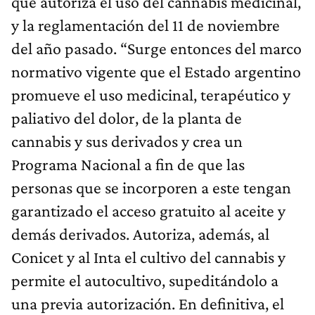
que autoriza el uso del cannabis medicinal,
y la reglamentación del 11 de noviembre
del año pasado. “Surge entonces del marco
normativo vigente que el Estado argentino
promueve el uso medicinal, terapéutico y
paliativo del dolor, de la planta de
cannabis y sus derivados y crea un
Programa Nacional a fin de que las
personas que se incorporen a este tengan
garantizado el acceso gratuito al aceite y
demás derivados. Autoriza, además, al
Conicet y al Inta el cultivo del cannabis y
permite el autocultivo, supeditándolo a
una previa autorización. En definitiva, el