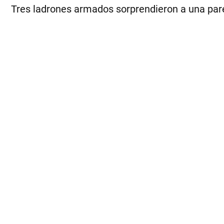
Tres ladrones armados sorprendieron a una parej