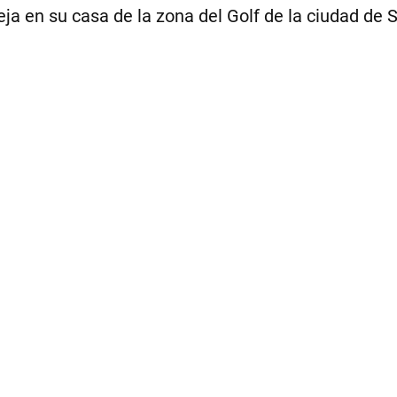
a en su casa de la zona del Golf de la ciudad de S